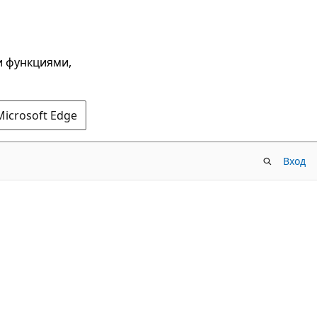
и функциями,
Microsoft Edge
Вход