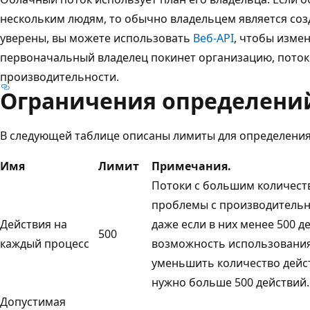
нескольким людям, то обычно владельцем является созд
уверены, вы можете использовать
Веб-API
, чтобы измен
первоначальный владелец покинет организацию, поток
производительности.
Ограничения определени
В следующей таблице описаны лимиты для определения
Имя
Лимит
Примечания.
Потоки с большим количест
проблемы с производительн
Действия на
даже если в них менее 500 д
500
каждый процесс
возможность использования
уменьшить количество дейст
нужно больше 500 действий.
Допустимая