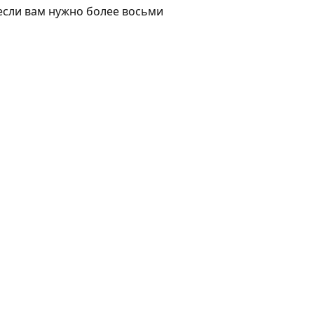
если вам нужно более восьми