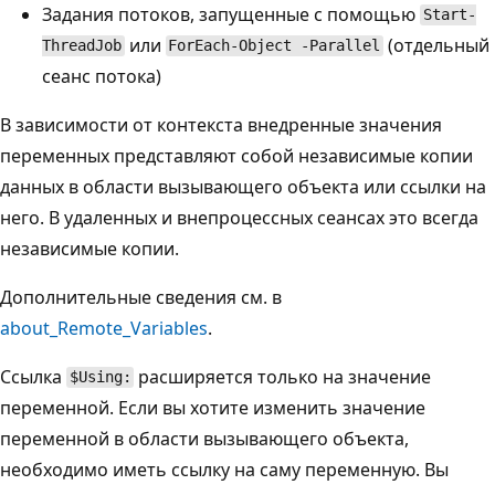
Задания потоков, запущенные с помощью
Start-
или
(отдельный
ThreadJob
ForEach-Object -Parallel
сеанс потока)
В зависимости от контекста внедренные значения
переменных представляют собой независимые копии
данных в области вызывающего объекта или ссылки на
него. В удаленных и внепроцессных сеансах это всегда
независимые копии.
Дополнительные сведения см. в
about_Remote_Variables
.
Ссылка
расширяется только на значение
$Using:
переменной. Если вы хотите изменить значение
переменной в области вызывающего объекта,
необходимо иметь ссылку на саму переменную. Вы