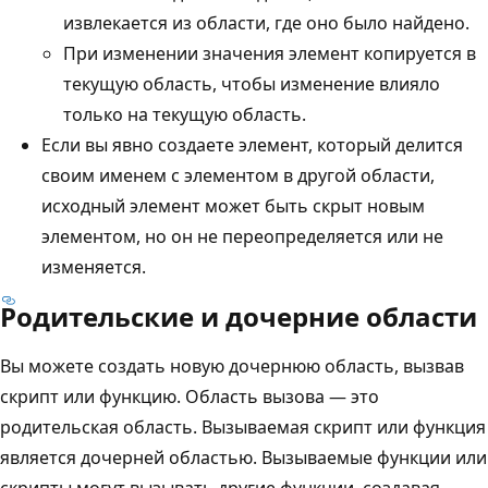
извлекается из области, где оно было найдено.
При изменении значения элемент копируется в
текущую область, чтобы изменение влияло
только на текущую область.
Если вы явно создаете элемент, который делится
своим именем с элементом в другой области,
исходный элемент может быть скрыт новым
элементом, но он не переопределяется или не
изменяется.
Родительские и дочерние области
Вы можете создать новую дочернюю область, вызвав
скрипт или функцию. Область вызова — это
родительская область. Вызываемая скрипт или функция
является дочерней областью. Вызываемые функции или
скрипты могут вызывать другие функции, создавая