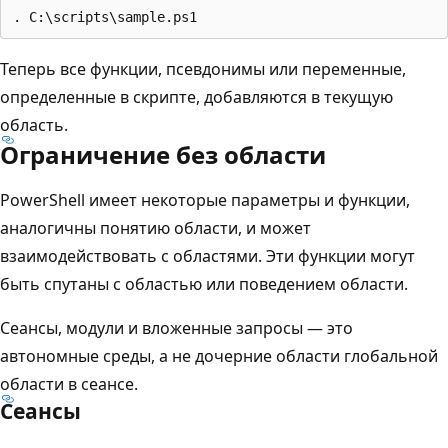
Теперь все функции, псевдонимы или переменные,
определенные в скрипте, добавляются в текущую
область.
Ограничение без области
PowerShell имеет некоторые параметры и функции,
аналогичны понятию области, и может
взаимодействовать с областями. Эти функции могут
быть спутаны с областью или поведением области.
Сеансы, модули и вложенные запросы — это
автономные среды, а не дочерние области глобальной
области в сеансе.
Сеансы