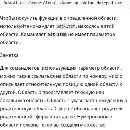
Чтобы получить функции в определенной области,
используйте командлет
, находясь в этой
Get-Item
области. Командлет
не имеет параметра
Get-Item
области
.
Заметка
Для командлетов, использующих параметр области
,
можно также ссылаться на области по номеру. Число
описывает относительную позицию одной области к
другой. Область 0 представляет текущую или
локальную область. Область 1 указывает немедленную
родительскую область. Сфера 2 обозначает родителя
родительской сферы и так далее. Нумерованные
области полезны, если вы создали множество