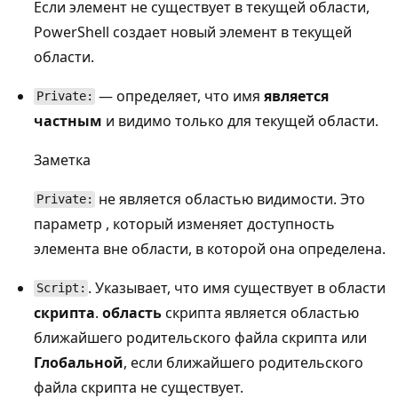
Если элемент не существует в текущей области,
PowerShell создает новый элемент в текущей
области.
— определяет, что имя
является
Private:
частным
и видимо только для текущей области.
Заметка
не является областью видимости. Это
Private:
параметр
, который изменяет доступность
элемента вне области, в которой она определена.
. Указывает, что имя существует в области
Script:
скрипта
.
область
скрипта является областью
ближайшего родительского файла скрипта или
Глобальной
, если ближайшего родительского
файла скрипта не существует.