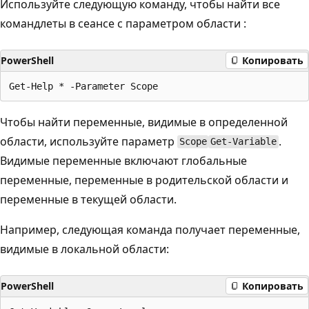
Используйте следующую команду, чтобы найти все
командлеты в сеансе с параметром области
:
PowerShell
Копировать
Чтобы найти переменные, видимые в определенной
области, используйте параметр
.
Scope
Get-Variable
Видимые переменные включают глобальные
переменные, переменные в родительской области и
переменные в текущей области.
Например, следующая команда получает переменные,
видимые в локальной области:
PowerShell
Копировать