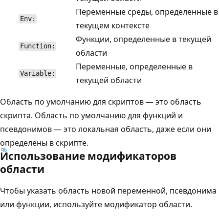
Переменные среды, определенные в
Env:
текущем контексте
Функции, определенные в текущей
Function:
области
Переменные, определенные в
Variable:
текущей области
Область по умолчанию для скриптов — это область
скрипта. Область по умолчанию для функций и
псевдонимов — это локальная область, даже если они
определены в скрипте.
Использование модификаторов
области
Чтобы указать область новой переменной, псевдонима
или функции, используйте модификатор области.