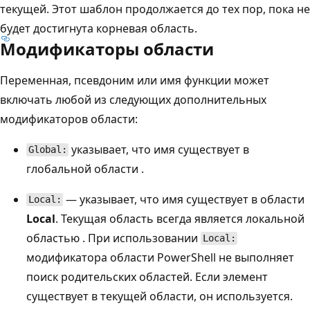
текущей. Этот шаблон продолжается до тех пор, пока не
будет достигнута корневая область.
Модификаторы области
Переменная, псевдоним или имя функции может
включать любой из следующих дополнительных
модификаторов области:
указывает, что имя существует в
Global:
глобальной области
.
— указывает, что имя существует в области
Local:
Local
. Текущая область всегда является локальной
областью
. При использовании
Local:
модификатора области PowerShell не выполняет
поиск родительских областей. Если элемент
существует в текущей области, он используется.