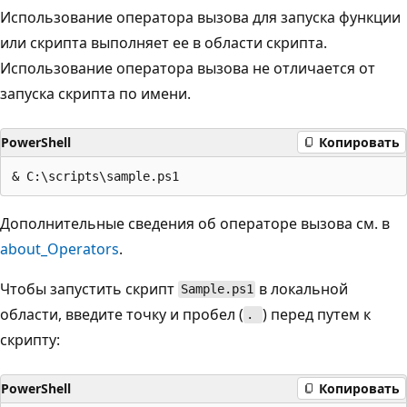
Использование оператора вызова для запуска функции
или скрипта выполняет ее в области скрипта.
Использование оператора вызова не отличается от
запуска скрипта по имени.
PowerShell
Копировать
Дополнительные сведения об операторе вызова см. в
about_Operators
.
Чтобы запустить скрипт
в локальной
Sample.ps1
области, введите точку и пробел (
) перед путем к
.
скрипту:
PowerShell
Копировать