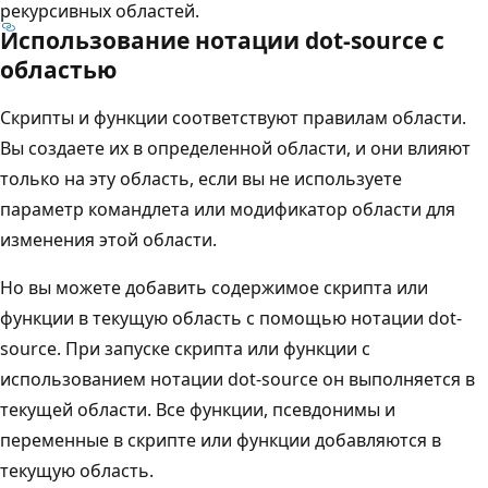
рекурсивных областей.
Использование нотации dot-source с
областью
Скрипты и функции соответствуют правилам области.
Вы создаете их в определенной области, и они влияют
только на эту область, если вы не используете
параметр командлета или модификатор области для
изменения этой области.
Но вы можете добавить содержимое скрипта или
функции в текущую область с помощью нотации dot-
source. При запуске скрипта или функции с
использованием нотации dot-source он выполняется в
текущей области. Все функции, псевдонимы и
переменные в скрипте или функции добавляются в
текущую область.