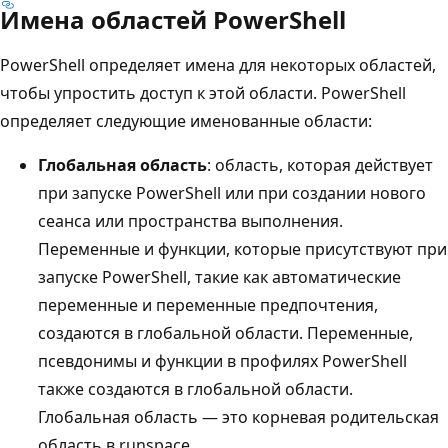
Имена областей PowerShell
PowerShell определяет имена для некоторых областей,
чтобы упростить доступ к этой области. PowerShell
определяет следующие именованные области:
Глобальная область
: область, которая действует
при запуске PowerShell или при создании нового
сеанса или пространства выполнения.
Переменные и функции, которые присутствуют при
запуске PowerShell, такие как автоматические
переменные и переменные предпочтения,
создаются в глобальной области. Переменные,
псевдонимы и функции в профилях PowerShell
также создаются в глобальной области.
Глобальная область — это корневая родительская
область в runspace.