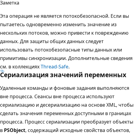
Заметка
Эта операция не является потокобезопасной. Если вы
пытаетесь одновременно изменить значение из
нескольких потоков, можно привести к повреждению
данных. Для защиты общих данных следует
использовать потокобезопасные типы данных или
примитивы синхронизации. Дополнительные сведения
см. в коллекциях
Thread-Safe
.
Сериализация значений переменных
Удаленные команды и фоновые задания выполняются
вне процесса. Сеансы вне процесса используют
сериализацию и десериализацию на основе XML, чтобы
сделать значения переменных доступными в границах
процесса. Процесс сериализации преобразует объекты
в
PSObject
, содержащий исходные свойства объектов,