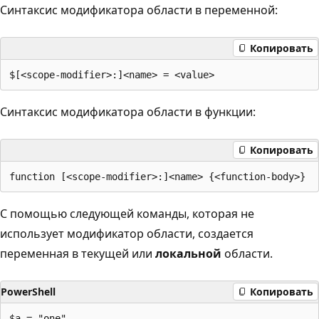
Синтаксис модификатора области в переменной:
Копировать
Синтаксис модификатора области в функции:
Копировать
С помощью следующей команды, которая не
использует модификатор области, создается
переменная в текущей или
локальной
области.
PowerShell
Копировать