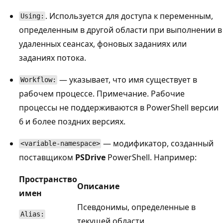
. Используется для доступа к переменным,
Using:
определенным в другой области при выполнении в
удаленных сеансах, фоновых заданиях или
заданиях потока.
— указывает, что имя существует в
Workflow:
рабочем процессе. Примечание. Рабочие
процессы не поддерживаются в PowerShell версии
6 и более поздних версиях.
— модификатор, созданный
<variable-namespace>
поставщиком
PSDrive
PowerShell. Например:
Пространство
Описание
имен
Псевдонимы, определенные в
Alias:
текущей области