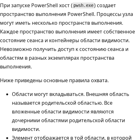
При запуске PowerShell хост (
) создает
pwsh.exe
пространство выполнения PowerShell. Процессы узла
могут иметь несколько пространств выполнения.
Каждое пространство выполнения имеет собственное
состояние сеанса и контейнеры области видимости.
Невозможно получить доступ к состоянию сеанса и
областям в разных экземплярах пространства
выполнения.
Ниже приведены основные правила охвата.
Области могут вкладываться. Внешняя область
называется родительской областью. Все
вложенные области видимости являются
дочерними областями родительской области
видимости.
Элемент отображается в той области, в которой