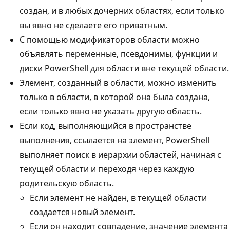
создан, и в любых дочерних областях, если только
вы явно не сделаете его приватным.
С помощью модификаторов области можно
объявлять переменные, псевдонимы, функции и
диски PowerShell для области вне текущей области.
Элемент, созданный в области, можно изменить
только в области, в которой она была создана,
если только явно не указать другую область.
Если код, выполняющийся в пространстве
выполнения, ссылается на элемент, PowerShell
выполняет поиск в иерархии областей, начиная с
текущей области и переходя через каждую
родительскую область.
Если элемент не найден, в текущей области
создается новый элемент.
Если он находит совпадение, значение элемента