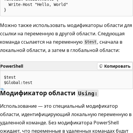
  Write-Host "Hello, World"

Можно также использовать модификаторы области для
ссылки на переменную в другой области. Следующая
команда ссылается на переменную
, сначала в
$test
локальной области, а затем в глобальной области:
PowerShell
Копировать
$test

Модификатор области
Using:
Использование — это специальный модификатор
области, идентифицирующий локальную переменную в
удаленной команде. Без модификатора PowerShell
ожидает, что переменные в удаленных командах будут