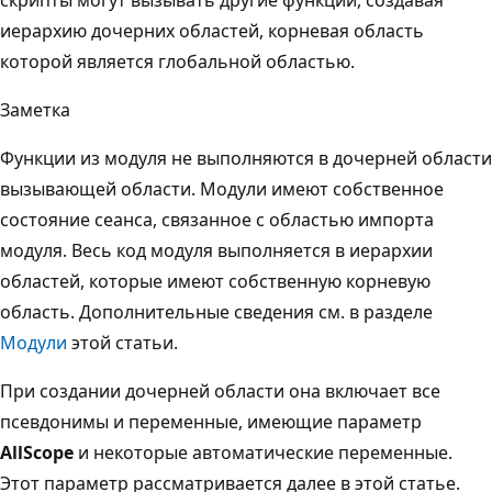
иерархию дочерних областей, корневая область
которой является глобальной областью.
Заметка
Функции из модуля не выполняются в дочерней области
вызывающей области. Модули имеют собственное
состояние сеанса, связанное с областью импорта
модуля. Весь код модуля выполняется в иерархии
областей, которые имеют собственную корневую
область. Дополнительные сведения см. в разделе
Модули
этой статьи.
При создании дочерней области она включает все
псевдонимы и переменные, имеющие параметр
AllScope
и некоторые автоматические переменные.
Этот параметр рассматривается далее в этой статье.