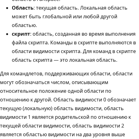
Область
: текущая область. Локальная область
может быть глобальной или любой другой
областью.
скрипт
: область, созданная во время выполнения
файла скрипта. Команды в скрипте выполняются в
области видимости скрипта. Для команд в скрипте
область скрипта — это локальная область.
Для командлетов, поддерживающих области, области
могут обозначаться числом, описывающим
относительное положение одной области по
отношению к другой. Область видимости 0 обозначает
текущую (локальную) область видимости, область
видимости 1 является родительской по отношению к
текущей области видимости, область видимости 2
является областью видимости на два уровня выше