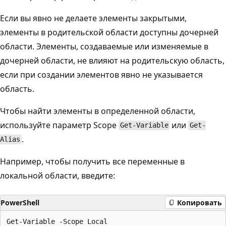
Если вы явно не делаете элементы закрытыми,
элементы в родительской области доступны дочерней
области. Элементы, создаваемые или изменяемые в
дочерней области, не влияют на родительскую область,
если при создании элементов явно не указывается
область.
Чтобы найти элементы в определенной области,
используйте параметр Scope
или
Get-Variable
Get-
.
Alias
Например, чтобы получить все переменные в
локальной области, введите:
PowerShell
Копировать