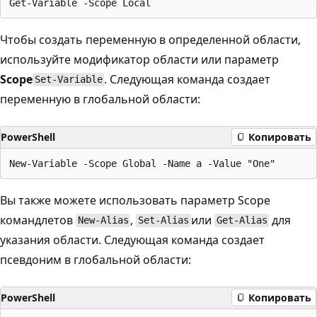
Чтобы создать переменную в определенной области,
используйте модификатор области или параметр
Scope
. Следующая команда создает
Set-Variable
переменную в глобальной области:
PowerShell
Копировать
Вы также можете использовать параметр Scope
командлетов
,
или
для
New-Alias
Set-Alias
Get-Alias
указания области. Следующая команда создает
псевдоним в глобальной области:
PowerShell
Копировать