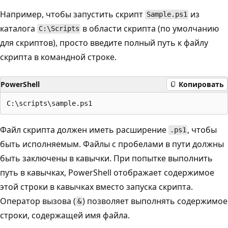
Например, чтобы запустить скрипт
из
Sample.ps1
каталога
в области скрипта (по умолчанию
C:\Scripts
для скриптов), просто введите полный путь к файлу
скрипта в командной строке.
PowerShell
Копировать
Файл скрипта должен иметь расширение
, чтобы
.ps1
быть исполняемым. Файлы с пробелами в пути должны
быть заключены в кавычки. При попытке выполнить
путь в кавычках, PowerShell отображает содержимое
этой строки в кавычках вместо запуска скрипта.
Оператор вызова (
) позволяет выполнять содержимое
&
строки, содержащей имя файла.