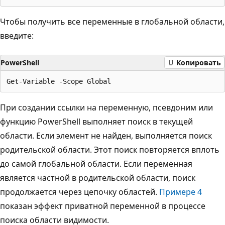
Чтобы получить все переменные в глобальной области,
введите:
PowerShell
Копировать
При создании ссылки на переменную, псевдоним или
функцию PowerShell выполняет поиск в текущей
области. Если элемент не найден, выполняется поиск
родительской области. Этот поиск повторяется вплоть
до самой глобальной области. Если переменная
является частной в родительской области, поиск
продолжается через цепочку областей.
Примере 4
показан эффект приватной переменной в процессе
поиска области видимости.