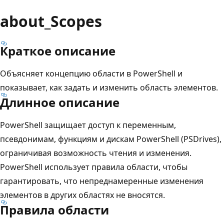
about_Scopes
Краткое описание
Объясняет концепцию области в PowerShell и
показывает, как задать и изменить область элементов.
Длинное описание
PowerShell защищает доступ к переменным,
псевдонимам, функциям и дискам PowerShell (PSDrives),
ограничивая возможность чтения и изменения.
PowerShell использует правила области, чтобы
гарантировать, что непреднамеренные изменения
элементов в других областях не вносятся.
Правила области