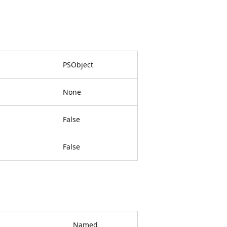
PSObject
None
False
False
Named