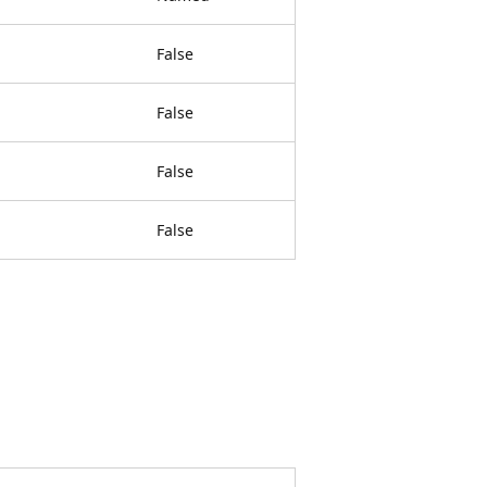
False
False
False
False