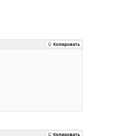
Копировать
Копировать