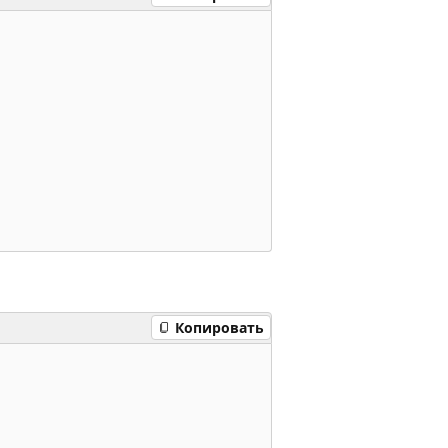
Копировать