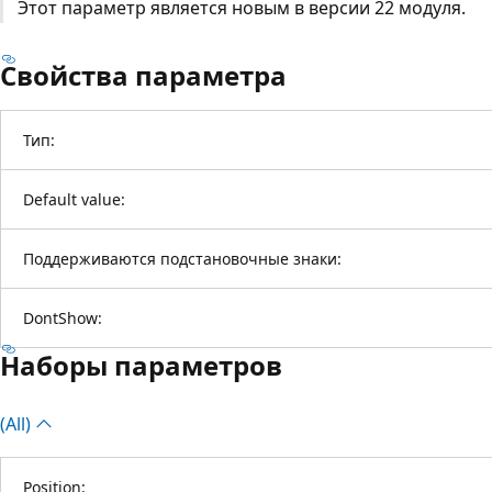
Этот параметр является новым в версии 22 модуля.
Свойства параметра
Тип:
Default value:
Поддерживаются подстановочные знаки:
DontShow:
Наборы параметров
(All)
Position: