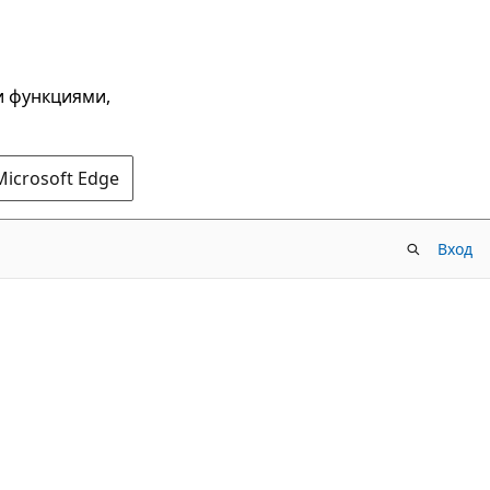
и функциями,
Microsoft Edge
Вход