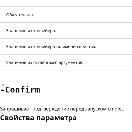
Обязательно:
Значение из конвейера:
Значение из конвейера по имени свойства:
Значение из оставшихся аргументов:
-Confirm
Запрашивает подтверждение перед запуском cmdlet.
Свойства параметра