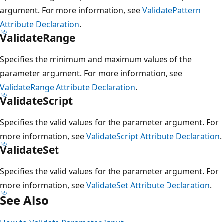
argument. For more information, see
ValidatePattern
Attribute Declaration
.
ValidateRange
Specifies the minimum and maximum values of the
parameter argument. For more information, see
ValidateRange Attribute Declaration
.
ValidateScript
Specifies the valid values for the parameter argument. For
more information, see
ValidateScript Attribute Declaration
.
ValidateSet
Specifies the valid values for the parameter argument. For
more information, see
ValidateSet Attribute Declaration
.
See Also