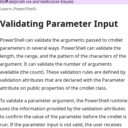
Вот версия на английском языке.
Learn
PowerShell
Validating Parameter Input
PowerShell can validate the arguments passed to cmdlet
parameters in several ways. PowerShell can validate the
length, the range, and the pattern of the characters of the
argument. It can validate the number of arguments
available (the count). These validation rules are defined by
validation attributes that are declared with the Parameter
attribute on public properties of the cmdlet class.
To validate a parameter argument, the PowerShell runtime
uses the information provided by the validation attributes
to confirm the value of the parameter before the cmdlet is
run. If the parameter input is not valid, the user receives