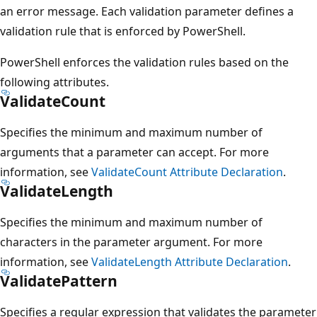
an error message. Each validation parameter defines a
validation rule that is enforced by PowerShell.
PowerShell enforces the validation rules based on the
following attributes.
ValidateCount
Specifies the minimum and maximum number of
arguments that a parameter can accept. For more
information, see
ValidateCount Attribute Declaration
.
ValidateLength
Specifies the minimum and maximum number of
characters in the parameter argument. For more
information, see
ValidateLength Attribute Declaration
.
ValidatePattern
Specifies a regular expression that validates the parameter