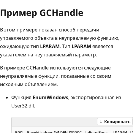
Пример GCHandle
В этом примере показан способ передачи
управляемого объекта в неуправляемую функцию,
ожидающую тип
LPARAM
. Тип
LPARAM
является
указателем на неуправляемый параметр.
В примере GCHandle используются следующие
неуправляемые функции, показанные со своим
исходным объявлением.
Функция
EnumWindows
, экспортированная из
User32.dll.
Копировать