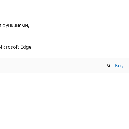
и функциями,
Microsoft Edge
Вход