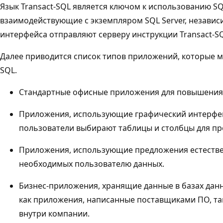
Язык Transact-SQL является ключом к использованию SQL
взаимодействующие с экземпляром SQL Server, независ
интерфейса отправляют серверу инструкции Transact-SQ
Далее приводится список типов приложений, которые м
SQL.
Стандартные офисные приложения для повышения 
Приложения, использующие графический интерфе
пользователи выбирают таблицы и столбцы для пр
Приложения, использующие предложения естестве
необходимых пользователю данных.
Бизнес-приложения, хранящие данные в базах данны
как приложения, написанные поставщиками ПО, та
внутри компании.