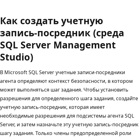
Как создать учетную
запись-посредник (среда
SQL Server Management
Studio)
В Microsoft SQL Server учетные записи-посредники
агента определяют контекст безопасности, в котором
может выполняться шаг задания. Чтобы установить
разрешения для определенного шага задания, создайте
учетную запись-посредник, которая имеет
необходимые разрешения для подсистемы агента SQL
Server, и затем назначьте эту учетную запись-посредник
шагу задания. Только члены предопределенной роли