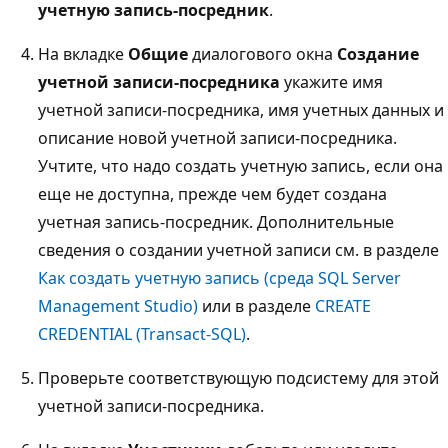
учетную запись-посредник
.
На вкладке
Общие
диалогового окна
Создание
учетной записи-посредника
укажите имя
учетной записи-посредника, имя учетных данных и
описание новой учетной записи-посредника.
Учтите, что надо создать учетную запись, если она
еще не доступна, прежде чем будет создана
учетная запись-посредник. Дополнительные
сведения о создании учетной записи см. в разделе
Как создать учетную запись (среда SQL Server
Management Studio)
или в разделе
CREATE
CREDENTIAL (Transact-SQL)
.
Проверьте соответствующую подсистему для этой
учетной записи-посредника.