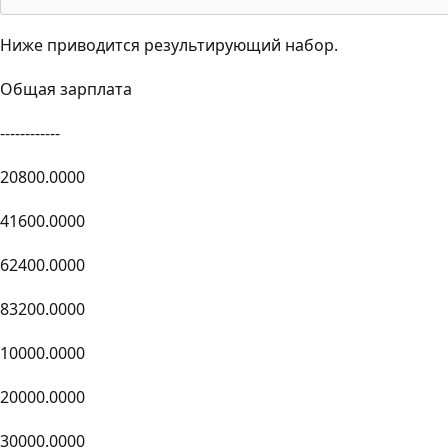
Ниже приводится результирующий набор.
Общая зарплата
------------
20800.0000
41600.0000
62400.0000
83200.0000
10000.0000
20000.0000
30000.0000