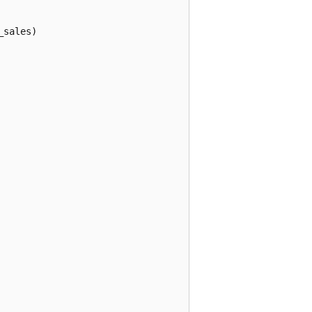
sales)


