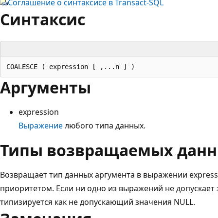
Соглашение о синтаксисе в Transact-SQL
Синтаксис
Аргументы
expression
Выражение
любого типа данных.
Типы возвращаемых дан
Возвращает тип данных аргумента в выражении express
приоритетом. Если ни одно из выражений не допускает 
типизируется как не допускающий значения NULL.