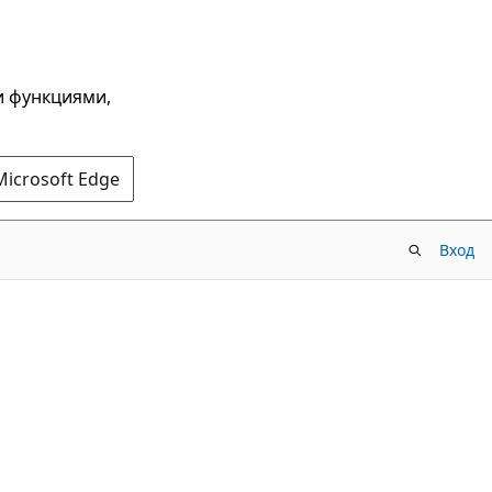
и функциями,
Microsoft Edge
Вход