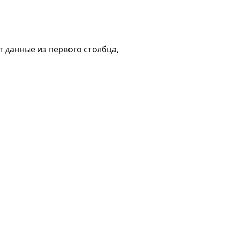
 данные из первого столбца,