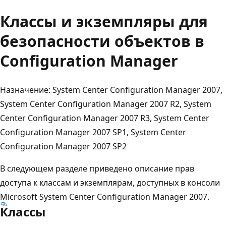
Классы и экземпляры для
безопасности объектов в
Configuration Manager
Назначение: System Center Configuration Manager 2007,
System Center Configuration Manager 2007 R2, System
Center Configuration Manager 2007 R3, System Center
Configuration Manager 2007 SP1, System Center
Configuration Manager 2007 SP2
В следующем разделе приведено описание прав
доступа к классам и экземплярам, доступных в консоли
Microsoft System Center Configuration Manager 2007.
Классы