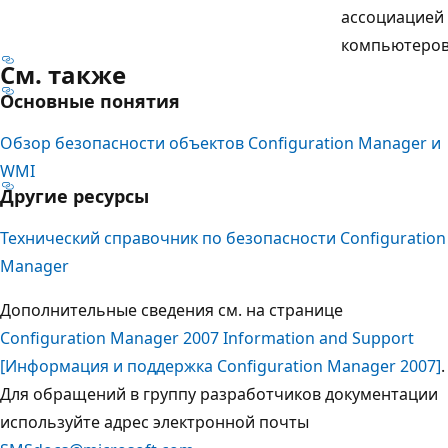
ассоциацией
компьютеров
См. также
Основные понятия
Обзор безопасности объектов Configuration Manager и
WMI
Другие ресурсы
Технический справочник по безопасности Configuration
Manager
Дополнительные сведения см. на странице
Configuration Manager 2007 Information and Support
[Информация и поддержка Configuration Manager 2007]
.
Для обращений в группу разработчиков документации
используйте адрес электронной почты