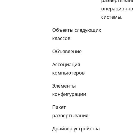
развертыван
операционн
системы.
Объекты следующих
классов:
Объявление
Ассоциация
компьютеров
Элементы
конфигурации
Пакет
развертывания
Драйвер устройства