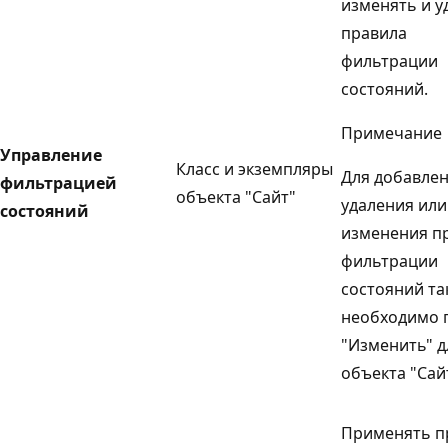
изменять и у
правила
фильтрации
состояний.
Примечание
Управление
Класс и экземпляры
Для добавлен
фильтрацией
объекта "Сайт"
удаления или
состояний
изменения п
фильтрации
состояний та
необходимо 
"Изменить" д
объекта "Сай
Применять п