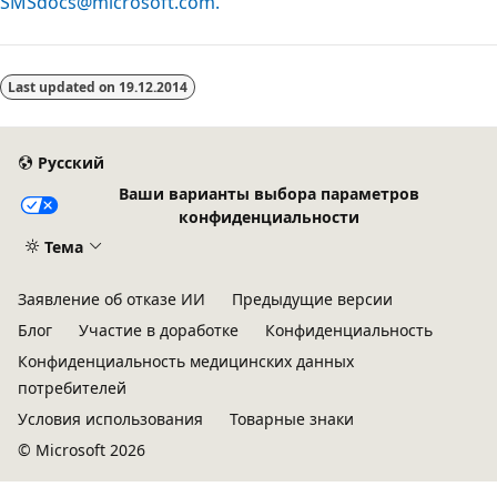
SMSdocs@microsoft.com.
Last updated on
19.12.2014
Русский
Ваши варианты выбора параметров
конфиденциальности
Тема
Заявление об отказе ИИ
Предыдущие версии
Блог
Участие в доработке
Конфиденциальность
Конфиденциальность медицинских данных
потребителей
Условия использования
Товарные знаки
© Microsoft 2026