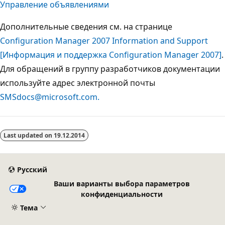
Управление объявлениями
Дополнительные сведения см. на странице
Configuration Manager 2007 Information and Support
[Информация и поддержка Configuration Manager 2007]
.
Для обращений в группу разработчиков документации
используйте адрес электронной почты
SMSdocs@microsoft.com.
Режим
чтения
Last updated on
19.12.2014
выключен
Русский
Ваши варианты выбора параметров
конфиденциальности
Тема