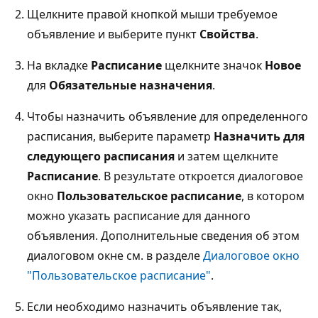
Щелкните правой кнопкой мыши требуемое
объявление и выберите пункт
Свойства
.
На вкладке
Расписание
щелкните значок
Новое
для
Обязательные назначения
.
Чтобы назначить объявление для определенного
расписания, выберите параметр
Назначить для
следующего расписания
и затем щелкните
Расписание
. В результате откроется диалоговое
окно
Пользовательское расписание
, в котором
можно указать расписание для данного
объявления. Дополнительные сведения об этом
диалоговом окне см. в разделе
Диалоговое окно
"Пользовательское расписание"
.
Если необходимо назначить объявление так,