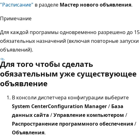
"Расписание"
в разделе
Мастер нового объявления
.
Примечание
Для каждой программы одновременно разрешено до 15
обязательных назначений (включая повторные запуски
объявлений).
Для того чтобы сделать
обязательным уже существующее
объявление
В консоли диспетчера конфигурации выберите
System CenterConfiguration Manager
/
База
данных сайта
/
Управление компьютером
/
Распространение программного обеспечения
/
Объявления
.