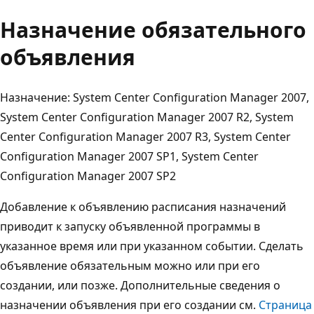
Назначение обязательного
объявления
Назначение: System Center Configuration Manager 2007,
System Center Configuration Manager 2007 R2, System
Center Configuration Manager 2007 R3, System Center
Configuration Manager 2007 SP1, System Center
Configuration Manager 2007 SP2
Добавление к объявлению расписания назначений
приводит к запуску объявленной программы в
указанное время или при указанном событии. Сделать
объявление обязательным можно или при его
создании, или позже. Дополнительные сведения о
назначении объявления при его создании см.
Страница