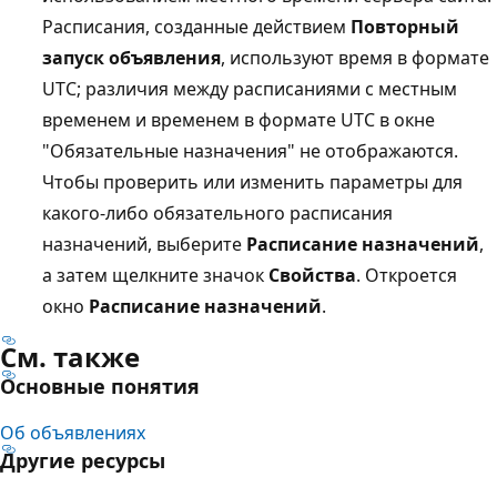
Расписания, созданные действием
Повторный
запуск объявления
, используют время в формате
UTC; различия между расписаниями с местным
временем и временем в формате UTC в окне
"Обязательные назначения" не отображаются.
Чтобы проверить или изменить параметры для
какого-либо обязательного расписания
назначений, выберите
Расписание назначений
,
а затем щелкните значок
Свойства
. Откроется
окно
Расписание назначений
.
См. также
Основные понятия
Об объявлениях
Другие ресурсы