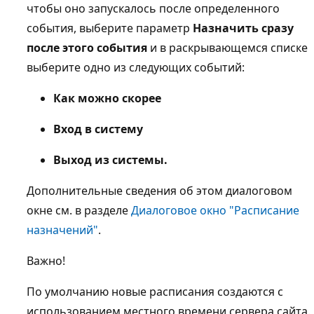
чтобы оно запускалось после определенного
события, выберите параметр
Назначить сразу
после этого события
и в раскрывающемся списке
выберите одно из следующих событий:
Как можно скорее
Вход в систему
Выход из системы.
Дополнительные сведения об этом диалоговом
окне см. в разделе
Диалоговое окно "Расписание
назначений"
.
Важно!
По умолчанию новые расписания создаются с
использованием местного времени сервера сайта.