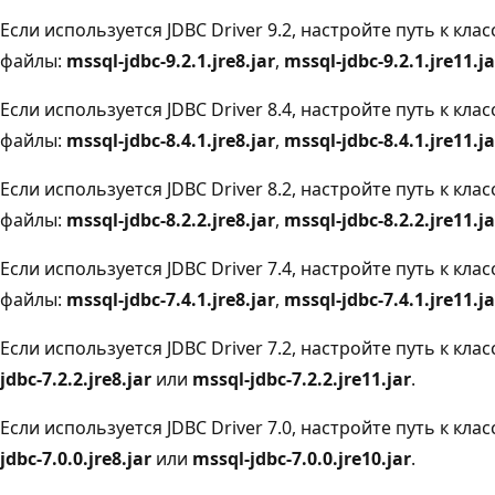
Если используется JDBC Driver 9.2, настройте путь к кл
файлы:
mssql-jdbc-9.2.1.jre8.jar
,
mssql-jdbc-9.2.1.jre11.ja
Если используется JDBC Driver 8.4, настройте путь к кл
файлы:
mssql-jdbc-8.4.1.jre8.jar
,
mssql-jdbc-8.4.1.jre11.ja
Если используется JDBC Driver 8.2, настройте путь к кл
файлы:
mssql-jdbc-8.2.2.jre8.jar
,
mssql-jdbc-8.2.2.jre11.ja
Если используется JDBC Driver 7.4, настройте путь к кл
файлы:
mssql-jdbc-7.4.1.jre8.jar
,
mssql-jdbc-7.4.1.jre11.ja
Если используется JDBC Driver 7.2, настройте путь к кл
jdbc-7.2.2.jre8.jar
или
mssql-jdbc-7.2.2.jre11.jar
.
Если используется JDBC Driver 7.0, настройте путь к кл
jdbc-7.0.0.jre8.jar
или
mssql-jdbc-7.0.0.jre10.jar
.