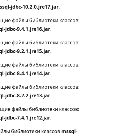
sql-jdbc-10.2.0.jre17.jar
.
дующие файлы библиотеки классов:
l-jdbc-9.4.1.jre16.jar
.
дующие файлы библиотеки классов:
l-jdbc-9.2.1.jre15.jar
.
дующие файлы библиотеки классов:
l-jdbc-8.4.1.jre14.jar
.
дующие файлы библиотеки классов:
l-jdbc-8.2.2.jre13.jar
.
ующие файлы библиотеки классов:
l-jdbc-7.4.1.jre12.jar
.
файлы библиотеки классов
mssql-