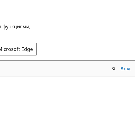
и функциями,
Microsoft Edge
Вход