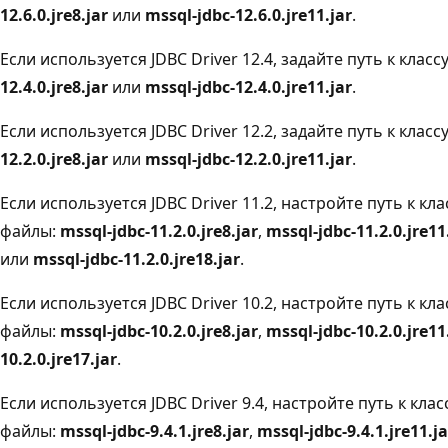
12.6.0.jre8.jar
или
mssql-jdbc-12.6.0.jre11.jar
.
Если используется JDBC Driver 12.4, задайте путь к класс
12.4.0.jre8.jar
или
mssql-jdbc-12.4.0.jre11.jar
.
Если используется JDBC Driver 12.2, задайте путь к класс
12.2.0.jre8.jar
или
mssql-jdbc-12.2.0.jre11.jar
.
Если используется JDBC Driver 11.2, настройте путь к к
файлы:
mssql-jdbc-11.2.0.jre8.jar
,
mssql-jdbc-11.2.0.jre11
или
mssql-jdbc-11.2.0.jre18.jar
.
Если используется JDBC Driver 10.2, настройте путь к к
файлы:
mssql-jdbc-10.2.0.jre8.jar
,
mssql-jdbc-10.2.0.jre11
10.2.0.jre17.jar
.
Если используется JDBC Driver 9.4, настройте путь к кл
файлы:
mssql-jdbc-9.4.1.jre8.jar
,
mssql-jdbc-9.4.1.jre11.ja