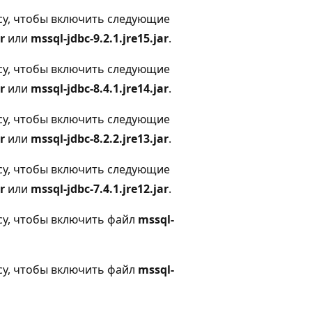
ассу, чтобы включить следующие
r
или
mssql-jdbc-9.2.1.jre15.jar
.
ассу, чтобы включить следующие
r
или
mssql-jdbc-8.4.1.jre14.jar
.
ассу, чтобы включить следующие
r
или
mssql-jdbc-8.2.2.jre13.jar
.
ассу, чтобы включить следующие
r
или
mssql-jdbc-7.4.1.jre12.jar
.
ассу, чтобы включить файл
mssql-
ассу, чтобы включить файл
mssql-