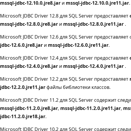
mssql-jdbc-12.10.0.jre8.jar
и
mssql-jdbc-12.10.0.jre11.jar
.
Microsoft JDBC Driver 12.8 для SQL Server предоставляет
mssql-jdbc-12.8.0.jre8.jar
и
mssql-jdbc-12.8.0.jre11.jar
.
Microsoft JDBC Driver 12.6 для SQL Server предоставляе
jdbc-12.6.0.jre8.jar
и
mssql-jdbc-12.6.0.jre11.jar
.
Microsoft JDBC Driver 12.4 для SQL Server предоставляет
mssql-jdbc-12.4.0.jre8.jar
и
mssql-jdbc-12.4.0.jre11.jar
.
Microsoft JDBC Driver 12.2 для SQL Server предоставляет
jdbc-12.2.0.jre11.jar
файлы библиотеки классов.
Microsoft JDBC Driver 11.2 для SQL Server содержит сл
mssql-jdbc-11.2.0.jre8.jar
,
mssql-jdbc-11.2.0.jre11.jar
,
mss
jdbc-11.2.0.jre18.jar
.
Microsoft JDBC Driver 10.2 для SQL Server содержит сл