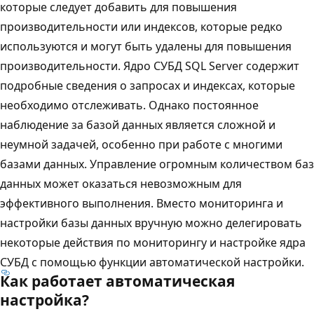
которые следует добавить для повышения
производительности или индексов, которые редко
используются и могут быть удалены для повышения
производительности. Ядро СУБД SQL Server содержит
подробные сведения о запросах и индексах, которые
необходимо отслеживать. Однако постоянное
наблюдение за базой данных является сложной и
неумной задачей, особенно при работе с многими
базами данных. Управление огромным количеством баз
данных может оказаться невозможным для
эффективного выполнения. Вместо мониторинга и
настройки базы данных вручную можно делегировать
некоторые действия по мониторингу и настройке ядра
СУБД с помощью функции автоматической настройки.
Как работает автоматическая
настройка?