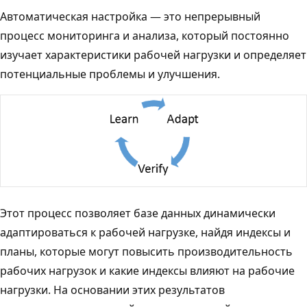
Автоматическая настройка — это непрерывный
процесс мониторинга и анализа, который постоянно
изучает характеристики рабочей нагрузки и определяет
потенциальные проблемы и улучшения.
Этот процесс позволяет базе данных динамически
адаптироваться к рабочей нагрузке, найдя индексы и
планы, которые могут повысить производительность
рабочих нагрузок и какие индексы влияют на рабочие
нагрузки. На основании этих результатов