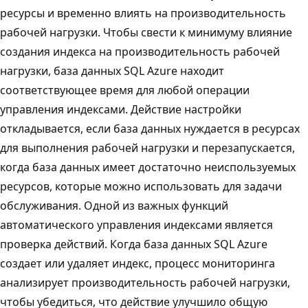
ресурсы и временно влиять на производительность
рабочей нагрузки. Чтобы свести к минимуму влияние
создания индекса на производительность рабочей
нагрузки, база данных SQL Azure находит
соответствующее время для любой операции
управления индексами. Действие настройки
откладывается, если база данных нуждается в ресурсах
для выполнения рабочей нагрузки и перезапускается,
когда база данных имеет достаточно неиспользуемых
ресурсов, которые можно использовать для задачи
обслуживания. Одной из важных функций
автоматического управления индексами является
проверка действий. Когда база данных SQL Azure
создает или удаляет индекс, процесс мониторинга
анализирует производительность рабочей нагрузки,
чтобы убедиться, что действие улучшило общую