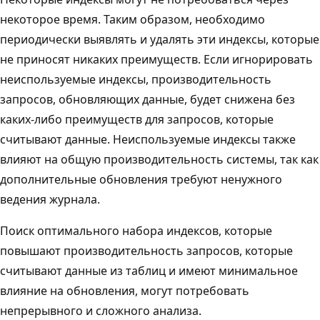
некоторое время. Таким образом, необходимо
периодически выявлять и удалять эти индексы, которые
не приносят никаких преимуществ. Если игнорировать
неиспользуемые индексы, производительность
запросов, обновляющих данные, будет снижена без
каких-либо преимуществ для запросов, которые
считывают данные. Неиспользуемые индексы также
влияют на общую производительность системы, так как
дополнительные обновления требуют ненужного
ведения журнала.
Поиск оптимального набора индексов, которые
повышают производительность запросов, которые
считывают данные из таблиц и имеют минимальное
влияние на обновления, могут потребовать
непрерывного и сложного анализа.