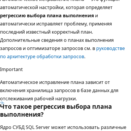
автоматической настройки, которая определяет
регрессию выбора плана выполнения
и
автоматически исправляет проблему, применяя
последний известный корректный план.
Дополнительные сведения о планах выполнения
запросов и оптимизаторе запросов см. в
руководстве
по архитектуре обработки запросов
.
Important
Автоматическое исправление плана зависит от
включения хранилища запросов в базе данных для
отслеживания рабочей нагрузки.
Что такое регрессия выбора плана
выполнения?
Ядро СУБД SQL Server может использовать различные