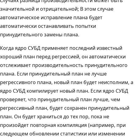
случаях разница производительности может быть
значительной и отрицательной; В этом случае
автоматическое исправление плана будет
автоматически останавливать попытки
принудительного замены плана.
Когда ядро СУБД применяет последний известный
хороший план перед регрессией, он автоматически
отслеживает производительность принудительного
плана. Если принудительный план не лучше
регрессивного плана, новый план будет неисполним, а
ядро СУБД компилирует новый план. Если ядро СУБД
проверяет, что принудительный план лучше, чем
регрессивный план, будет сохранен принудительный
план. Он будет храниться до тех пор, пока не
произойдет повторная компиляция (например, при
следующем обновлении статистики или изменении