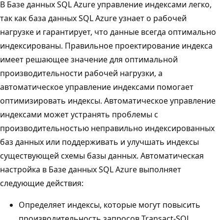
В Базе данных SQL Azure управление индексами легко,
так как база данных SQL Azure узнает о рабочей
нагрузке и гарантирует, что данные всегда оптимально
индексированы. Правильное проектирование индекса
имеет решающее значение для оптимальной
производительности рабочей нагрузки, а
автоматическое управление индексами помогает
оптимизировать индексы. Автоматическое управление
индексами может устранять проблемы с
производительностью неправильно индексированных
баз данных или поддерживать и улучшать индексы
существующей схемы базы данных. Автоматическая
настройка в Базе данных SQL Azure выполняет
следующие действия:
Определяет индексы, которые могут повысить
производительность запросов Transact-SQL,