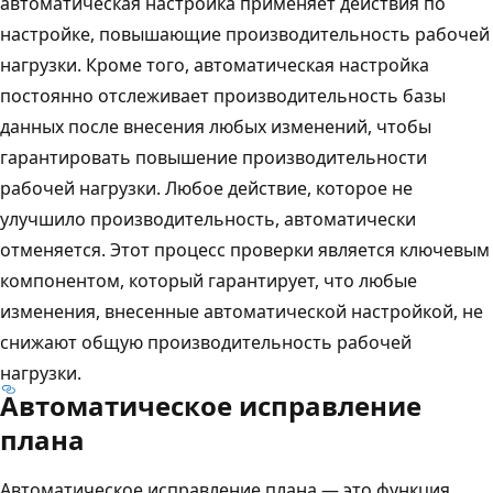
автоматическая настройка применяет действия по
настройке, повышающие производительность рабочей
нагрузки. Кроме того, автоматическая настройка
постоянно отслеживает производительность базы
данных после внесения любых изменений, чтобы
гарантировать повышение производительности
рабочей нагрузки. Любое действие, которое не
улучшило производительность, автоматически
отменяется. Этот процесс проверки является ключевым
компонентом, который гарантирует, что любые
изменения, внесенные автоматической настройкой, не
снижают общую производительность рабочей
нагрузки.
Автоматическое исправление
плана
Автоматическое исправление плана — это функция