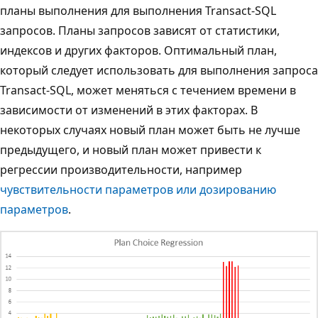
планы выполнения для выполнения Transact-SQL
запросов. Планы запросов зависят от статистики,
индексов и других факторов. Оптимальный план,
который следует использовать для выполнения запроса
Transact-SQL, может меняться с течением времени в
зависимости от изменений в этих факторах. В
некоторых случаях новый план может быть не лучше
предыдущего, и новый план может привести к
регрессии производительности, например
чувствительности параметров или дозированию
параметров
.