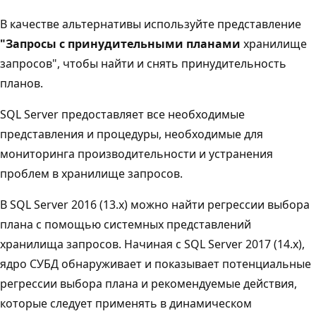
В качестве альтернативы используйте представление
"Запросы с принудительными планами
хранилище
запросов", чтобы найти и снять принудительность
планов.
SQL Server предоставляет все необходимые
представления и процедуры, необходимые для
мониторинга производительности и устранения
проблем в хранилище запросов.
В SQL Server 2016 (13.x) можно найти регрессии выбора
плана с помощью системных представлений
хранилища запросов. Начиная с SQL Server 2017 (14.x),
ядро СУБД обнаруживает и показывает потенциальные
регрессии выбора плана и рекомендуемые действия,
которые следует применять в динамическом