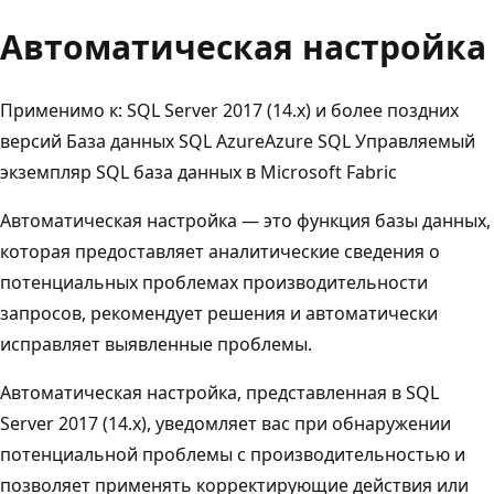
Автоматическая настройка
Применимо к:
SQL Server 2017 (14.x) и более поздних
версий
База данных SQL Azure
Azure SQL Управляемый
экземпляр
SQL база данных в Microsoft Fabric
Автоматическая настройка — это функция базы данных,
которая предоставляет аналитические сведения о
потенциальных проблемах производительности
запросов, рекомендует решения и автоматически
исправляет выявленные проблемы.
Автоматическая настройка, представленная в SQL
Server 2017 (14.x), уведомляет вас при обнаружении
потенциальной проблемы с производительностью и
позволяет применять корректирующие действия или