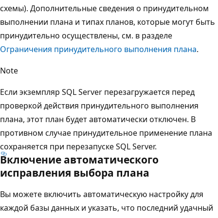
схемы). Дополнительные сведения о принудительном
выполнении плана и типах планов, которые могут быть
принудительно осуществлены, см. в разделе
Ограничения принудительного выполнения плана
.
Note
Если экземпляр SQL Server перезагружается перед
проверкой действия принудительного выполнения
плана, этот план будет автоматически отключен. В
противном случае принудительное применение плана
сохраняется при перезапуске SQL Server.
Включение автоматического
исправления выбора плана
Вы можете включить автоматическую настройку для
каждой базы данных и указать, что последний удачный