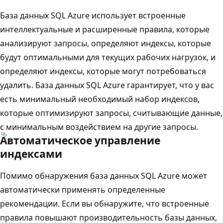
База данных SQL Azure использует встроенные
интеллектуальные и расширенные правила, которые
анализируют запросы, определяют индексы, которые
будут оптимальными для текущих рабочих нагрузок, и
определяют индексы, которые могут потребоваться
удалить. База данных SQL Azure гарантирует, что у вас
есть минимальный необходимый набор индексов,
которые оптимизируют запросы, считывающие данные,
с минимальным воздействием на другие запросы.
Автоматическое управление
индексами
Помимо обнаружения база данных SQL Azure может
автоматически применять определенные
рекомендации. Если вы обнаружите, что встроенные
правила повышают производительность базы данных,