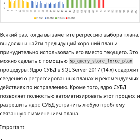
Всякий раз, когда вы заметите регрессию выбора плана,
вы должны найти предыдущий хороший план и
принудительно использовать его вместо текущего. Это
можно сделать с помощью
sp_query_store_force_plan
процедуры. Ядро СУБД в SQL Server 2017 (14.x) содержит
сведения о регрессированных планах и рекомендуемых
действиях по исправлению. Кроме того, ядро СУБД
позволяет полностью автоматизировать этот процесс и
разрешить ядро СУБД устранить любую проблему,
связанную с изменением плана.
Important