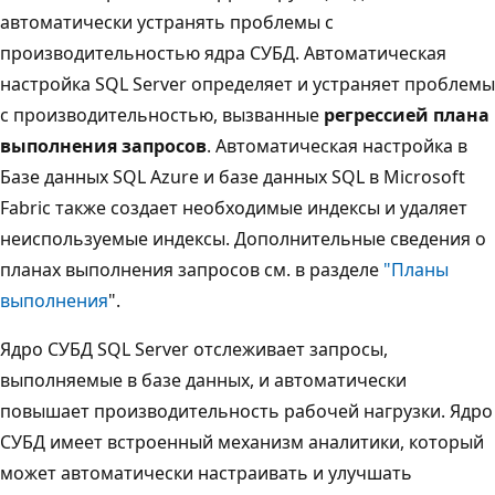
автоматически устранять проблемы с
производительностью ядра СУБД. Автоматическая
настройка SQL Server определяет и устраняет проблемы
с производительностью, вызванные
регрессией плана
выполнения запросов
. Автоматическая настройка в
Базе данных SQL Azure и базе данных SQL в Microsoft
Fabric также создает необходимые индексы и удаляет
неиспользуемые индексы. Дополнительные сведения о
планах выполнения запросов см. в разделе
"Планы
выполнения
".
Ядро СУБД SQL Server отслеживает запросы,
выполняемые в базе данных, и автоматически
повышает производительность рабочей нагрузки. Ядро
СУБД имеет встроенный механизм аналитики, который
может автоматически настраивать и улучшать