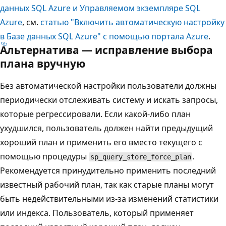
данных SQL Azure и Управляемом экземпляре SQL
Azure
, см.
статью "Включить автоматическую настройку
в Базе данных SQL Azure" с помощью портала Azure
.
Альтернатива — исправление выбора
плана вручную
Без автоматической настройки пользователи должны
периодически отслеживать систему и искать запросы,
которые регрессировали. Если какой-либо план
ухудшился, пользователь должен найти предыдущий
хороший план и применить его вместо текущего с
помощью процедуры
.
sp_query_store_force_plan
Рекомендуется принудительно применить последний
известный рабочий план, так как старые планы могут
быть недействительными из-за изменений статистики
или индекса. Пользователь, который применяет