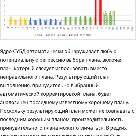
Ядро СУБД автоматически обнаруживает любую
потенциальную регрессию выбора плана, включая
план, который следует использовать вместо
неправильного плана. Результирующий план
выполнения, принудительно выбранный
автоматической корректировкой плана, будет
аналогичен последнему известному хорошему плану.
Поскольку результирующий план может не совпадать с
последним хорошим планом, производительность
принудительного плана может отличаться. В редких