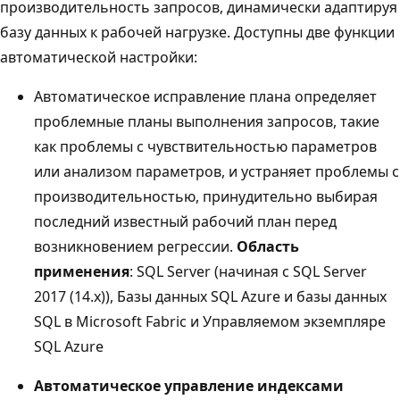
производительность запросов, динамически адаптируя
базу данных к рабочей нагрузке. Доступны две функции
автоматической настройки:
Автоматическое исправление плана определяет
проблемные планы выполнения запросов, такие
как проблемы с чувствительностью параметров
или анализом параметров, и устраняет проблемы с
производительностью, принудительно выбирая
последний известный рабочий план перед
возникновением регрессии.
Область
применения
: SQL Server (начиная с SQL Server
2017 (14.x)), Базы данных SQL Azure и базы данных
SQL в Microsoft Fabric и Управляемом экземпляре
SQL Azure
Автоматическое управление индексами