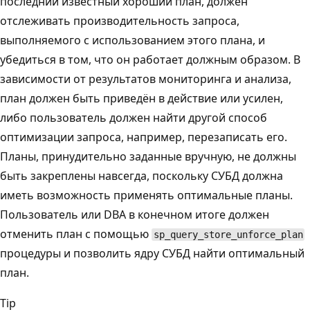
последний известный хороший план, должен
отслеживать производительность запроса,
выполняемого с использованием этого плана, и
убедиться в том, что он работает должным образом. В
зависимости от результатов мониторинга и анализа,
план должен быть приведён в действие или усилен,
либо пользователь должен найти другой способ
оптимизации запроса, например, перезаписать его.
Планы, принудительно заданные вручную, не должны
быть закреплены навсегда, поскольку СУБД должна
иметь возможность применять оптимальные планы.
Пользователь или DBA в конечном итоге должен
отменить план с помощью
sp_query_store_unforce_plan
процедуры и позволить ядру СУБД найти оптимальный
план.
Tip