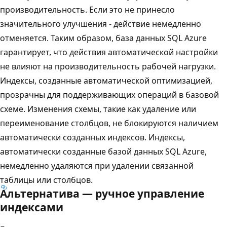
производительность. Если это не принесло
значительного улучшения - действие немедленно
отменяется. Таким образом, база данных SQL Azure
гарантирует, что действия автоматической настройки
не влияют на производительность рабочей нагрузки.
Индексы, созданные автоматической оптимизацией,
прозрачны для поддерживающих операций в базовой
схеме. Изменения схемы, такие как удаление или
переименование столбцов, не блокируются наличием
автоматически созданных индексов. Индексы,
автоматически созданные базой данных SQL Azure,
немедленно удаляются при удалении связанной
таблицы или столбцов.
Альтернатива — ручное управление
индексами