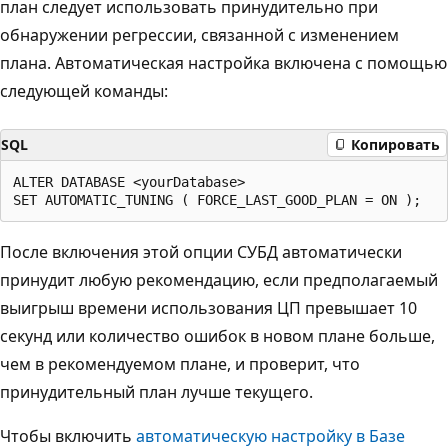
план следует использовать принудительно при
обнаружении регрессии, связанной с изменением
плана. Автоматическая настройка включена с помощью
следующей команды:
SQL
Копировать
ALTER DATABASE <yourDatabase>

После включения этой опции СУБД автоматически
принудит любую рекомендацию, если предполагаемый
выигрыш времени использования ЦП превышает 10
секунд или количество ошибок в новом плане больше,
чем в рекомендуемом плане, и проверит, что
принудительный план лучше текущего.
Чтобы включить
автоматическую настройку в Базе