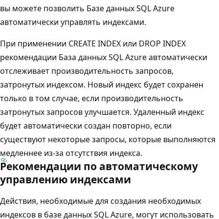
вы можете позволить Базе данных SQL Azure
автоматически управлять индексами.
При применении CREATE INDEX или DROP INDEX
рекомендации База данных SQL Azure автоматически
отслеживает производительность запросов,
затронутых индексом. Новый индекс будет сохранен
только в том случае, если производительность
затронутых запросов улучшается. Удаленный индекс
будет автоматически создан повторно, если
существуют некоторые запросы, которые выполняются
медленнее из-за отсутствия индекса.
Рекомендации по автоматическому
управлению индексами
Действия, необходимые для создания необходимых
индексов в базе данных SQL Azure, могут использовать