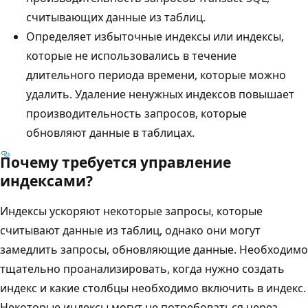
считывающих данные из таблиц.
Определяет избыточные индексы или индексы,
которые не использовались в течение
длительного периода времени, которые можно
удалить. Удаление ненужных индексов повышает
производительность запросов, которые
обновляют данные в таблицах.
Почему требуется управление
индексами?
Индексы ускоряют некоторые запросы, которые
считывают данные из таблиц, однако они могут
замедлить запросы, обновляющие данные. Необходимо
тщательно проанализировать, когда нужно создать
индекс и какие столбцы необходимо включить в индекс.
Некоторые индексы могут не потребоваться через