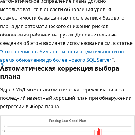
Автоматическое исправление плана должно
использоваться в области обновления уровня
совместимости базы данных после записи базового
плана для автоматического снижения рисков
обновления рабочей нагрузки. Дополнительные
сведения об этом варианте использования см. в статье
"Сохранение стабильности производительности во
время обновления до более нового SQL Server
".
Автоматическая коррекция выбора
плана
Ядро СУБД может автоматически переключаться на
последний известный хороший план при обнаружении
регрессии выбора плана.