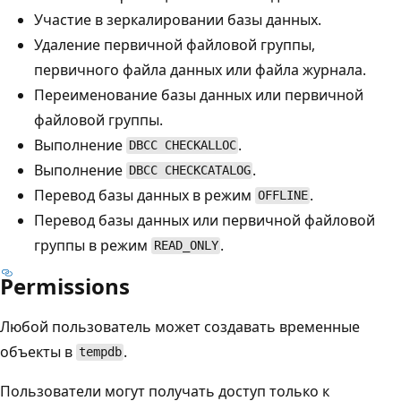
Участие в зеркалировании базы данных.
Удаление первичной файловой группы,
первичного файла данных или файла журнала.
Переименование базы данных или первичной
файловой группы.
Выполнение
.
DBCC CHECKALLOC
Выполнение
.
DBCC CHECKCATALOG
Перевод базы данных в режим
.
OFFLINE
Перевод базы данных или первичной файловой
группы в режим
.
READ_ONLY
Permissions
Любой пользователь может создавать временные
объекты в
.
tempdb
Пользователи могут получать доступ только к