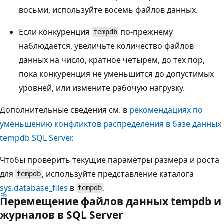
восьми, используйте восемь файлов данных.
Если конкуренция
по-прежнему
tempdb
наблюдается, увеличьте количество файлов
данных на число, кратное четырем, до тех пор,
пока конкуренция не уменьшится до допустимых
уровней, или измените рабочую нагрузку.
Дополнительные сведения см. в
рекомендациях по
уменьшению конфликтов распределения в базе данных
tempdb SQL Server
.
Чтобы проверить текущие параметры размера и роста
для
, используйте представление каталога
tempdb
sys.database_files
в
.
tempdb
Перемещение файлов данных tempdb и
журналов в SQL Server