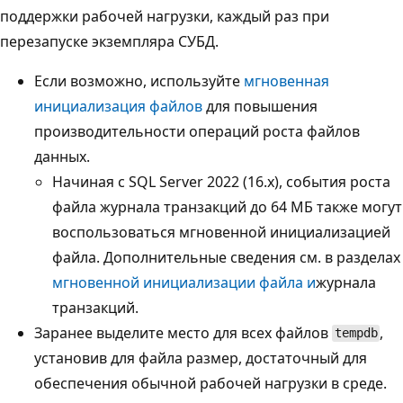
поддержки рабочей нагрузки, каждый раз при
перезапуске экземпляра СУБД.
Если возможно, используйте
мгновенная
инициализация файлов
для повышения
производительности операций роста файлов
данных.
Начиная с SQL Server 2022 (16.x), события роста
файла журнала транзакций до 64 МБ также могут
воспользоваться мгновенной инициализацией
файла. Дополнительные сведения см. в разделах
мгновенной инициализации файла и
журнала
транзакций.
Заранее выделите место для всех файлов
,
tempdb
установив для файла размер, достаточный для
обеспечения обычной рабочей нагрузки в среде.