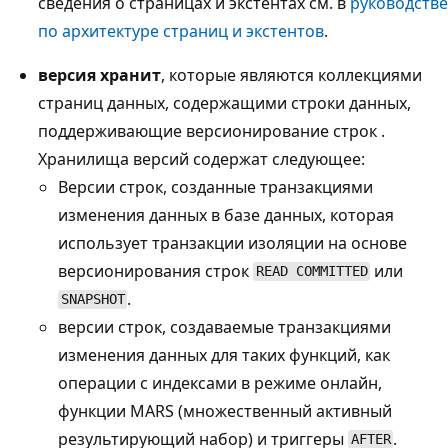
сведения о страницах и экстентах см. в
руководстве
по архитектуре страниц и экстентов
.
версия хранит
, которые являются коллекциями
страниц данных, содержащими строки данных,
поддерживающие версионирование строк
.
Хранилища версий содержат следующее:
Версии строк, созданные транзакциями
изменения данных в базе данных, которая
использует транзакции изоляции на основе
версионирования строк
или
READ COMMITTED
.
SNAPSHOT
версии строк, создаваемые транзакциями
изменения данных для таких функций, как
операции с индексами в режиме онлайн,
функции MARS (множественный активный
результирующий набор) и триггеры
.
AFTER