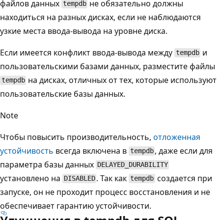
файлов данных
не обязательно должны
tempdb
находиться на разных дисках, если не наблюдаются
узкие места ввода-вывода на уровне диска.
Если имеется конфликт ввода-вывода между
и
tempdb
пользовательскими базами данных, разместите файлы
на дисках, отличных от тех, которые используют
tempdb
пользовательские базы данных.
Note
Чтобы повысить производительность,
отложенная
устойчивость
всегда включена в
, даже если для
tempdb
параметра базы данных
DELAYED_DURABILITY
установлено на
. Так как
создается при
DISABLED
tempdb
запуске, он не проходит процесс восстановления и не
обеспечивает гарантию устойчивости.