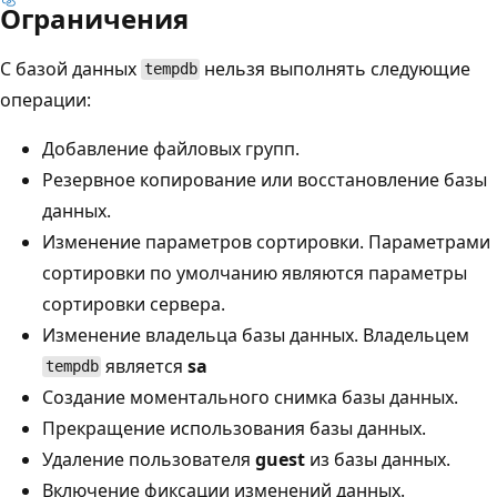
Ограничения
С базой данных
нельзя выполнять следующие
tempdb
операции:
Добавление файловых групп.
Резервное копирование или восстановление базы
данных.
Изменение параметров сортировки. Параметрами
сортировки по умолчанию являются параметры
сортировки сервера.
Изменение владельца базы данных. Владельцем
является
sa
tempdb
Создание моментального снимка базы данных.
Прекращение использования базы данных.
Удаление пользователя
guest
из базы данных.
Включение фиксации изменений данных.