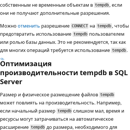
собственным не временным объектам в
, если
tempdb
они не получают дополнительные разрешения.
Можно
отменить
разрешение
на
, чтобы
CONNECT
tempdb
предотвратить использование
пользователем
tempdb
или ролью базы данных. Это не рекомендуется, так как
для многих операций требуется использование
.
tempdb
Оптимизация
производительности tempdb в SQL
Server
Размер и физическое размещение файлов
tempdb
может повлиять на производительность. Например,
если начальный размер
слишком мал, время и
tempdb
ресурсы могут затрачиваться на автоматическое
расширение
до размера, необходимого для
tempdb