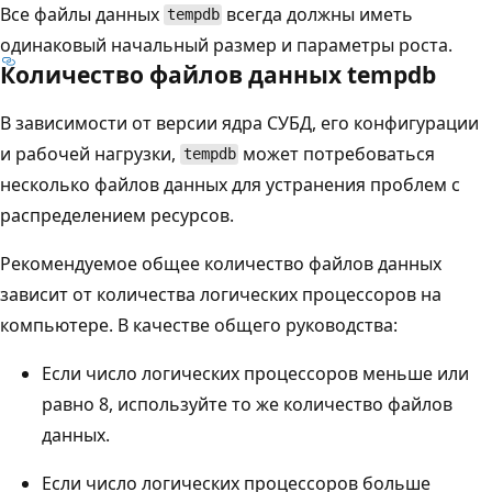
Все файлы данных
всегда должны иметь
tempdb
одинаковый начальный размер и параметры роста.
Количество файлов данных tempdb
В зависимости от версии ядра СУБД, его конфигурации
и рабочей нагрузки,
может потребоваться
tempdb
несколько файлов данных для устранения проблем с
распределением ресурсов.
Рекомендуемое общее количество файлов данных
зависит от количества логических процессоров на
компьютере. В качестве общего руководства:
Если число логических процессоров меньше или
равно 8, используйте то же количество файлов
данных.
Если число логических процессоров больше