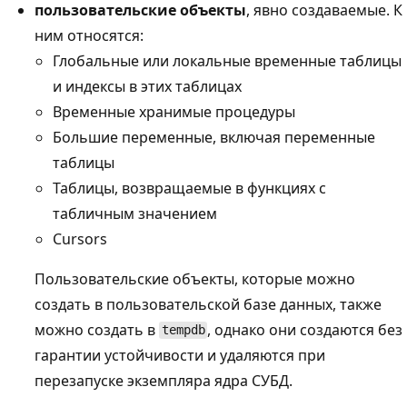
пользовательские объекты
, явно создаваемые. К
ним относятся:
Глобальные или локальные временные таблицы
и индексы в этих таблицах
Временные хранимые процедуры
Большие переменные, включая переменные
таблицы
Таблицы, возвращаемые в функциях с
табличным значением
Cursors
Пользовательские объекты, которые можно
создать в пользовательской базе данных, также
можно создать в
, однако они создаются без
tempdb
гарантии устойчивости и удаляются при
перезапуске экземпляра ядра СУБД.