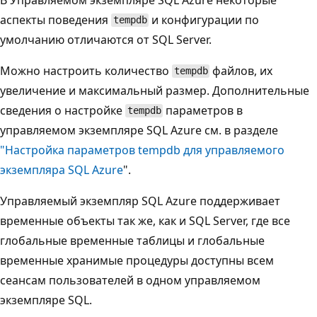
аспекты поведения
и конфигурации по
tempdb
умолчанию отличаются от SQL Server.
Можно настроить количество
файлов, их
tempdb
увеличение и максимальный размер. Дополнительные
сведения о настройке
параметров в
tempdb
управляемом экземпляре SQL Azure см. в разделе
"Настройка параметров tempdb для управляемого
экземпляра SQL Azure
".
Управляемый экземпляр SQL Azure поддерживает
временные объекты так же, как и SQL Server, где все
глобальные временные таблицы и глобальные
временные хранимые процедуры доступны всем
сеансам пользователей в одном управляемом
экземпляре SQL.