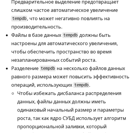
Предварительное выделение предотвращает
слишком частое автоматическое увеличение
, что может негативно повлиять на
tempdb
производительность.
Файлы в базе данных
должны быть
tempdb
настроены для автоматического увеличения,
чтобы обеспечить пространство во время
незапланированных событий роста.
Разделение
на несколько файлов данных
tempdb
равного размера может повысить эффективность
операций, использующих
.
tempdb
Чтобы избежать дисбаланса распределения
данных, файлы данных должны иметь
одинаковый начальный размер и параметры
роста, так как ядро СУБД использует алгоритм
пропорциональной заливки, который