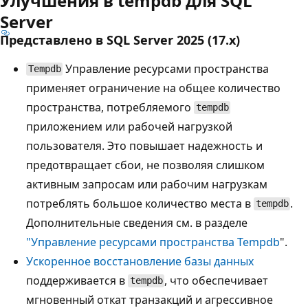
Улучшения в tempdb для SQL
Server
Представлено в SQL Server 2025 (17.x)
Управление ресурсами пространства
Tempdb
применяет ограничение на общее количество
пространства, потребляемого
tempdb
приложением или рабочей нагрузкой
пользователя. Это повышает надежность и
предотвращает сбои, не позволяя слишком
активным запросам или рабочим нагрузкам
потреблять большое количество места в
.
tempdb
Дополнительные сведения см. в разделе
"Управление ресурсами пространства Tempdb
".
Ускоренное восстановление базы данных
поддерживается в
, что обеспечивает
tempdb
мгновенный откат транзакций и агрессивное