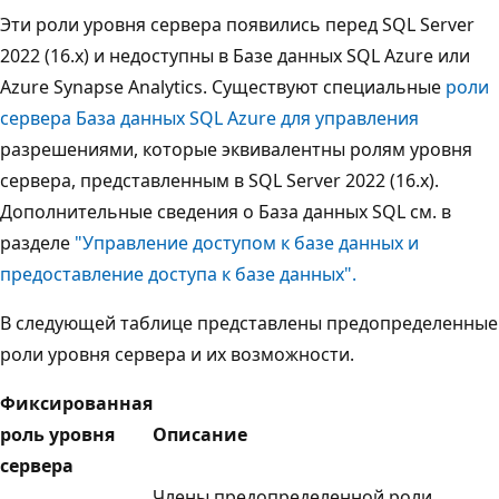
Эти роли уровня сервера появились перед SQL Server
2022 (16.x) и недоступны в Базе данных SQL Azure или
Azure Synapse Analytics. Существуют специальные
роли
сервера База данных SQL Azure для управления
разрешениями, которые эквивалентны ролям уровня
сервера, представленным в SQL Server 2022 (16.x).
Дополнительные сведения о База данных SQL см. в
разделе
"Управление доступом к базе данных и
предоставление доступа к базе данных".
В следующей таблице представлены предопределенные
роли уровня сервера и их возможности.
Фиксированная
роль уровня
Описание
сервера
Члены предопределенной роли