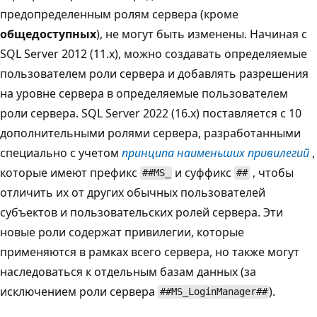
предопределенным ролям сервера (кроме
общедоступных
), не могут быть изменены. Начиная с
SQL Server 2012 (11.x), можно создавать определяемые
пользователем роли сервера и добавлять разрешения
на уровне сервера в определяемые пользователем
роли сервера. SQL Server 2022 (16.x) поставляется с 10
дополнительными ролями сервера, разработанными
специально с учетом
принципа наименьших привилегий
,
которые имеют префикс
и суффикс
, чтобы
##MS_
##
отличить их от других обычных пользователей
субъектов и пользовательских ролей сервера. Эти
новые роли содержат привилегии, которые
применяются в рамках всего сервера, но также могут
наследоваться к отдельным базам данных (за
исключением роли сервера
).
##MS_LoginManager##