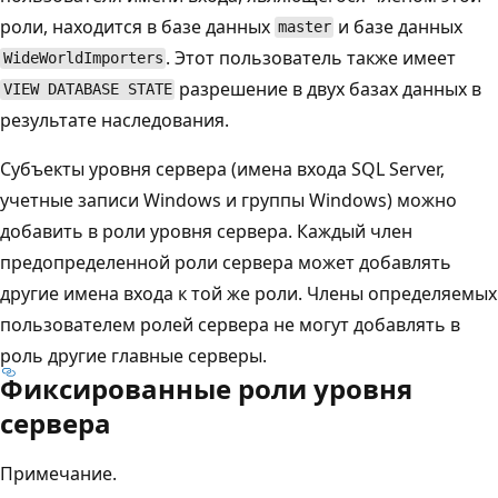
роли, находится в базе данных
и базе данных
master
. Этот пользователь также имеет
WideWorldImporters
разрешение в двух базах данных в
VIEW DATABASE STATE
результате наследования.
Субъекты уровня сервера (имена входа SQL Server,
учетные записи Windows и группы Windows) можно
добавить в роли уровня сервера. Каждый член
предопределенной роли сервера может добавлять
другие имена входа к той же роли. Члены определяемых
пользователем ролей сервера не могут добавлять в
роль другие главные серверы.
Фиксированные роли уровня
сервера
Примечание.