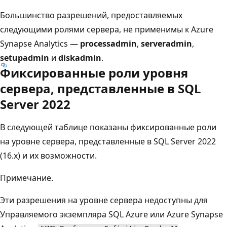
Большинство разрешений, предоставляемых
следующими ролями сервера, не применимы к Azure
Synapse Analytics —
processadmin
,
serveradmin
,
setupadmin
и
diskadmin
.
Фиксированные роли уровня
сервера, представленные в SQL
Server 2022
В следующей таблице показаны фиксированные роли
на уровне сервера, представленные в SQL Server 2022
(16.x) и их возможности.
Примечание.
Эти разрешения на уровне сервера недоступны для
Управляемого экземпляра SQL Azure или Azure Synapse