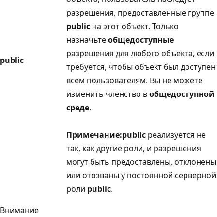
разрешения, предоставленные группе
public
на этот объект. Только
назначьте
общедоступные
разрешения для любого объекта, если
public
требуется, чтобы объект был доступен
всем пользователям. Вы не можете
изменить членство в
общедоступной
среде
.
Примечание:
public
реализуется не
так, как другие роли, и разрешения
могут быть предоставлены, отклонены
или отозваны у постоянной серверной
роли
public
.
Внимание