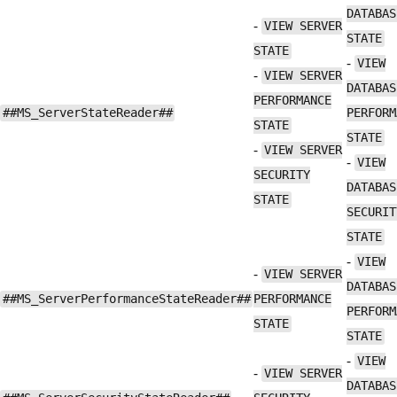
DATABAS
-
VIEW SERVER
STATE
STATE
-
VIEW
-
VIEW SERVER
DATABAS
PERFORMANCE
##MS_ServerStateReader##
PERFORM
STATE
STATE
-
VIEW SERVER
-
VIEW
SECURITY
DATABAS
STATE
SECURIT
STATE
-
VIEW
-
VIEW SERVER
DATABAS
##MS_ServerPerformanceStateReader##
PERFORMANCE
PERFORM
STATE
STATE
-
VIEW
-
VIEW SERVER
DATABAS