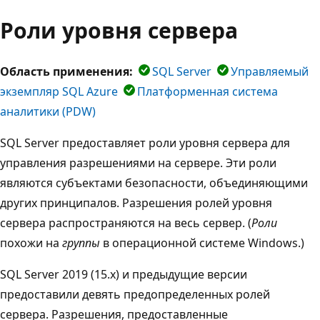
Роли уровня сервера
Область применения:
SQL Server
Управляемый
экземпляр SQL Azure
Платформенная система
аналитики (PDW)
SQL Server предоставляет роли уровня сервера для
управления разрешениями на сервере. Эти роли
являются субъектами безопасности, объединяющими
других принципалов. Разрешения ролей уровня
сервера распространяются на весь сервер. (
Роли
похожи на
группы
в операционной системе Windows.)
SQL Server 2019 (15.x) и предыдущие версии
предоставили девять предопределенных ролей
сервера. Разрешения, предоставленные