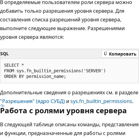
В определяемые пользователем роли сервера можно
добавить только разрешения уровня сервера. Для
составления списка разрешений уровня сервера,
выполните следующее выражение. Разрешениями
уровня сервера являются:
SQL
Копировать
SELECT *

FROM sys.fn_builtin_permissions('SERVER')

Дополнительные сведения о разрешениях см. в разделе
"Разрешения" (ядро СУБД)
и
sys.fn_builtin_permissions
.
Работа с ролями уровня сервера
В следующей таблице описаны команды, представления
и функции, предназначенные для работы с ролями