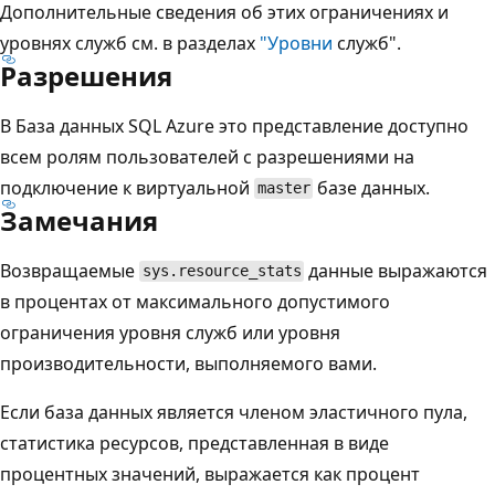
Дополнительные сведения об этих ограничениях и
уровнях служб см. в разделах
"Уровни
служб".
Разрешения
В База данных SQL Azure это представление доступно
всем ролям пользователей с разрешениями на
подключение к виртуальной
базе данных.
master
Замечания
Возвращаемые
данные выражаются
sys.resource_stats
в процентах от максимального допустимого
ограничения уровня служб или уровня
производительности, выполняемого вами.
Если база данных является членом эластичного пула,
статистика ресурсов, представленная в виде
процентных значений, выражается как процент