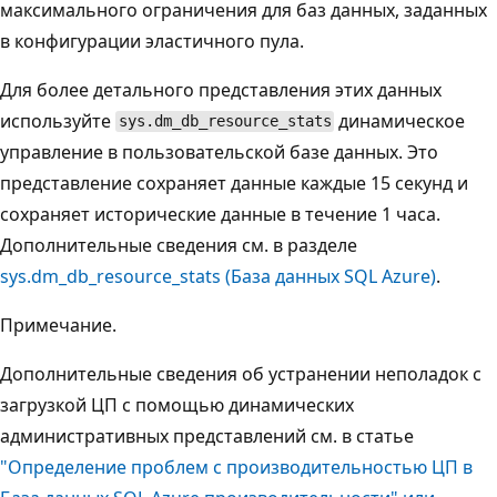
максимального ограничения для баз данных, заданных
в конфигурации эластичного пула.
Для более детального представления этих данных
используйте
динамическое
sys.dm_db_resource_stats
управление в пользовательской базе данных. Это
представление сохраняет данные каждые 15 секунд и
сохраняет исторические данные в течение 1 часа.
Дополнительные сведения см. в разделе
sys.dm_db_resource_stats (База данных SQL Azure)
.
Примечание.
Дополнительные сведения об устранении неполадок с
загрузкой ЦП с помощью динамических
административных представлений см. в статье
"Определение проблем с производительностью ЦП в