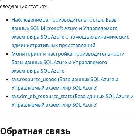
следующих статьях:
Наблюдение за производительностью Базы
данных SQL Microsoft Azure и Управляемого
экземпляра SQL Azure с помощью динамических
административных представлений
Мониторинг и настройка производительности
Базы данных SQL Azure и Управляемого
экземпляра SQL Azure
sys.resource_usage (База данных SQL Azure и
Управляемый экземпляр SQL Azure)
sys.dm_db_resource_stats (База данных SQL Azure и
Управляемый экземпляр SQL Azure)
Обратная связь