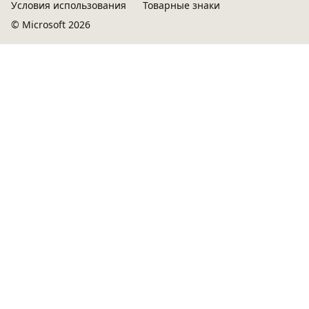
Условия использования
Товарные знаки
© Microsoft 2026