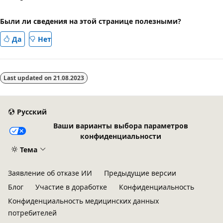
Были ли сведения на этой странице полезными?
Да
Нет
Last updated on
21.08.2023
Русский
Ваши варианты выбора параметров
конфиденциальности
Тема
Заявление об отказе ИИ
Предыдущие версии
Блог
Участие в доработке
Конфиденциальность
Конфиденциальность медицинских данных
потребителей