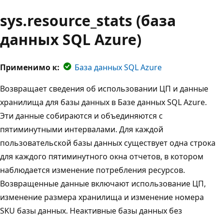
sys.resource_stats (база
данных SQL Azure)
Применимо к:
База данных SQL Azure
Возвращает сведения об использовании ЦП и данные
хранилища для базы данных в Базе данных SQL Azure.
Эти данные собираются и объединяются с
пятиминутными интервалами. Для каждой
пользовательской базы данных существует одна строка
для каждого пятиминутного окна отчетов, в котором
наблюдается изменение потребления ресурсов.
Возвращенные данные включают использование ЦП,
изменение размера хранилища и изменение номера
SKU базы данных. Неактивные базы данных без