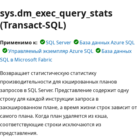
sys.dm_exec_query_stats
(Transact-SQL)
Применимо к:
SQL Server
База данных Azure SQL
Управляемый экземпляр Azure SQL
База данных
SQL в Microsoft Fabric
Возвращает статистическую статистику
производительности для кэшированных планов
запросов в SQL Server. Представление содержит одну
строку для каждой инструкции запроса в
закэшированном плане, а время жизни строк зависит от
самого плана. Когда план удаляется из кэша,
соответствующие строки исключаются из
представления.