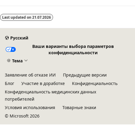
Last updated on
21.07.2026
Русский
Ваши варианты выбора параметров
конфиденциальности
Тема
Заявление об отказе ИИ
Предыдущие версии
Блог
Участие в доработке
Конфиденциальность
Конфиденциальность медицинских данных
потребителей
Условия использования
Товарные знаки
© Microsoft 2026