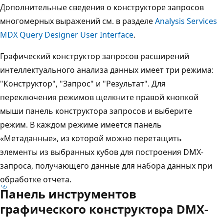
Дополнительные сведения о конструкторе запросов
многомерных выражений см. в разделе
Analysis Services
MDX Query Designer User Interface
.
Графический конструктор запросов расширений
интеллектуального анализа данных имеет три режима:
"Конструктор", "Запрос" и "Результат". Для
переключения режимов щелкните правой кнопкой
мыши панель конструктора запросов и выберите
режим. В каждом режиме имеется панель
«Метаданные», из которой можно перетащить
элементы из выбранных кубов для построения DMX-
запроса, получающего данные для набора данных при
обработке отчета.
Панель инструментов
графического конструктора DMX-