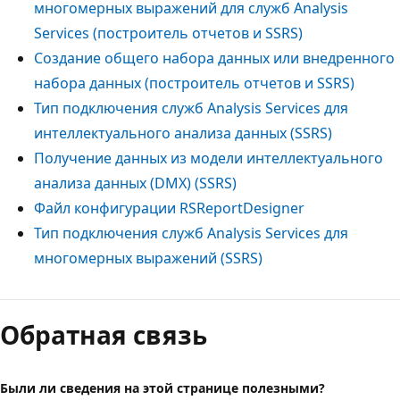
многомерных выражений для служб Analysis
Services (построитель отчетов и SSRS)
Создание общего набора данных или внедренного
набора данных (построитель отчетов и SSRS)
Тип подключения служб Analysis Services для
интеллектуального анализа данных (SSRS)
Получение данных из модели интеллектуального
анализа данных (DMX) (SSRS)
Файл конфигурации RSReportDesigner
Тип подключения служб Analysis Services для
многомерных выражений (SSRS)
Обратная связь
Были ли сведения на этой странице полезными?