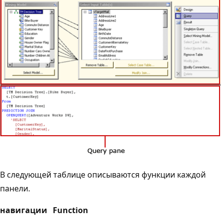
В следующей таблице описываются функции каждой
панели.
навигации
Function