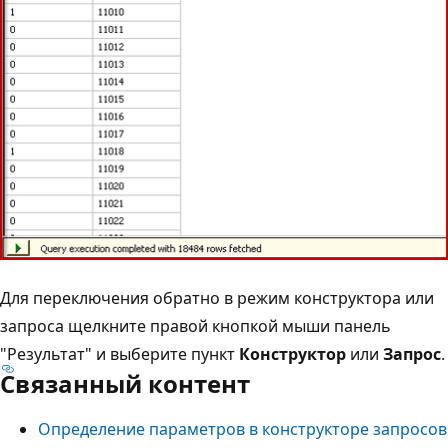
Для переключения обратно в режим конструктора или
запроса щелкните правой кнопкой мыши панель
"Результат" и выберите пункт
Конструктор
или
Запрос
.
Связанный контент
Определение параметров в конструкторе запросов