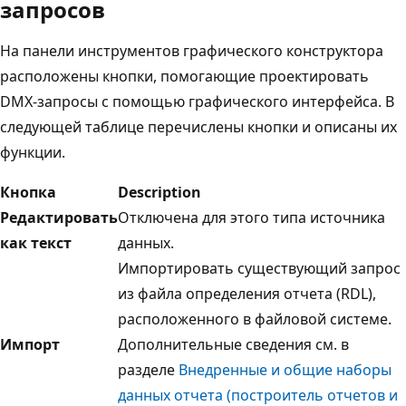
запросов
На панели инструментов графического конструктора
расположены кнопки, помогающие проектировать
DMX-запросы с помощью графического интерфейса. В
следующей таблице перечислены кнопки и описаны их
функции.
Кнопка
Description
Редактировать
Отключена для этого типа источника
как текст
данных.
Импортировать существующий запрос
из файла определения отчета (RDL),
расположенного в файловой системе.
Импорт
Дополнительные сведения см. в
разделе
Внедренные и общие наборы
данных отчета (построитель отчетов и