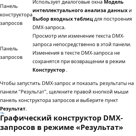
Использует диалоговые окна
Модель
Панель
интеллектуального анализа данных
и
конструктора
Выбор входных таблиц
для построения
запросов
DMX-запроса.
Просмотр или изменение текста DMX-
запроса непосредственно в этой панели.
Панель
Изменения в тексте DMX-запроса не
запросов
сохранятся при возвращении в режим
Конструктор
.
Чтобы запустить DMX-запрос и показать результаты на
панели "Результат", щелкните правой кнопкой мыши
панель конструктора запросов и выберите пункт
Результат
.
Графический конструктор DMX-
запросов в режиме «Результат»