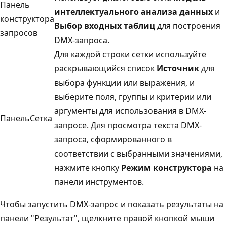
Панель
интеллектуального анализа данных
и
конструктора
Выбор входных таблиц
для построения
запросов
DMX-запроса.
Для каждой строки сетки используйте
раскрывающийся список
Источник
для
выбора функции или выражения, и
выберите поля, группы и критерии или
аргументы для использования в DMX-
ПанельСетка
запросе. Для просмотра текста DMX-
запроса, сформированного в
соответствии с выбранными значениями,
нажмите кнопку
Режим конструктора
на
панели инструментов.
Чтобы запустить DMX-запрос и показать результаты на
панели "Результат", щелкните правой кнопкой мыши