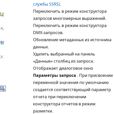
службы SSRS)
.
Переключить в режим конструктора
запросов многомерных выражений.
Переключить в режим конструктора
DMX-запросов.
Обновление метаданных из источника
данных.
Удалить выбранный на панель
«Данные» столбец из запроса.
Отображает диалоговое окно
Параметры запроса
. При присвоении
переменной значения по умолчанию
создается соответствующий параметр
отчета при переключении
конструктора отчетов в режим
разметки.