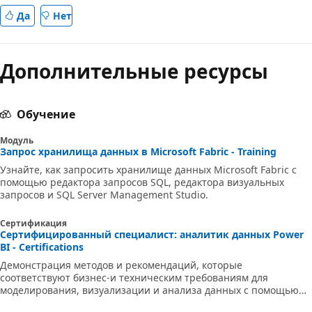
Да
Нет
Дополнительные ресурсы
Обучение
Модуль
Запрос хранилища данных в Microsoft Fabric - Training
Узнайте, как запросить хранилище данных Microsoft Fabric с
помощью редактора запросов SQL, редактора визуальных
запросов и SQL Server Management Studio.
Сертификация
Сертифицированный специалист: аналитик данных Power
BI - Certifications
Демонстрация методов и рекомендаций, которые
соответствуют бизнес-и техническим требованиям для
моделирования, визуализации и анализа данных с помощью
Майкрософт Power BI.