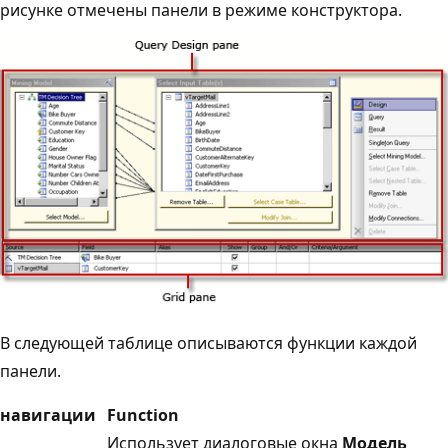
рисунке отмечены панели в режиме конструктора.
В следующей таблице описываются функции каждой
панели.
навигации
Function
Использует диалоговые окна
Модель