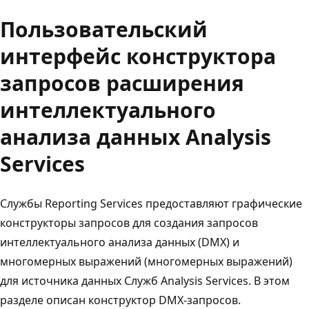
Пользовательский
интерфейс конструктора
запросов расширения
интеллектуального
анализа данных Analysis
Services
Службы Reporting Services предоставляют графические
конструкторы запросов для создания запросов
интеллектуального анализа данных (DMX) и
многомерных выражений (многомерных выражений)
для источника данных Служб Analysis Services. В этом
разделе описан конструктор DMX-запросов.