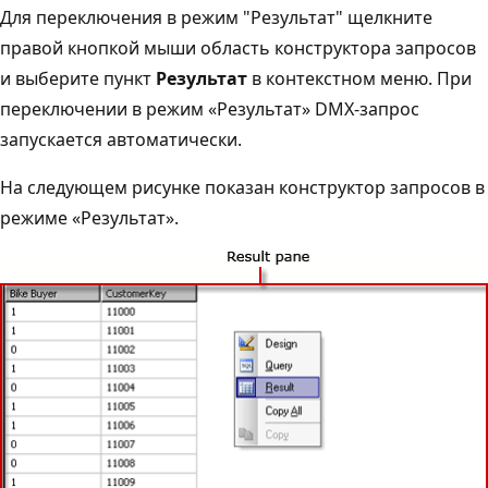
Для переключения в режим "Результат" щелкните
правой кнопкой мыши область конструктора запросов
и выберите пункт
Результат
в контекстном меню. При
переключении в режим «Результат» DMX-запрос
запускается автоматически.
На следующем рисунке показан конструктор запросов в
режиме «Результат».