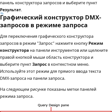
панель конструктора запросов и выберите пункт
Результат
.
Графический конструктор DMX-
запросов в режиме запроса
Для переключения графического конструктора
запросов в режим "Запрос" нажмите кнопку
Режим
конструктора
на панели инструментов или щелкните
правой кнопкой мыши область конструктора и
выберите пункт
Запрос
в контекстном меню.
Используйте этот режим для прямого ввода текста
DMX-запроса на панели запроса.
На следующем рисунке показаны метки панелей
режима запроса.