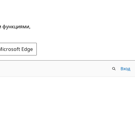
и функциями,
Microsoft Edge
Вход