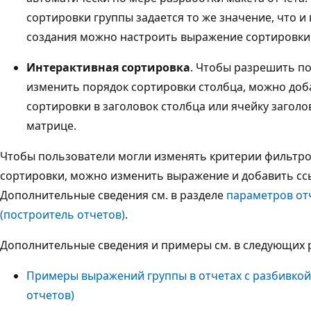
сортировки группы задается то же значение, что 
создания можно настроить выражение сортировки
Интерактивная сортировка
. Чтобы разрешить п
изменить порядок сортировки столбца, можно доб
сортировки в заголовок столбца или ячейку заголо
матрице.
Чтобы пользователи могли изменять критерии фильтро
сортировки, можно изменить выражение и добавить ссы
Дополнительные сведения см. в разделе
параметров от
(построитель отчетов)
.
Дополнительные сведения и примеры см. в следующих р
Примеры выражений группы в отчетах с разбивкой
отчетов)