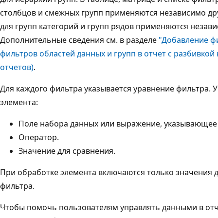
столбцов и смежных групп применяются независимо дру
для групп категорий и групп рядов применяются независ
Дополнительные сведения см. в разделе
"Добавление ф
фильтров областей данных и групп в отчет с разбивкой
отчетов)
.
Для каждого фильтра указывается уравнение фильтра. 
элемента:
Поле набора данных или выражение, указывающее
Оператор.
Значение для сравнения.
При обработке элемента включаются только значения 
фильтра.
Чтобы помочь пользователям управлять данными в от