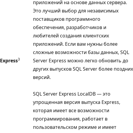
приложений на основе данных сервера.
Это лучший выбор для независимых
поставщиков программного
обеспечения, разработчиков и
любителей создания клиентских
приложений. Если вам нужны более
сложные возможности базы данных, SQL
3
Express
Server Express можно легко обновить до
других выпусков SQL Server более поздних
версий.
SQL Server Express LocalDB — это
упрощенная версия выпуска Express,
которая имеет все возможности
программирования, работает в
пользовательском режиме и имеет