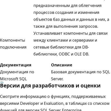
предназначенным для облегчения
процессов создания и изменения
объектов баз данных и данных в них, а
также для выполнения запросов.
Устанавливает компоненты для связи
Компоненты
между клиентами и серверами и
подключения
сетевые библиотеки для DB-
библиотеки, ODBC и OLE DB.
Документация
Описание
Документация по
Базовая документация по SQL
Microsoft SQL
Server.
Версии для разработчиков и оценки
Смотрите информацию о функциях, поддерживаемых
версиями Developer и Evaluation, в таблицах со списком
функций для версии SQL Server Enterprise.