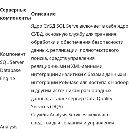
Серверные
Описание
компоненты
Ядро СУБД SQL Serve включает в себя ядро
СУБД, основную службу для хранения,
обработки и обеспечения безопасности
данных, репликации, полнотекстового
Компонент
поиска, средств управления
SQL Server
реляционными и XML-данными,
Database
интеграции аналитики с базами данных и
Engine
интеграции PolyBase для доступа к Hadoop
и другим источникам разнородных
данных, а также сервер Data Quality
Services (DQS).
Службы Analysis Services включают
средства для создания и управления
Analysis