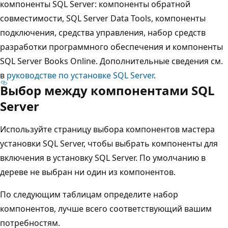
компоненты SQL Server: компоненты обратной
совместимости, SQL Server Data Tools, компоненты
подключения, средства управления, набор средств
разработки программного обеспечения и компоненты
SQL Server Books Online. Дополнительные сведения см.
в
руководстве по установке SQL Server
.
Выбор между компонентами SQL
Server
Используйте страницу выбора компонентов мастера
установки SQL Server, чтобы выбрать компоненты для
включения в установку SQL Server. По умолчанию в
дереве не выбран ни один из компонентов.
По следующим таблицам определите набор
компонентов, лучше всего соответствующий вашим
потребностям.