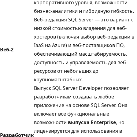
корпоративного уровня, возможности
бизнес-аналитики и гибридную гибкость.
Веб-редакция SQL Server — это вариант с
низкой стоимостью владения для веб-
хостеров (включая выбор веб-редакции в
IaaS на Azure) и веб-поставщиков ПО,
Веб-2
обеспечивающий масштабируемость,
доступность и управляемость для веб-
ресурсов от небольших до
крупномасштабных.
Выпуск SQL Server Developer позволяет
разработчикам создавать любое
приложение на основе SQL Server. Она
включает все функциональные
возможности
выпуска Enterprise
, но
лицензируется для использования в
Разработчик