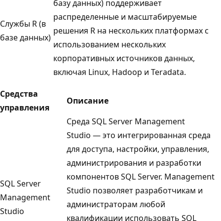
базу данных) поддерживает
распределенные и масштабируемые
Службы R (в
решения R на нескольких платформах с
базе данных)
использованием нескольких
корпоративных источников данных,
включая Linux, Hadoop и Teradata.
Средства
Описание
управления
Среда SQL Server Management
Studio — это интегрированная среда
для доступа, настройки, управления,
администрирования и разработки
компонентов SQL Server. Management
SQL Server
Studio позволяет разработчикам и
Management
администраторам любой
Studio
квалификации использовать SQL