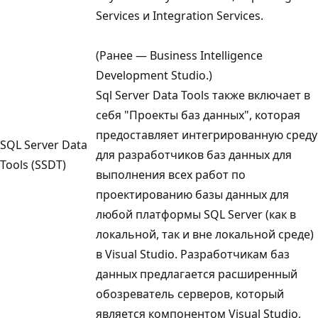
Services и Integration Services.
(Ранее — Business Intelligence
Development Studio.)
Sql Server Data Tools также включает в
себя "Проекты баз данных", которая
предоставляет интегрированную среду
SQL Server Data
для разработчиков баз данных для
Tools (SSDT)
выполнения всех работ по
проектированию базы данных для
любой платформы SQL Server (как в
локальной, так и вне локальной среде)
в Visual Studio. Разработчикам баз
данных предлагается расширенный
обозреватель серверов, который
является компонентом Visual Studio,