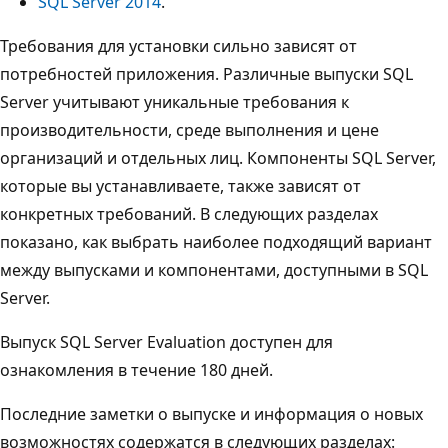
SQL Server 2014
.
Требования для установки сильно зависят от
потребностей приложения. Различные выпуски SQL
Server учитывают уникальные требования к
производительности, среде выполнения и цене
организаций и отдельных лиц. Компоненты SQL Server,
которые вы устанавливаете, также зависят от
конкретных требований. В следующих разделах
показано, как выбрать наиболее подходящий вариант
между выпусками и компонентами, доступными в SQL
Server.
Выпуск SQL Server Evaluation доступен для
ознакомления в течение 180 дней.
Последние заметки о выпуске и информация о новых
возможностях содержатся в следующих разделах: