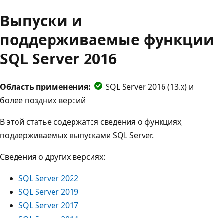
Выпуски и
поддерживаемые функции
SQL Server 2016
Область применения:
SQL Server 2016 (13.x) и
более поздних версий
В этой статье содержатся сведения о функциях,
поддерживаемых выпусками SQL Server.
Сведения о других версиях:
SQL Server 2022
SQL Server 2019
SQL Server 2017