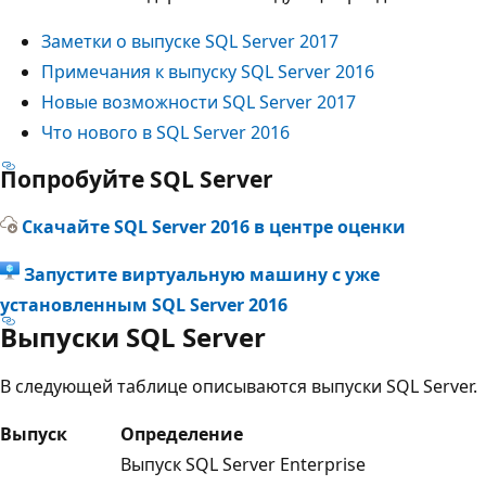
Заметки о выпуске SQL Server 2017
Примечания к выпуску SQL Server 2016
Новые возможности SQL Server 2017
Что нового в SQL Server 2016
Попробуйте SQL Server
Скачайте SQL Server 2016 в центре оценки
Запустите виртуальную машину с уже
установленным SQL Server 2016
Выпуски SQL Server
В следующей таблице описываются выпуски SQL Server.
Выпуск
Определение
Выпуск SQL Server Enterprise