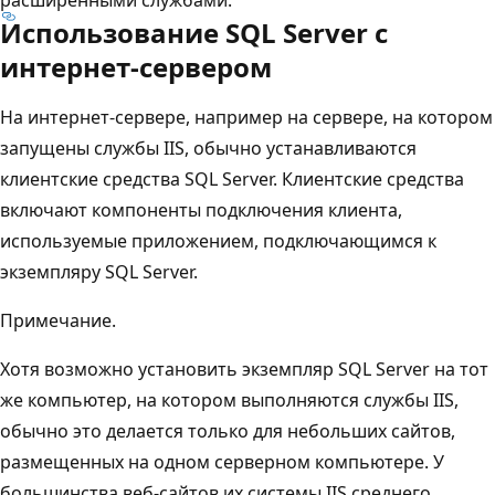
Использование SQL Server с
интернет-сервером
На интернет-сервере, например на сервере, на котором
запущены службы IIS, обычно устанавливаются
клиентские средства SQL Server. Клиентские средства
включают компоненты подключения клиента,
используемые приложением, подключающимся к
экземпляру SQL Server.
Примечание.
Хотя возможно установить экземпляр SQL Server на тот
же компьютер, на котором выполняются службы IIS,
обычно это делается только для небольших сайтов,
размещенных на одном серверном компьютере. У
большинства веб-сайтов их системы IIS среднего