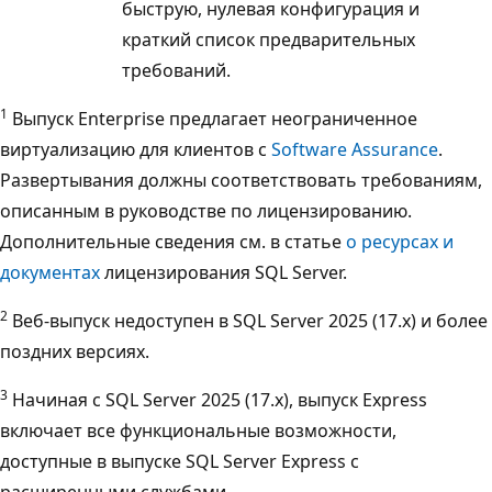
быструю, нулевая конфигурация и
краткий список предварительных
требований.
1
Выпуск Enterprise предлагает неограниченное
виртуализацию для клиентов с
Software Assurance
.
Развертывания должны соответствовать требованиям,
описанным в руководстве по лицензированию.
Дополнительные сведения см. в статье
о ресурсах и
документах
лицензирования SQL Server.
2
Веб-выпуск недоступен в SQL Server 2025 (17.x) и более
поздних версиях.
3
Начиная с SQL Server 2025 (17.x), выпуск Express
включает все функциональные возможности,
доступные в выпуске SQL Server Express с
расширенными службами.