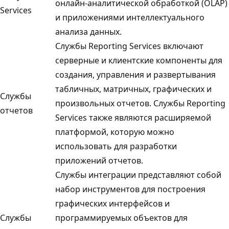
онлайн-аналитической обработкой (OLAP)
Services
и приложениями интеллектуального
анализа данных.
Службы Reporting Services включают
серверные и клиентские компоненты для
создания, управления и развертывания
табличных, матричных, графических и
Службы
произвольных отчетов. Службы Reporting
отчетов
Services также являются расширяемой
платформой, которую можно
использовать для разработки
приложений отчетов.
Службы интеграции представляют собой
набор инструментов для построения
графических интерфейсов и
Службы
программируемых объектов для