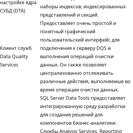
настройке ядра
наборы индексов, индексированных
СУБД (DTA)
представлений и секций.
Предоставляет очень простой и
понятный графический
пользовательский интерфейс для
Клиент служб
подключения к серверу DQS и
Data Quality
выполнения операций очистки
Services
данных. Он также позволяет
централизованно отслеживать
различные действия, выполняемые во
время операции очистки данных.
SQL Server Data Tools предоставляет
интегрированную среду разработки
для создания решений для
компонентов бизнес-аналитики:
Службы Analysis Services, Reporting