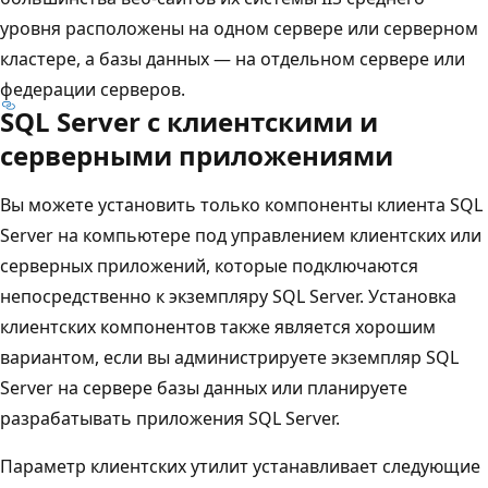
уровня расположены на одном сервере или серверном
кластере, а базы данных — на отдельном сервере или
федерации серверов.
SQL Server с клиентскими и
серверными приложениями
Вы можете установить только компоненты клиента SQL
Server на компьютере под управлением клиентских или
серверных приложений, которые подключаются
непосредственно к экземпляру SQL Server. Установка
клиентских компонентов также является хорошим
вариантом, если вы администрируете экземпляр SQL
Server на сервере базы данных или планируете
разрабатывать приложения SQL Server.
Параметр клиентских утилит устанавливает следующие