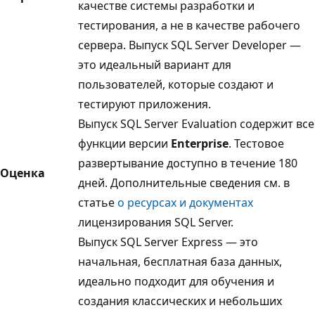
качестве системы разработки и
тестирования, а не в качестве рабочего
сервера. Выпуск SQL Server Developer —
это идеальный вариант для
пользователей, которые создают и
тестируют приложения.
Выпуск SQL Server Evaluation содержит все
функции версии
Enterprise
. Тестовое
развертывание доступно в течение 180
Оценка
дней. Дополнительные сведения см. в
статье
о ресурсах и документах
лицензирования SQL Server.
Выпуск SQL Server Express — это
начальная, бесплатная база данных,
идеально подходит для обучения и
создания классических и небольших