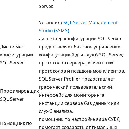
Server.
Установка
SQL Server Management
Studio (SSMS)
диспетчер конфигурации SQL Server
Диспетчер
предоставляет базовое управление
конфигурации
конфигурацией для служб SQL Server,
SQL Server
протоколов сервера, клиентских
протоколов и псевдонимов клиентов.
SQL Server Profiler предоставляет
графический пользовательский
Профилировщик
интерфейс для мониторинга
SQL Server
инстанции сервера баз данных или
служб анализа.
помощник по настройке ядра СУБД
Помощник по
помогает создавать оптимальные