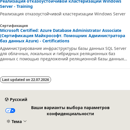
Реализация отказоустойчивой кластеризации Windows
Server - Training
Реализация отказоустойчивой кластеризации Windows Server
Сертификация
Microsoft Certified: Azure Database Administrator Associate
(Сертификация Майкрософт. Помощник Администратора
баз данных Azure) - Certifications
Администрирование инфраструктуры базы данных SQL Server
для облачных, локальных и гибридных реляционных баз
данных с помощью предложений реляционной базы данных
Microsoft PaaS.
Last updated on
22.07.2026
Русский
Ваши варианты выбора параметров
конфиденциальности
Тема