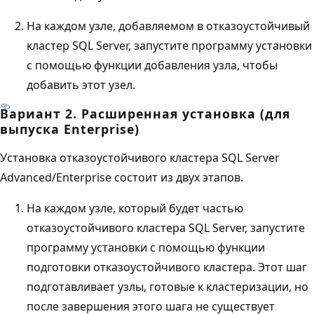
На каждом узле, добавляемом в отказоустойчивый
кластер SQL Server, запустите программу установки
с помощью функции добавления узла, чтобы
добавить этот узел.
Вариант 2. Расширенная установка (для
выпуска Enterprise)
Установка отказоустойчивого кластера SQL Server
Advanced/Enterprise состоит из двух этапов.
На каждом узле, который будет частью
отказоустойчивого кластера SQL Server, запустите
программу установки с помощью функции
подготовки отказоустойчивого кластера. Этот шаг
подготавливает узлы, готовые к кластеризации, но
после завершения этого шага не существует