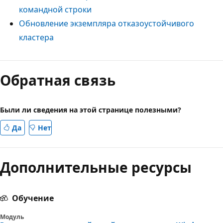
командной строки
Обновление экземпляра отказоустойчивого
кластера
Обратная связь
Были ли сведения на этой странице полезными?
Да
Нет
Дополнительные ресурсы
Обучение
Модуль