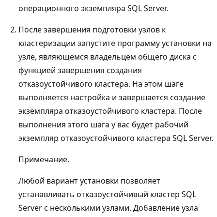
операционного экземпляра SQL Server.
После завершения подготовки узлов к
кластеризации запустите программу установки на
узле, являющемся владельцем общего диска с
функцией завершения создания
отказоустойчивого кластера. На этом шаге
выполняется настройка и завершается создание
экземпляра отказоустойчивого кластера. После
выполнения этого шага у вас будет рабочий
экземпляр отказоустойчивого кластера SQL Server.
Примечание.
Любой вариант установки позволяет
устанавливать отказоустойчивый кластер SQL
Server с несколькими узлами. Добавление узла