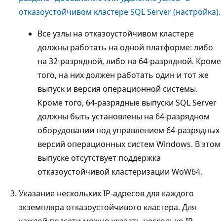
отказоустойчивом кластере SQL Server (настройка).
Все узлы на отказоустойчивом кластере
должны работать на одной платформе: либо
на 32-разрядной, либо на 64-разрядной. Кроме
того, на них должен работать один и тот же
выпуск и версия операционной системы.
Кроме того, 64-разрядные выпуски SQL Server
должны быть установлены на 64-разрядном
оборудовании под управлением 64-разрядных
версий операционных систем Windows. В этом
выпуске отсутствует поддержка
отказоустойчивой кластеризации WoW64.
Указание нескольких IP-адресов для каждого
экземпляра отказоустойчивого кластера. Для
каждой подсети можно указать несколько IP-