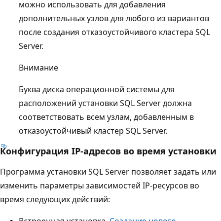
можно использовать для добавления
дополнительных узлов для любого из вариантов
после создания отказоустойчивого кластера SQL
Server.
Внимание
Буква диска операционной системы для
расположений установки SQL Server должна
соответствовать всем узлам, добавленным в
отказоустойчивый кластер SQL Server.
Конфигурация IP-адресов во время установки
Программа установки SQL Server позволяет задать или
изменить параметры зависимостей IP-ресурсов во
время следующих действий:
Встроенная установка.
Создание нового