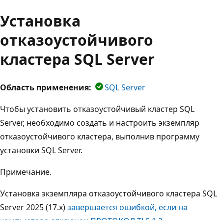
Установка
отказоустойчивого
кластера SQL Server
Область применения:
SQL Server
Чтобы установить отказоустойчивый кластер SQL
Server, необходимо создать и настроить экземпляр
отказоустойчивого кластера, выполнив программу
установки SQL Server.
Примечание.
Установка экземпляра отказоустойчивого кластера SQL
Server 2025 (17.x)
завершается ошибкой, если на