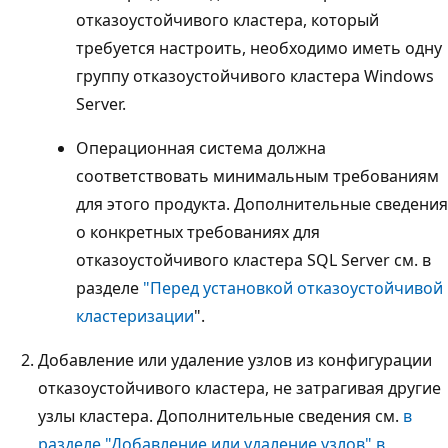
отказоустойчивого кластера, который
требуется настроить, необходимо иметь одну
группу отказоустойчивого кластера Windows
Server.
Операционная система должна
соответствовать минимальным требованиям
для этого продукта. Дополнительные сведения
о конкретных требованиях для
отказоустойчивого кластера SQL Server см. в
разделе
"Перед установкой отказоустойчивой
кластеризации
".
Добавление или удаление узлов из конфигурации
отказоустойчивого кластера, не затрагивая другие
узлы кластера. Дополнительные сведения см.
в
разделе "Добавление или удаление узлов" в