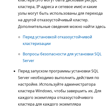
кластера, IP-адреса и сетевое имя) и какие
узлы могут быть использованы для перехода
на другой отказоустойчивый кластер.
Дополнительные сведения можно найти здесь
Перед установкой отказоустойчивой
кластеризации
Вопросы безопасности для установки SQL
Server
Перед запуском программы установки SQL
Server необходимо выполнить действия по
настройке. Используйте администратора
кластера Windows, чтобы завершить их. Для
каждого экземпляра отказоустойчивого
кластера для каждого экземпляра