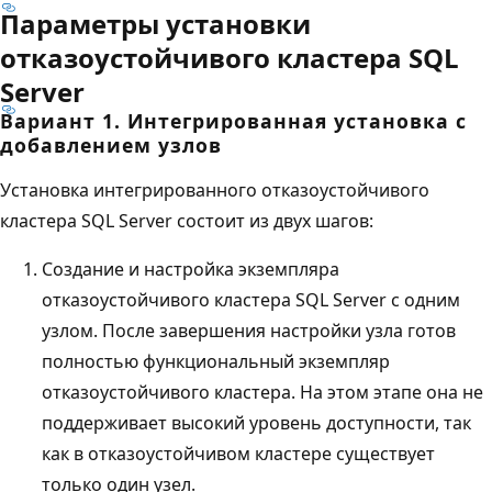
Параметры установки
отказоустойчивого кластера SQL
Server
Вариант 1. Интегрированная установка с
добавлением узлов
Установка интегрированного отказоустойчивого
кластера SQL Server состоит из двух шагов:
Создание и настройка экземпляра
отказоустойчивого кластера SQL Server с одним
узлом. После завершения настройки узла готов
полностью функциональный экземпляр
отказоустойчивого кластера. На этом этапе она не
поддерживает высокий уровень доступности, так
как в отказоустойчивом кластере существует
только один узел.