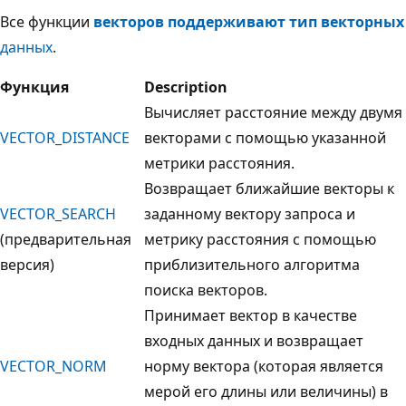
Все функции
векторов поддерживают тип векторных
данных
.
Функция
Description
Вычисляет расстояние между двумя
VECTOR_DISTANCE
векторами с помощью указанной
метрики расстояния.
Возвращает ближайшие векторы к
VECTOR_SEARCH
заданному вектору запроса и
(предварительная
метрику расстояния с помощью
версия)
приблизительного алгоритма
поиска векторов.
Принимает вектор в качестве
входных данных и возвращает
VECTOR_NORM
норму вектора (которая является
мерой его длины или величины) в