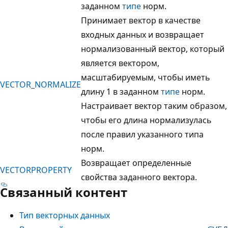
заданном
типе
норм.
Принимает вектор в качестве
входных данных и возвращает
нормализованный вектор, который
является вектором,
масштабируемым, чтобы иметь
VECTOR_NORMALIZE
длину 1 в заданном
типе
норм.
Настраивает вектор таким образом,
чтобы его длина нормализулась
после правил указанного типа
норм.
Возвращает определенные
VECTORPROPERTY
свойства заданного вектора.
Связанный контент
Тип векторных данных