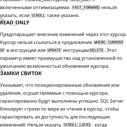
включенными оптимизациями.
нельзя
FAST_FORWARD
указать, если
также указано.
SCROLL
READ_ONLY
Предотвращает внесение изменений через этот курсор.
Курсор нельзя ссылаться в предложении
WHERE CURRENT
в инструкции или
инструкции
. Этот
OF
UPDATE
DELETE
параметр имеет преимущество над установленной по
умолчанию возможностью обновления курсора.
ЗАМКИ СВИТОК
Указывает, что позиционированные обновления или
удаления, осуществляемые с помощью курсора,
гарантированно будут выполнены успешно. SQL Server
блокирует строки по мере их чтения в курсор, чтобы
гарантировать их доступность для последующих
изменений. Нельзя указать
, когда
SCROLL_LOCKS