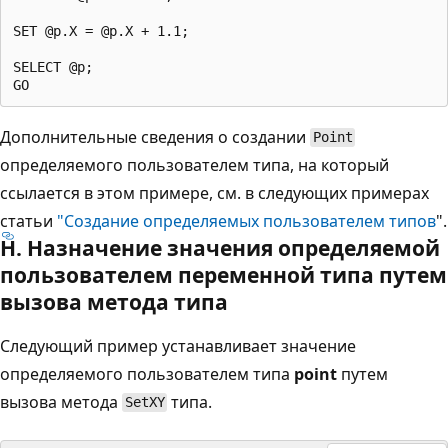
SET @p.X = @p.X + 1.1;

SELECT @p;

Дополнительные сведения о создании
Point
определяемого пользователем типа, на который
ссылается в этом примере, см. в следующих примерах
статьи
"Создание определяемых пользователем типов
".
H. Назначение значения определяемой
пользователем переменной типа путем
вызова метода типа
Следующий пример устанавливает значение
определяемого пользователем типа
point
путем
вызова метода
типа.
SetXY