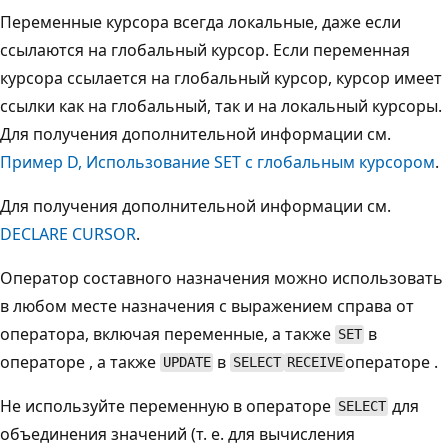
Переменные курсора всегда локальные, даже если
ссылаются на глобальный курсор. Если переменная
курсора ссылается на глобальный курсор, курсор имеет
ссылки как на глобальный, так и на локальный курсоры.
Для получения дополнительной информации см.
Пример D, Использование SET с глобальным курсором
.
Для получения дополнительной информации см.
DECLARE CURSOR
.
Оператор составного назначения можно использовать
в любом месте назначения с выражением справа от
оператора, включая переменные, а также
в
SET
операторе , а также
в
операторе .
UPDATE
SELECT
RECEIVE
Не используйте переменную в операторе
для
SELECT
объединения значений (т. е. для вычисления