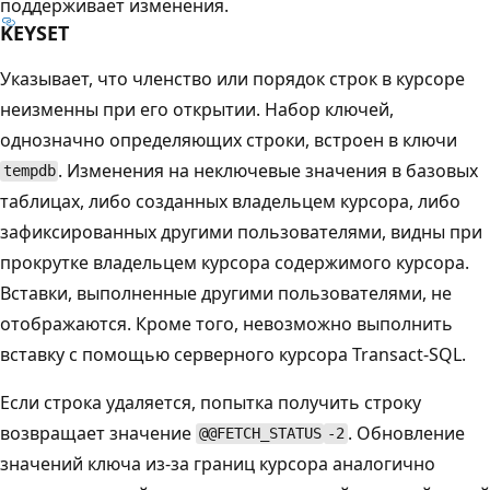
поддерживает изменения.
KEYSET
Указывает, что членство или порядок строк в курсоре
неизменны при его открытии. Набор ключей,
однозначно определяющих строки, встроен в ключи
. Изменения на неключевые значения в базовых
tempdb
таблицах, либо созданных владельцем курсора, либо
зафиксированных другими пользователями, видны при
прокрутке владельцем курсора содержимого курсора.
Вставки, выполненные другими пользователями, не
отображаются. Кроме того, невозможно выполнить
вставку с помощью серверного курсора Transact-SQL.
Если строка удаляется, попытка получить строку
возвращает значение
. Обновление
@@FETCH_STATUS
-2
значений ключа из-за границ курсора аналогично