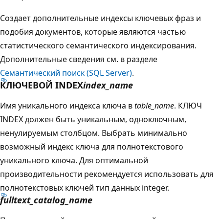
Создает дополнительные индексы ключевых фраз и
подобия документов, которые являются частью
статистического семантического индексирования.
Дополнительные сведения см. в разделе
Семантический поиск (SQL Server)
.
КЛЮЧЕВОЙ INDEX
index_name
Имя уникального индекса ключа в
table_name
. КЛЮЧ
INDEX должен быть уникальным, одноключным,
ненулируемым столбцом. Выбрать минимально
возможный индекс ключа для полнотекстового
уникального ключа. Для оптимальной
производительности рекомендуется использовать для
полнотекстовых ключей тип данных integer.
fulltext_catalog_name