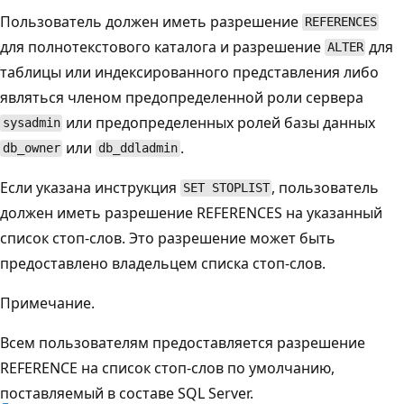
Пользователь должен иметь разрешение
REFERENCES
для полнотекстового каталога и разрешение
для
ALTER
таблицы или индексированного представления либо
являться членом предопределенной роли сервера
или предопределенных ролей базы данных
sysadmin
или
.
db_owner
db_ddladmin
Если указана инструкция
, пользователь
SET STOPLIST
должен иметь разрешение REFERENCES на указанный
список стоп-слов. Это разрешение может быть
предоставлено владельцем списка стоп-слов.
Примечание.
Всем пользователям предоставляется разрешение
REFERENCE на список стоп-слов по умолчанию,
поставляемый в составе SQL Server.