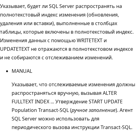
Указывает, будет ли SQL Server распространять на
полнотекстовый индекс изменения (обновления,
удаления или вставки), выполненные в столбцах
таблицы, которые включены в полнотекстовый индекс.
Изменения данных с помощью WRITETEXT и
UPDATETEXT не отражаются в полнотекстовом индексе
и не собираются с отслеживанием изменений.
MANUAL
Указывает, что отслеживаемые изменения должны
распространяться вручную, вызывая ALTER
FULLTEXT INDEX ... Утверждение START UPDATE
Population Transact-SQL (
ручное заполнение
). Агент
SQL Server можно использовать для
периодического вызова инструкции Transact-SQL.