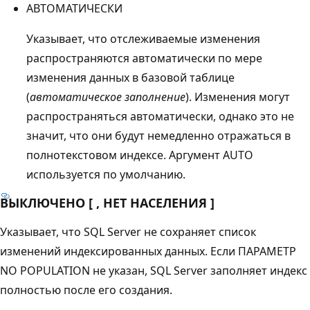
АВТОМАТИЧЕСКИ
Указывает, что отслеживаемые изменения
распространяются автоматически по мере
изменения данных в базовой таблице
(
автоматическое заполнение
). Изменения могут
распространяться автоматически, однако это не
значит, что они будут немедленно отражаться в
полнотекстовом индексе. Аргумент AUTO
используется по умолчанию.
ВЫКЛЮЧЕНО [ , НЕТ НАСЕЛЕНИЯ ]
Указывает, что SQL Server не сохраняет список
изменений индексированных данных. Если ПАРАМЕТР
NO POPULATION не указан, SQL Server заполняет индекс
полностью после его создания.