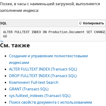
Позже, в часы с наименьшей загрузкой, выполняется
заполнение индекса:
SQL
Копировать
ALTER FULLTEXT INDEX ON Production.Document SET CHANGE_
См. также
Создание и управление полнотекстовыми
индексами
ALTER FULLTEXT INDEX (Transact-SQL)
DROP FULLTEXT INDEX (Transact-SQL)
Компонент Full-text Search
GRANT (Transact-SQL)
sys.fulltext_indexes (Transact-SQL)
Поиск свойств документа с использованием