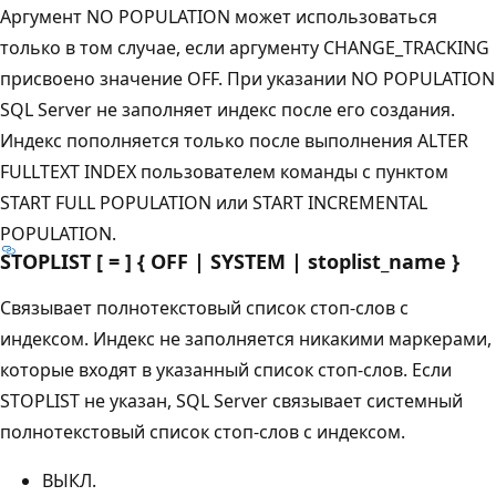
Аргумент NO POPULATION может использоваться
только в том случае, если аргументу CHANGE_TRACKING
присвоено значение OFF. При указании NO POPULATION
SQL Server не заполняет индекс после его создания.
Индекс пополняется только после выполнения ALTER
FULLTEXT INDEX пользователем команды с пунктом
START FULL POPULATION или START INCREMENTAL
POPULATION.
STOPLIST [ = ] { OFF | SYSTEM |
stoplist_name }
Связывает полнотекстовый список стоп-слов с
индексом. Индекс не заполняется никакими маркерами,
которые входят в указанный список стоп-слов. Если
STOPLIST не указан, SQL Server связывает системный
полнотекстовый список стоп-слов с индексом.
ВЫКЛ.