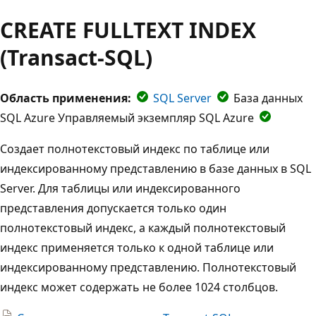
CREATE FULLTEXT INDEX
(Transact-SQL)
Область применения:
SQL Server
База данных
SQL Azure Управляемый экземпляр SQL Azure
Создает полнотекстовый индекс по таблице или
индексированному представлению в базе данных в SQL
Server. Для таблицы или индексированного
представления допускается только один
полнотекстовый индекс, а каждый полнотекстовый
индекс применяется только к одной таблице или
индексированному представлению. Полнотекстовый
индекс может содержать не более 1024 столбцов.