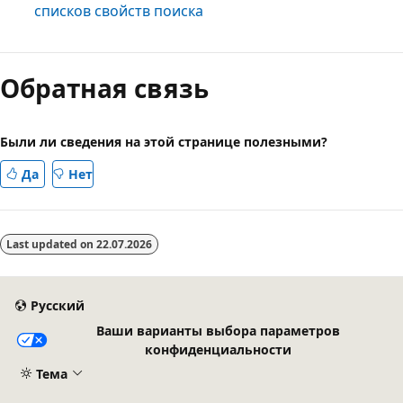
списков свойств поиска
Обратная связь
Были ли сведения на этой странице полезными?
Да
Нет
Last updated on
22.07.2026
Русский
Ваши варианты выбора параметров
конфиденциальности
Тема