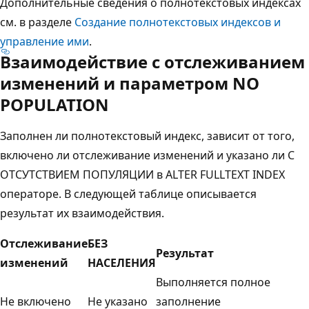
Дополнительные сведения о полнотекстовых индексах
см. в разделе
Создание полнотекстовых индексов и
управление ими
.
Взаимодействие с отслеживанием
изменений и параметром NO
POPULATION
Заполнен ли полнотекстовый индекс, зависит от того,
включено ли отслеживание изменений и указано ли С
ОТСУТСТВИЕМ ПОПУЛЯЦИИ в ALTER FULLTEXT INDEX
операторе. В следующей таблице описывается
результат их взаимодействия.
Отслеживание
БЕЗ
Результат
изменений
НАСЕЛЕНИЯ
Выполняется полное
Не включено
Не указано
заполнение