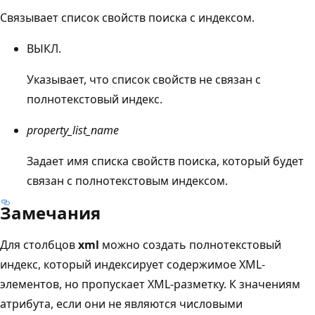
Связывает список свойств поиска с индексом.
ВЫКЛ.
Указывает, что список свойств не связан с
полнотекстовый индекс.
property_list_name
Задает имя списка свойств поиска, который будет
связан с полнотекстовым индексом.
Замечания
Для столбцов
xml
можно создать полнотекстовый
индекс, который индексирует содержимое XML-
элементов, но пропускает XML-разметку. К значениям
атрибута, если они не являются числовыми