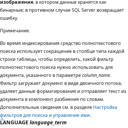
изображения
, в котором данные хранятся как
бинарные; в противном случае SQL Server возвращает
ошибку.
Примечание.
Во время индексирования средство полнотекстового
поиска использует сокращение в столбце типа каждой
строки таблицы, чтобы определить, какой фильтр
полнотекстового поиска нужно использовать для
документа, указанного в параметре
column_name
.
Фильтр загружает документ в виде двоичного потока,
удаляет данные форматирования и отправляет текст из
документа в компонент разбиения по словам.
Дополнительные сведения см. в разделе
Настройка
фильтров для поиска и управление ими
.
LANGUAGE
language_term