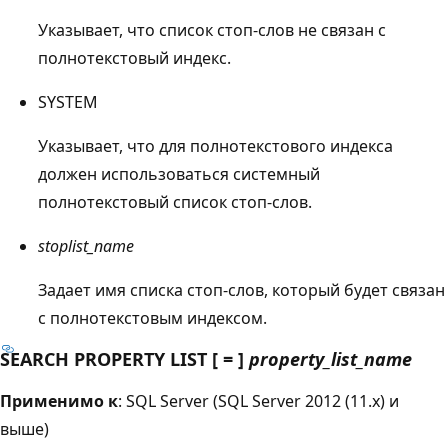
Указывает, что список стоп-слов не связан с
полнотекстовый индекс.
SYSTEM
Указывает, что для полнотекстового индекса
должен использоваться системный
полнотекстовый список стоп-слов.
stoplist_name
Задает имя списка стоп-слов, который будет связан
с полнотекстовым индексом.
SEARCH PROPERTY LIST [ = ]
property_list_name
Применимо к
: SQL Server (SQL Server 2012 (11.x) и
выше)