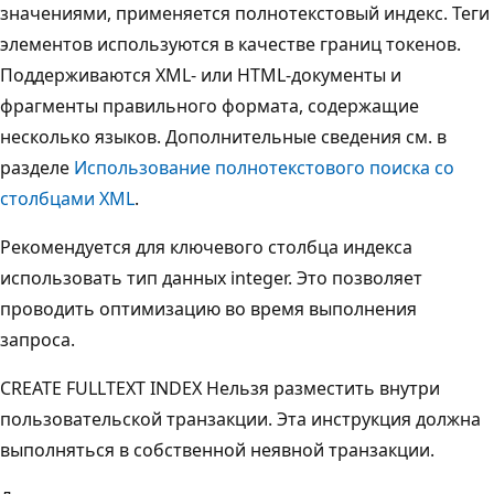
значениями, применяется полнотекстовый индекс. Теги
элементов используются в качестве границ токенов.
Поддерживаются XML- или HTML-документы и
фрагменты правильного формата, содержащие
несколько языков. Дополнительные сведения см. в
разделе
Использование полнотекстового поиска со
столбцами XML
.
Рекомендуется для ключевого столбца индекса
использовать тип данных integer. Это позволяет
проводить оптимизацию во время выполнения
запроса.
CREATE FULLTEXT INDEX Нельзя разместить внутри
пользовательской транзакции. Эта инструкция должна
выполняться в собственной неявной транзакции.