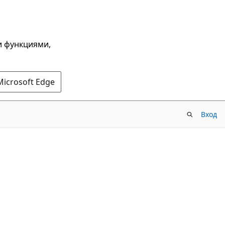
и функциями,
Microsoft Edge
Вход