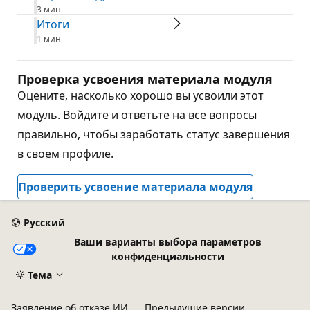
3 мин
Итоги
1 мин
Проверка усвоения материала модуля
Оцените, насколько хорошо вы усвоили этот
модуль. Войдите и ответьте на все вопросы
правильно, чтобы заработать статус завершения
в своем профиле.
Проверить усвоение материала модуля
Русский
Ваши варианты выбора параметров
конфиденциальности
Тема
Заявление об отказе ИИ
Предыдущие версии