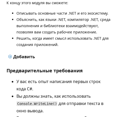
К концу этого модуля вы сможете:
Описывать основные части .NET и его экосистему.
Объяснить, как языки .NET, компилятор .NET, среда
выполнения и библиотеки взаимодействуют,
позволяя вам создать рабочее приложение.
Решить, когда имеет смысл использовать .NET для
создания приложений.
Добавить
Предварительные требования
У вас есть опыт написания первых строк
кода C#.
Вы должны знать, как использовать
для отправки текста в
Console.WriteLine()
окно вывода.