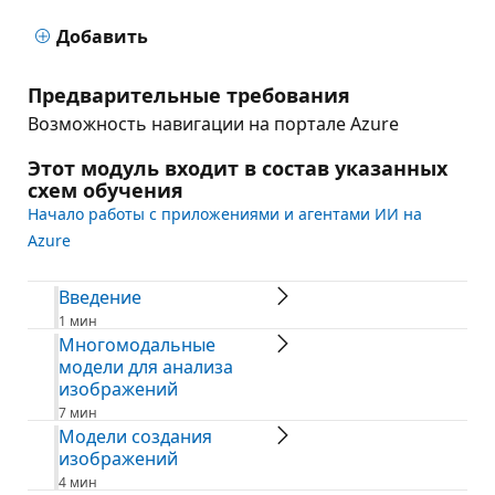
Добавить
Предварительные требования
Возможность навигации на портале Azure
Этот модуль входит в состав указанных
схем обучения
Начало работы с приложениями и агентами ИИ на
Azure
Введение
1 мин
Многомодальные
модели для анализа
изображений
7 мин
Модели создания
изображений
4 мин