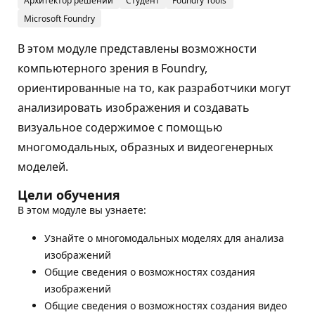
Архитектор решений
Студент
Foundry Tools
Microsoft Foundry
В этом модуле представлены возможности
компьютерного зрения в Foundry,
ориентированные на то, как разработчики могут
анализировать изображения и создавать
визуальное содержимое с помощью
многомодальных, образных и видеогенерных
моделей.
Цели обучения
В этом модуле вы узнаете:
Узнайте о многомодальных моделях для анализа
изображений
Общие сведения о возможностях создания
изображений
Общие сведения о возможностях создания видео