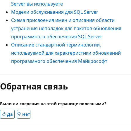
Server вы используете
Модели обслуживания для SQL Server
Схема присвоения имен и описания области
устранения неполадок для пакетов обновления
программного обеспечения SQL Server
Описание стандартной терминологии,
используемой для характеристики обновлений
программного обеспечения Майкрософт
Обратная связь
Были ли сведения на этой странице полезными?
Да
Нет