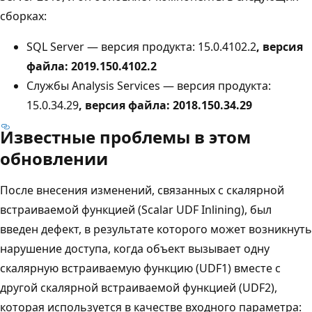
сборках:
SQL Server — версия продукта: 15.0.4102.2
, версия
файла:
2019.150.4102.2
Службы Analysis Services — версия продукта:
15.0.34.29
, версия файла:
2018.150.34.29
Известные проблемы в этом
обновлении
После внесения изменений, связанных с скалярной
встраиваемой функцией (Scalar UDF Inlining), был
введен дефект, в результате которого может возникнуть
нарушение доступа, когда объект вызывает одну
скалярную встраиваемую функцию (UDF1) вместе с
другой скалярной встраиваемой функцией (UDF2),
которая используется в качестве входного параметра: