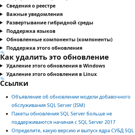
Сведения о реестре
Важные уведомления
Развертывание гибридной среды
Поддержка языков
Обновленные компоненты (компоненты)
Поддержка этого обновления
Как удалить это обновление
Удаление этого обновления в Windows
Удаление этого обновления в Linux
Ссылки
Объявление об обновлении модели добавочного
обслуживания SQL Server (ISM)
Пакеты обновления SQL Server больше не
поддерживаются начиная с SQL Server 2017
Определите, какую версию и выпуск ядра СУБД SQL