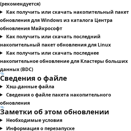
(рекомендуется)
Как получить или скачать накопительный пакет
обновления для Windows из каталога Центра
обновления Майкрософт
Как получить или скачать последний
накопительный пакет обновления для Linux
Как получить или скачать последнее
накопительное обновление для Кластеры больших
данных (BDC)
Сведения о файле
Хэш-данные файла
Сведения о файле пакета накопительного
обновления
Заметки об этом обновлении
Необходимые условия
Информация о перезапуске