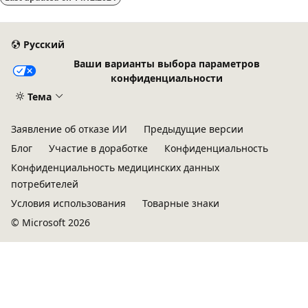
Русский
Ваши варианты выбора параметров
конфиденциальности
Тема
Заявление об отказе ИИ
Предыдущие версии
Блог
Участие в доработке
Конфиденциальность
Конфиденциальность медицинских данных
потребителей
Условия использования
Товарные знаки
© Microsoft 2026