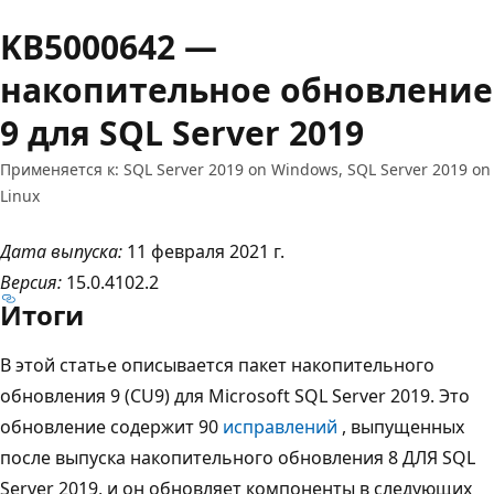
KB5000642 —
накопительное обновление
9 для SQL Server 2019
Применяется к: SQL Server 2019 on Windows, SQL Server 2019 on
Linux
Дата выпуска:
11 февраля 2021 г.
Версия:
15.0.4102.2
Итоги
В этой статье описывается пакет накопительного
обновления 9 (CU9) для Microsoft SQL Server 2019. Это
обновление содержит 90
исправлений
, выпущенных
после выпуска накопительного обновления 8 ДЛЯ SQL
Server 2019, и он обновляет компоненты в следующих