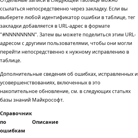
ссылаться непосредственно через закладку. Если вы
выберете любой идентификатор ошибки в таблице, тег
закладки добавляется в URL-адрес в формате
"#NNNNNNNN". Затем вы можете поделиться этим URL-
адресом с другими пользователями, чтобы они могли
перейти непосредственно к нужному исправлению в
таблице.
Дополнительные сведения об ошибках, исправленных и
усовершенствованиях, включенных в это
накопительное обновление, см. в следующих статьях
базы знаний Майкрософт.
Справочник
по
Описание
ошибкам