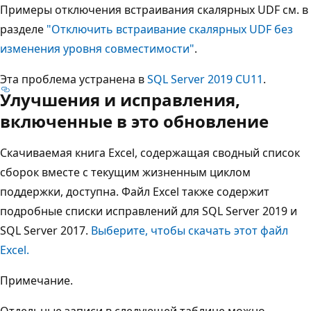
Примеры отключения встраивания скалярных UDF см. в
разделе
"Отключить встраивание скалярных UDF без
изменения уровня совместимости"
.
Эта проблема устранена в
SQL Server 2019 CU11
.
Улучшения и исправления,
включенные в это обновление
Скачиваемая книга Excel, содержащая сводный список
сборок вместе с текущим жизненным циклом
поддержки, доступна. Файл Excel также содержит
подробные списки исправлений для SQL Server 2019 и
SQL Server 2017.
Выберите, чтобы скачать этот файл
Excel.
Примечание.
Отдельные записи в следующей таблице можно