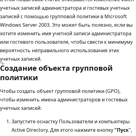
учетных записей администратора и гостевых учетных
записей с помощью групповой политики в Microsoft
Windows Server 2003. Это может быть полезно, если вы
хотите изменить имя учетной записи администратора
или гостевого пользователя, чтобы свести к минимуму
вероятность неправильного использования этих
учетных записей.
Создание объекта групповой
политики
Чтобы создать объект групповой политики (GPO),
чтобы изменить имена администраторов и гостевых
учетных записей:
Запустите оснастку Пользователи и компьютеры
Active Directory. Для этого нажмите кнопку
"Пуск
",