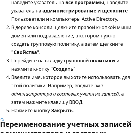
наведите указатель на
все программы
, наведите
указатель на
администрирование
и щелкните
Пользователи и компьютеры Active Directory.
В дереве консоли щелкните правой кнопкой мыши
домен или подразделение, в котором нужно
создать групповую политику, а затем щелкните
"Свойства
".
Перейдите на вкладку групповой
политики
и
нажмите кнопку
"Создать
".
Введите имя, которое вы хотите использовать для
этой политики. Например, введите
имя
администратора и гостевых учетных записей
, а
затем нажмите клавишу ВВОД.
Нажмите кнопку
Закрыть
.
Переименование учетных записей