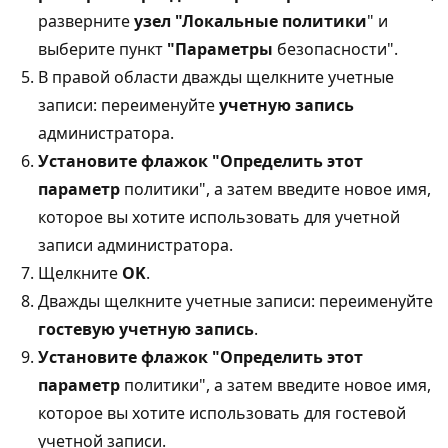
разверните
узел "Локальные политики
" и
выберите пункт
"Параметры
безопасности".
В правой области дважды щелкните учетные
записи: переименуйте
учетную запись
администратора.
Установите флажок "Определить этот
параметр
политики", а затем введите новое имя,
которое вы хотите использовать для учетной
записи администратора.
Щелкните
OK
.
Дважды щелкните учетные записи: переименуйте
гостевую учетную запись
.
Установите флажок "Определить этот
параметр
политики", а затем введите новое имя,
которое вы хотите использовать для гостевой
учетной записи.