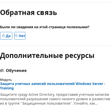
Обратная связь
Были ли сведения на этой странице полезными?
Да
Нет
Дополнительные ресурсы
Обучение
Модуль
Защита учетных записей пользователей Windows Server -
Training
Защитите среду Active Directory, предоставив учетным записям
пользователей разрешения самого низкого уровня и разместив
их в группе "Защищенные пользователи". Узнайте, как
ограничивать область проверки подлинности и исправлять