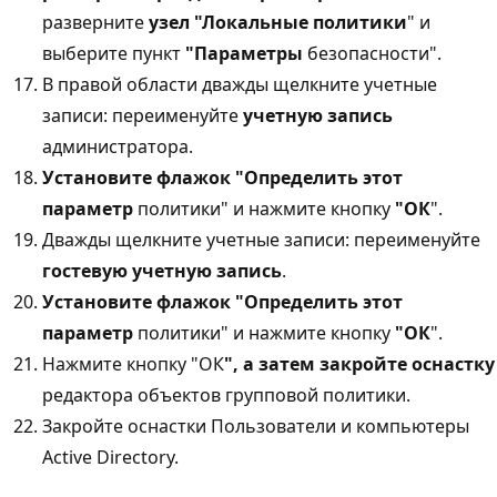
разверните
узел "Локальные политики
" и
выберите пункт
"Параметры
безопасности".
В правой области дважды щелкните учетные
записи: переименуйте
учетную запись
администратора.
Установите флажок "Определить этот
параметр
политики" и нажмите кнопку
"ОК
".
Дважды щелкните учетные записи: переименуйте
гостевую учетную запись
.
Установите флажок "Определить этот
параметр
политики" и нажмите кнопку
"ОК
".
Нажмите кнопку "ОК
", а затем закройте оснастку
редактора объектов групповой политики.
Закройте оснастки Пользователи и компьютеры
Active Directory.