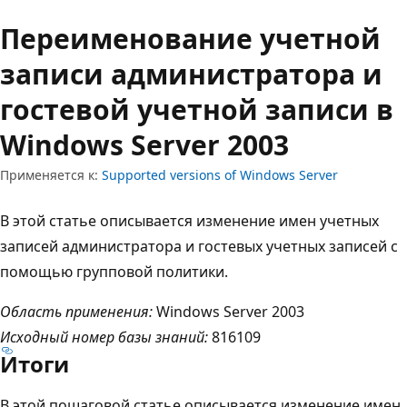
Переименование учетной
записи администратора и
гостевой учетной записи в
Windows Server 2003
Применяется к:
Supported versions of Windows Server
В этой статье описывается изменение имен учетных
записей администратора и гостевых учетных записей с
помощью групповой политики.
Область применения:
Windows Server 2003
Исходный номер базы знаний:
816109
Итоги
В этой пошаговой статье описывается изменение имен