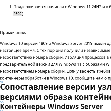
Поддерживается начиная с Windows 11 24H2 и в б
).
2600
Примечание.
Windows 10 версии 1809 и Windows Server 2019 имели 
настоящее время. С тех пор они получили независимые
несоответствию номера сборки. Изоляция процессов в 
предварительной версии для Windows 11 с образами Win
несоответствием номера сборки. Если у вас есть требо
контейнеры обработки в Windows 10, сообщите нам о 
Сопоставление версии узл
версиями образа контейн
Контейнеры Windows Server