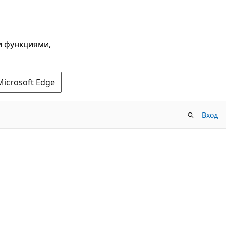
и функциями,
Microsoft Edge
Вход