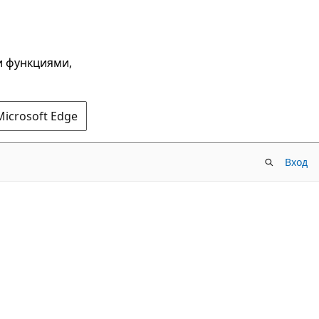
и функциями,
Microsoft Edge
Вход