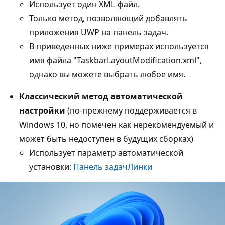
Использует один XML-файл.
Только метод, позволяющий добавлять
приложения UWP на панель задач.
В приведенных ниже примерах используется
имя файла "TaskbarLayoutModification.xml",
однако вы можете выбрать любое имя.
Классический метод автоматической
настройки
(по-прежнему поддерживается в
Windows 10, но помечен как нерекомендуемый и
может быть недоступен в будущих сборках)
Использует параметр автоматической
установки:
Панель задачЛинки