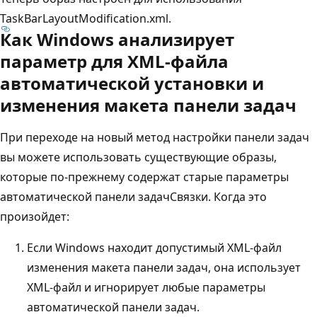
TaskBarLayoutModification.xml.
Как Windows анализирует
параметр для XML-файла
автоматической установки и
изменения макета панели задач
При переходе на новый метод настройки панели задач
вы можете использовать существующие образы,
которые по-прежнему содержат старые параметры
автоматической панели задачСвязки. Когда это
произойдет:
Если Windows находит допустимый XML-файл
изменения макета панели задач, она использует
XML-файл и игнорирует любые параметры
автоматической панели задач.