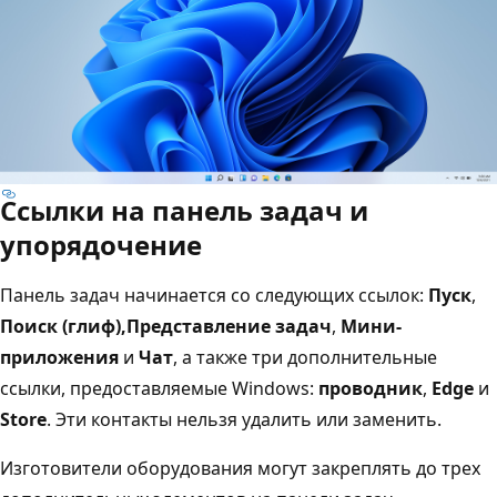
Ссылки на панель задач и
упорядочение
Панель задач начинается со следующих ссылок:
Пуск
,
Поиск (глиф),
Представление задач
,
Мини-
приложения
и
Чат
, а также три дополнительные
ссылки, предоставляемые Windows:
проводник
,
Edge
и
Store
. Эти контакты нельзя удалить или заменить.
Изготовители оборудования могут закреплять до трех