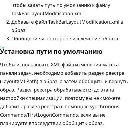
чтобы задать путь по умолчанию к файлу
TaskBarLayoutModification.xml.
Добавьте файл TaskBarLayoutModification.xml в
образ.
Обобщение и повторное извлечение образа.
Установка пути по умолчанию
Чтобы использовать XML-файл изменения макета
панели задач, необходимо добавить раздел реестра
(LayoutXMLPath) в образ, а затем обобщить и вернуть
образ. Раздел реестра обрабатывается до этапа
настройки специализации, поэтому вы не сможете
добавить раздел реестра с помощью synchronous
Commands/FirstLogonCommands, если вы не
планируете впоследствии обобщить образ.