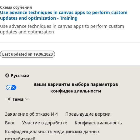
Схема обучения
Use advance techniques in canvas apps to perform custom
updates and optimization - Training
Use advance techniques in canvas apps to perform custom
updates and optimization
Last updated on
19.06.2023
Русский
Ваши варианты выбора параметров
конфиденциальности
Тема
Заявление об отказе ИИ
Предыдущие версии
Блог
Участие в доработке
Конфиденциальность
Конфиденциальность медицинских данных
потребителей