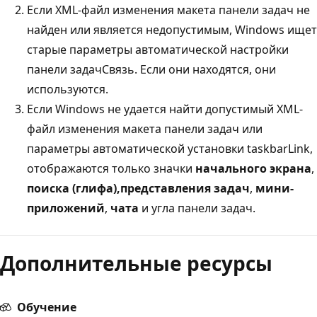
Если XML-файл изменения макета панели задач не
найден или является недопустимым, Windows ищет
старые параметры автоматической настройки
панели задачСвязь. Если они находятся, они
используются.
Если Windows не удается найти допустимый XML-
файл изменения макета панели задач или
параметры автоматической установки taskbarLink,
отображаются только значки
начального экрана
,
поиска (глифа),
представления задач
,
мини-
приложений
,
чата
и угла панели задач.
Дополнительные ресурсы
Обучение