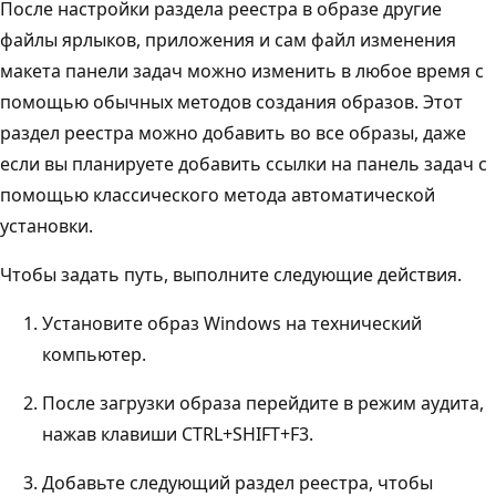
После настройки раздела реестра в образе другие
файлы ярлыков, приложения и сам файл изменения
макета панели задач можно изменить в любое время с
помощью обычных методов создания образов. Этот
раздел реестра можно добавить во все образы, даже
если вы планируете добавить ссылки на панель задач с
помощью классического метода автоматической
установки.
Чтобы задать путь, выполните следующие действия.
Установите образ Windows на технический
компьютер.
После загрузки образа перейдите в режим аудита,
нажав клавиши CTRL+SHIFT+F3.
Добавьте следующий раздел реестра, чтобы