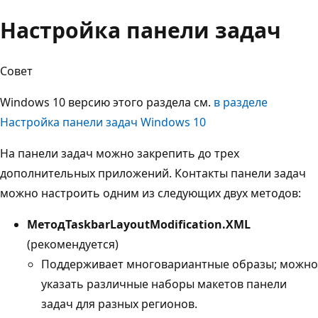
Настройка панели задач
Совет
Windows 10 версию этого раздела см.
в разделе
Настройка панели задач Windows 10
На панели задач можно закрепить до трех
дополнительных приложений. Контакты панели задач
можно настроить одним из следующих двух методов:
МетодTaskbarLayoutModification.XML
(рекомендуется)
Поддерживает многовариантные образы; можно
указать различные наборы макетов панели
задач для разных регионов.