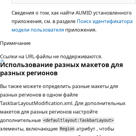
Сведения о том, как найти AUMID установленного
приложения, см. в разделе
Поиск идентификатора
модели пользователя
приложения.
Примечание
Ссылки на URL-файлы не поддерживаются.
Использование разных макетов для
разных регионов
Вы также можете определить разные макеты для
разных регионов в одном файле
TaskbarLayoutModification.xml. Для дополнительных
макетов для разных регионов настройте
дополнительные
<defaultlayout:TaskbarLayout>
элементы, включающие
атрибут , чтобы
Region