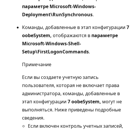
параметре Microsoft-Windows-
Deployment\RunSynchronous
.
Команды, добавленные в этап конфигурации
7
oobeSystem,
отображаются в
параметре
Microsoft-Windows-Shell-
Setup\FirstLogonCommands
.
Примечание
Если вы создаете учетную запись
пользователя, которая не включает права
администратора, команды, добавленные в
этап конфигурации
7 oobeSystem,
могут не
выполняться. Ниже приведены подробные
сведения.
Если включен контроль учетных записей,