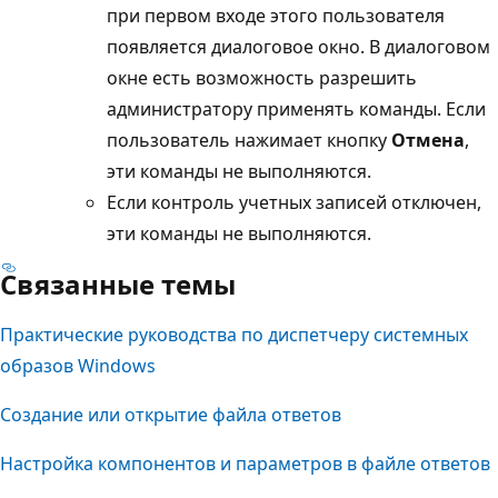
при первом входе этого пользователя
появляется диалоговое окно. В диалоговом
окне есть возможность разрешить
администратору применять команды. Если
пользователь нажимает кнопку
Отмена
,
эти команды не выполняются.
Если контроль учетных записей отключен,
эти команды не выполняются.
Связанные темы
Практические руководства по диспетчеру системных
образов Windows
Создание или открытие файла ответов
Настройка компонентов и параметров в файле ответов