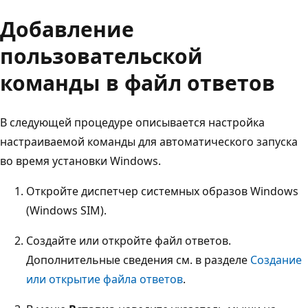
Добавление
пользовательской
команды в файл ответов
В следующей процедуре описывается настройка
настраиваемой команды для автоматического запуска
во время установки Windows.
Откройте диспетчер системных образов Windows
(Windows SIM).
Создайте или откройте файл ответов.
Дополнительные сведения см. в разделе
Создание
или открытие файла ответов
.