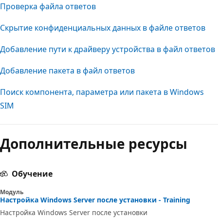
Проверка файла ответов
Скрытие конфиденциальных данных в файле ответов
Добавление пути к драйверу устройства в файл ответов
Добавление пакета в файл ответов
Поиск компонента, параметра или пакета в Windows
SIM
Режим
чтения
Дополнительные ресурсы
выключен
Обучение
Модуль
Настройка Windows Server после установки - Training
Настройка Windows Server после установки