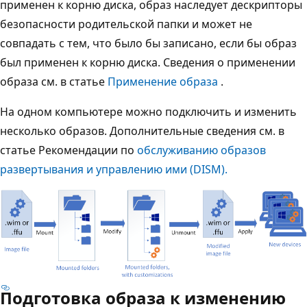
применен к корню диска, образ наследует дескрипторы
безопасности родительской папки и может не
совпадать с тем, что было бы записано, если бы образ
был применен к корню диска. Сведения о применении
образа см. в статье
Применение образа
.
На одном компьютере можно подключить и изменить
несколько образов. Дополнительные сведения см. в
статье Рекомендации по
обслуживанию образов
развертывания и управлению ими (DISM).
Подготовка образа к изменению