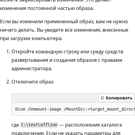
изменения постоянной частью образа.
Если вы изменили примененный образ, вам не нужно
ничего делать. Вы увидите все изменения, внесенные
при загрузке компьютера.
Откройте командную строку или среду средств
развертывания и создания образов с правами
администратора.
Отключите образ.
Копировать
где
— расположение каталога
C:\test\offline
подключения. Если не указать параметры для