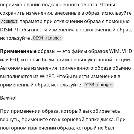
переименование подключенного образа. Чтобы
сохранить изменения, внесенные в образ, используйте
параметр при отключении образа с помощью
/commit
DISM. Чтобы внести изменения в подключенный образ,
используйте .
DISM /image:
Примененные
образы — это файлы образов WIM, VHD
или FFU, которые были применены к указанной секции.
Автономные изменения примененного образа обычно
выполняются из WinPE. Чтобы внести изменения в
примененный образ, используйте .
DISM /image:
Важно!
При применении образа, который вы собираетесь
вернуть, примените его к корневой папке диска. При
повторном извлечении образа, который не был