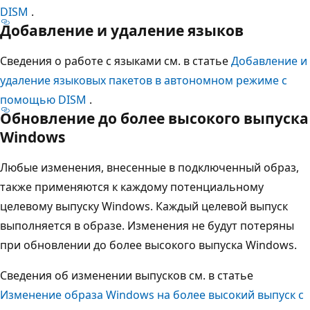
DISM
.
Добавление и удаление языков
Сведения о работе с языками см. в статье
Добавление и
удаление языковых пакетов в автономном режиме с
помощью DISM
.
Обновление до более высокого выпуска
Windows
Любые изменения, внесенные в подключенный образ,
также применяются к каждому потенциальному
целевому выпуску Windows. Каждый целевой выпуск
выполняется в образе. Изменения не будут потеряны
при обновлении до более высокого выпуска Windows.
Сведения об изменении выпусков см. в статье
Изменение образа Windows на более высокий выпуск с