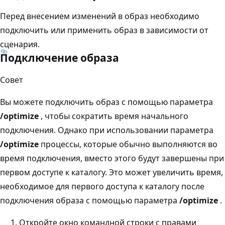
Перед внесением изменений в образ необходимо
подключить или применить образ в зависимости от
сценария.
Подключение образа
Совет
Вы можете подключить образ с помощью параметра
/optimize
, чтобы сократить время начального
подключения. Однако при использовании параметра
/optimize
процессы, которые обычно выполняются во
время подключения, вместо этого будут завершены при
первом доступе к каталогу. Это может увеличить время,
необходимое для первого доступа к каталогу после
подключения образа с помощью параметра
/optimize
.
Откройте окно командной строки с правами