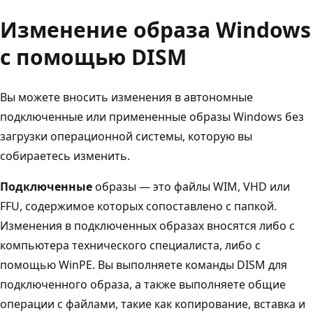
Изменение образа Windows
с помощью DISM
Вы можете вносить изменения в автономные
подключенные или примененные образы Windows без
загрузки операционной системы, которую вы
собираетесь изменить.
Подключенные
образы — это файлы WIM, VHD или
FFU, содержимое которых сопоставлено с папкой.
Изменения в подключенных образах вносятся либо с
компьютера технического специалиста, либо с
помощью WinPE. Вы выполняете команды DISM для
подключенного образа, а также выполняете общие
операции с файлами, такие как копирование, вставка и