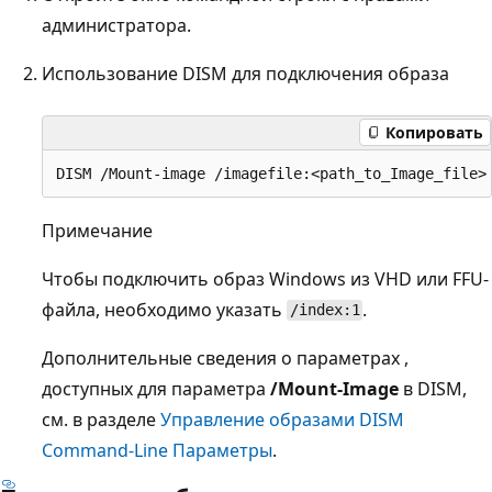
администратора.
Использование DISM для подключения образа
Копировать
Примечание
Чтобы подключить образ Windows из VHD или FFU-
файла, необходимо указать
.
/index:1
Дополнительные сведения о параметрах ,
доступных для параметра
/Mount-Image
в DISM,
см. в разделе
Управление образами DISM
Command-Line Параметры
.