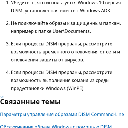
Убедитесь, что используется Windows 10 версия
DISM, установленная вместе с Windows ADK.
Не подключайте образы к защищенным папкам,
например к папке User\Documents.
Если процессы DISM прерваны, рассмотрите
возможность временного отключения от сети и
отключения защиты от вирусов.
Если процессы DISM прерваны, рассмотрите
возможность выполнения команд из среды
предустановки Windows (WinPE).
Связанные темы
Параметры управления образами DISM Command-Line
Обслуживание образа Windows с помощью DISM