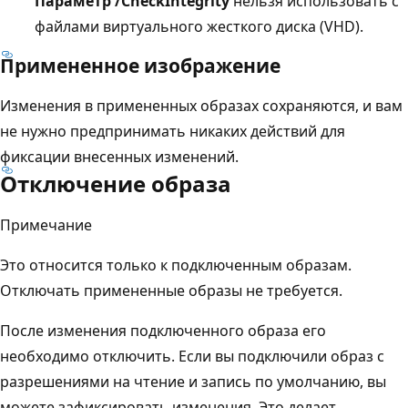
Параметр /CheckIntegrity
нельзя использовать с
файлами виртуального жесткого диска (VHD).
Примененное изображение
Изменения в примененных образах сохраняются, и вам
не нужно предпринимать никаких действий для
фиксации внесенных изменений.
Отключение образа
Примечание
Это относится только к подключенным образам.
Отключать примененные образы не требуется.
После изменения подключенного образа его
необходимо отключить. Если вы подключили образ с
разрешениями на чтение и запись по умолчанию, вы
можете зафиксировать изменения. Это делает