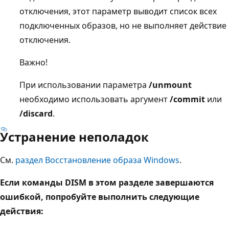
отключения, этот параметр выводит список всех
подключенных образов, но не выполняет действие
отключения.
Важно!
При использовании параметра
/unmount
необходимо использовать аргумент
/commit
или
/discard
.
Устранение неполадок
См.
раздел Восстановление образа Windows
.
Если команды DISM в этом разделе завершаются
ошибкой, попробуйте выполнить следующие
действия: