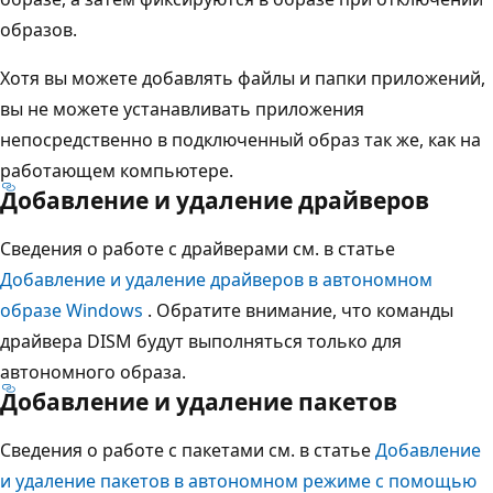
образов.
Хотя вы можете добавлять файлы и папки приложений,
вы не можете устанавливать приложения
непосредственно в подключенный образ так же, как на
работающем компьютере.
Добавление и удаление драйверов
Сведения о работе с драйверами см. в статье
Добавление и удаление драйверов в автономном
образе Windows
. Обратите внимание, что команды
драйвера DISM будут выполняться только для
автономного образа.
Добавление и удаление пакетов
Сведения о работе с пакетами см. в статье
Добавление
и удаление пакетов в автономном режиме с помощью