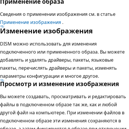
Применение образа
Сведения о применении изображения см. в статье
Применение изображения
.
Изменение изображения
DISM можно использовать для изменения
подключенного или примененного образа. Вы можете
добавлять и удалять драйверы, пакеты, языковые
пакеты, перечислять драйверы и пакеты, изменять
параметры конфигурации и многое другое.
Просмотр и изменение изображения
Вы можете создавать, просматривать и редактировать
файлы в подключенном образе так же, как и любой
другой файл на компьютере. При изменении файлов в
подключенном образе эти изменения сохраняются в
образе, а затем фиксируются в образе при отключении