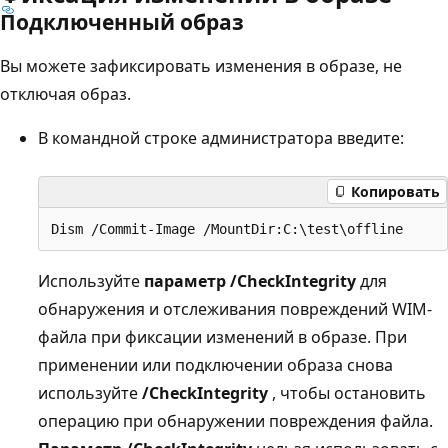
Подключенный образ
Вы можете зафиксировать изменения в образе, не
отключая образ.
В командной строке администратора введите:
Копировать
Используйте
параметр /CheckIntegrity
для
обнаружения и отслеживания повреждений WIM-
файла при фиксации изменений в образе. При
применении или подключении образа снова
используйте
/CheckIntegrity
, чтобы остановить
операцию при обнаружении повреждения файла.