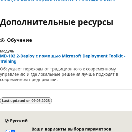
Дополнительные ресурсы
Обучение
Модуль
MD-102 2-Deploy с помощью Microsoft Deployment Toolkit -
Training
Обсуждает переходы от традиционного к современному
управлению и где локальные решения лучше подходят в
современном предприятии.
Last updated on
09.05.2023
Русский
Ваши варианты выбора параметров