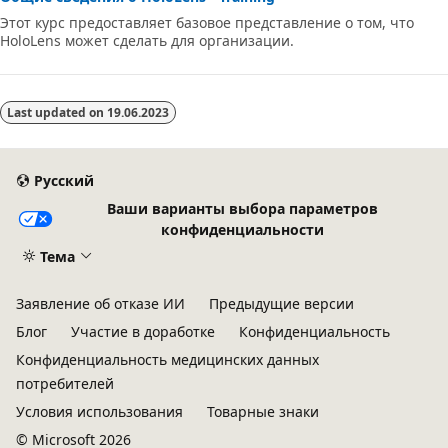
Этот курс предоставляет базовое представление о том, что
HoloLens может сделать для организации.
Last updated on
19.06.2023
Русский
Ваши варианты выбора параметров
конфиденциальности
Тема
Заявление об отказе ИИ
Предыдущие версии
Блог
Участие в доработке
Конфиденциальность
Конфиденциальность медицинских данных
потребителей
Условия использования
Товарные знаки
© Microsoft 2026