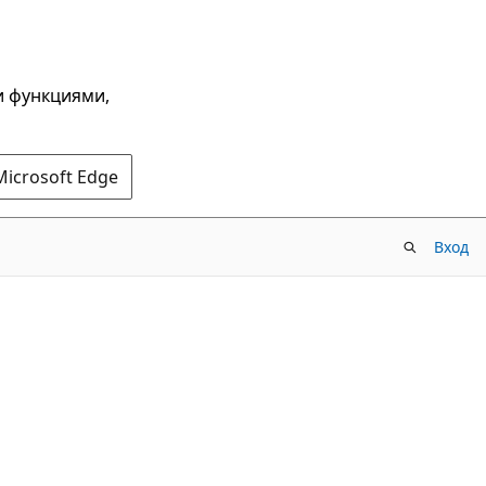
и функциями,
Microsoft Edge
Вход