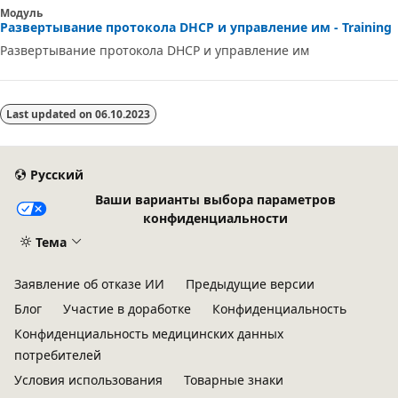
Модуль
Развертывание протокола DHCP и управление им - Training
Развертывание протокола DHCP и управление им
Last updated on
06.10.2023
Русский
Ваши варианты выбора параметров
конфиденциальности
Тема
Заявление об отказе ИИ
Предыдущие версии
Блог
Участие в доработке
Конфиденциальность
Конфиденциальность медицинских данных
потребителей
Условия использования
Товарные знаки