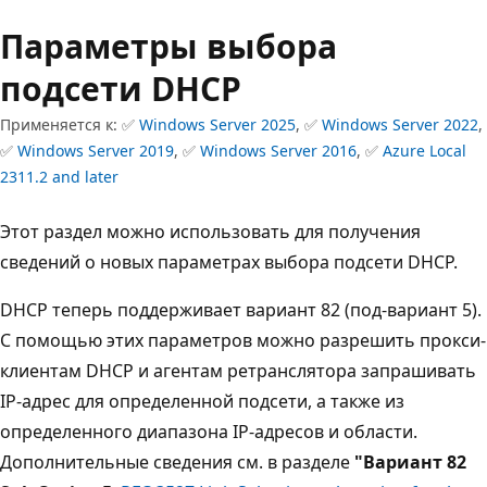
Параметры выбора
подсети DHCP
Применяется к: ✅
Windows Server 2025
, ✅
Windows Server 2022
,
✅
Windows Server 2019
, ✅
Windows Server 2016
, ✅
Azure Local
2311.2 and later
Этот раздел можно использовать для получения
сведений о новых параметрах выбора подсети DHCP.
DHCP теперь поддерживает вариант 82 (под-вариант 5).
С помощью этих параметров можно разрешить прокси-
клиентам DHCP и агентам ретранслятора запрашивать
IP-адрес для определенной подсети, а также из
определенного диапазона IP-адресов и области.
Дополнительные сведения см. в разделе
"Вариант 82