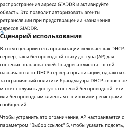
распространения адреса GIADDR и активируйте
область. Это позволит авторизовать агенты
ретрансляции при предотвращении назначения
адресов GIADDR.
Сценарий использования
В этом сценарии сеть организации включает как DHCP-
сервер, так и беспроводной точку доступа (AP) для
гостевых пользователей. Ip-адреса клиента гостей
назначаются от DHCP-сервера организации, однако из-
за ограничений политики брандмауэра DHCP-сервер не
может получить доступ к гостевой беспроводной сети
или беспроводным клиентам с широкими регистрами
сообщений.
Чтобы устранить это ограничение, AP настраивается с
параметром "Выбор ссылок" 5, чтобы указать подсеть,