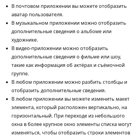
В почтовом приложении вы можете отобразить
аватар пользователя.
В музыкальном приложении можно отобразить
дополнительные сведения о альбоме или
художнике.
В видео-приложении можно отобразить
дополнительные сведения о фильме или шоу,
такие как информация об актёрах и съёмочной
группе.
В любом приложении можно разбить столбцы и
отобразить дополнительные сведения.
В любом приложении вы можете изменить макет
элемента, который расположен вертикально, на
горизонтальный. При переходе из небольшого
окна в более крупное окно элементы списка могут
изменяться, чтобы отобразить строки элементов