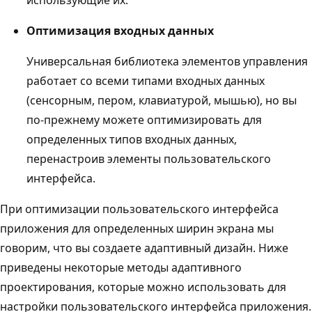
Оптимизация входных данных
Универсальная библиотека элементов управления
работает со всеми типами входных данных
(сенсорным, пером, клавиатурой, мышью), но вы
по-прежнему можете оптимизировать для
определенных типов входных данных,
перенастроив элементы пользовательского
интерфейса.
При оптимизации пользовательского интерфейса
приложения для определенных ширин экрана мы
говорим, что вы создаете адаптивный дизайн. Ниже
приведены некоторые методы адаптивного
проектирования, которые можно использовать для
настройки пользовательского интерфейса приложения.