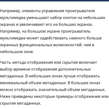
Например, элементы управления проигрывателя
мультимедиа уменьшают набор кнопок на небольших
экранах и увеличивают его на больших экранах.
Например, на большом экране проигрыватель
мультимедиа может задействовать намного больше
экранных функциональных возможностей, чем в
небольшом окне.
Часть метода отображения или скрытия включает
выбор времени отображения дополнительных
метаданных. В небольших окнах лучше отображать
минимальный объем метаданных. В больших окнах
можно отображать значительный объем метаданных.
Ниже приведены некоторые примеры отображения или
скрытия метаданных.