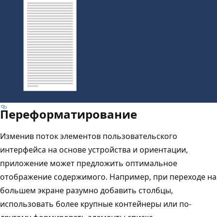
Переформатирование
Изменив поток элементов пользовательского
интерфейса на основе устройства и ориентации,
приложение может предложить оптимальное
отображение содержимого. Например, при переходе на
большем экране разумно добавить столбцы,
использовать более крупные контейнеры или по-