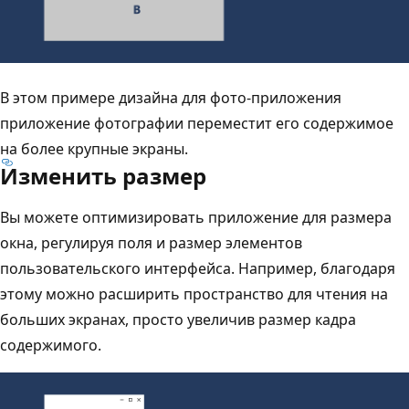
В этом примере дизайна для фото-приложения
приложение фотографии переместит его содержимое
на более крупные экраны.
Изменить размер
Вы можете оптимизировать приложение для размера
окна, регулируя поля и размер элементов
пользовательского интерфейса. Например, благодаря
этому можно расширить пространство для чтения на
больших экранах, просто увеличив размер кадра
содержимого.