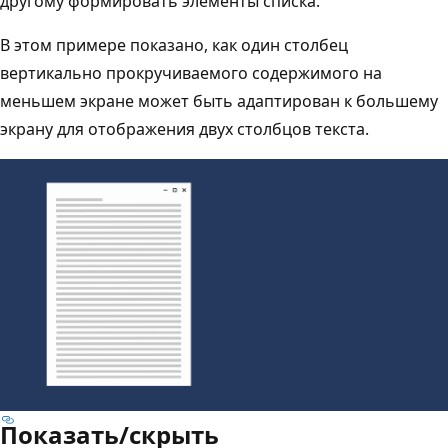
другому формировать элементы списка.
В этом примере показано, как один столбец
вертикально прокручиваемого содержимого на
меньшем экране может быть адаптирован к большему
экрану для отображения двух столбцов текста.
Показать/скрыть