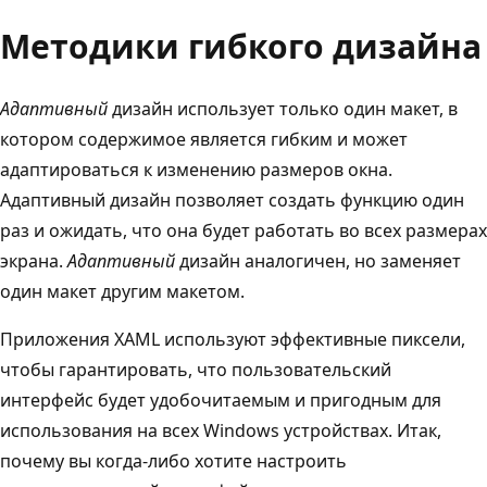
Методики гибкого дизайна
Адаптивный
дизайн использует только один макет, в
котором содержимое является гибким и может
адаптироваться к изменению размеров окна.
Адаптивный дизайн позволяет создать функцию один
раз и ожидать, что она будет работать во всех размерах
экрана.
Адаптивный
дизайн аналогичен, но заменяет
один макет другим макетом.
Приложения XAML используют эффективные пиксели,
чтобы гарантировать, что пользовательский
интерфейс будет удобочитаемым и пригодным для
использования на всех Windows устройствах. Итак,
почему вы когда-либо хотите настроить