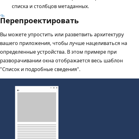
списка и столбцов метаданных.
Перепроектировать
Вы можете упростить или разветвить архитектуру
вашего приложения, чтобы лучше нацеливаться на
определенные устройства. В этом примере при
разворачивании окна отображается весь шаблон
"Список и подробные сведения".