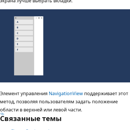
экрана лучше выбрать вкладки.
Элемент управления
NavigationView
поддерживает этот
метод, позволяя пользователям задать положение
области в верхней или левой части.
Связанные темы