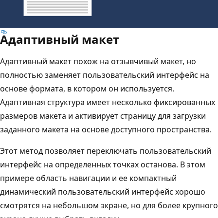
Адаптивный макет
Адаптивный макет похож на отзывчивый макет, но
полностью заменяет пользовательский интерфейс на
основе формата, в котором он используется.
Адаптивная структура имеет несколько фиксированных
размеров макета и активирует страницу для загрузки
заданного макета на основе доступного пространства.
Этот метод позволяет переключать пользовательский
интерфейс на определенных точках останова. В этом
примере область навигации и ее компактный
динамический пользовательский интерфейс хорошо
смотрятся на небольшом экране, но для более крупного