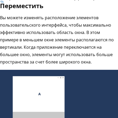
Переместить
Вы можете изменять расположение элементов
пользовательского интерфейса, чтобы максимально
эффективно использовать область окна. В этом
примере в меньшем окне элементы располагаются по
вертикали. Когда приложение переключается на
большее окно, элементы могут использовать больше
пространства за счет более широкого окна.