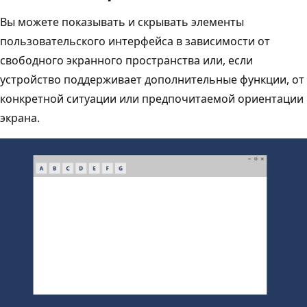
Вы можете показывать и скрывать элементы
пользовательского интерфейса в зависимости от
свободного экранного пространства или, если
устройство поддерживает дополнительные функции, от
конкретной ситуации или предпочитаемой ориентации
экрана.