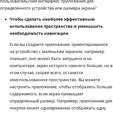
пользовательский интерфейс приложения для
определенного устройства или размера экрана?
Чтобы сделать наиболее эффективным
использование пространства и уменьшить
необходимость навигации
Если вы создаете приложение, ориентированное
на устройство с маленьким экраном, например
планшет, оно может быть запущено и на
компьютере, экран которого намного больше, но в
этом случае, скорее всего, останется
неиспользованное пространство. Вы можете
настроить приложение, чтобы отобразить больше
содержимого, если экран превышает
определенный размер. Например, приложение для
покупок может одновременно отображать одну