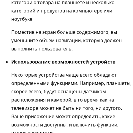
категорию товара на планшете и несколько
категорий и продуктов на компьютере или
ноутбуке.
Поместив на экран больше содержимого, вы
уменьшите объем навигации, которую должен
выполнить пользователь.
Использование возможностей устройств
Некоторые устройства чаще всего обладают
определенными функциями. Например, планшеты,
скорее всего, будут оснащены датчиком
расположения и камерой, в то время как на
телевизоре может не быть ни того, ни другого.
Ваше приложение может определить, какие
возможности доступны, и включить функции,
использующие их.