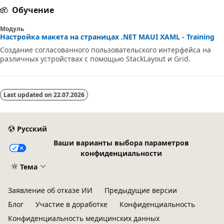
Обучение
Модуль
Настройка макета на страницах .NET MAUI XAML - Training
Создание согласованного пользовательского интерфейса на
различных устройствах с помощью StackLayout и Grid.
Last updated on
22.07.2026
Русский
Ваши варианты выбора параметров
конфиденциальности
Тема
Заявление об отказе ИИ
Предыдущие версии
Блог
Участие в доработке
Конфиденциальность
Конфиденциальность медицинских данных