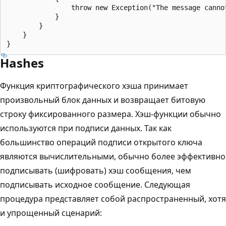
                throw new Exception("The message cannot
            }

        }

    }

Hashes
Функция криптографического хэша принимает
произвольный блок данных и возвращает битовую
строку фиксированного размера. Хэш-функции обычно
используются при подписи данных. Так как
большинство операций подписи открытого ключа
являются вычислительными, обычно более эффективно
подписывать (шифровать) хэш сообщения, чем
подписывать исходное сообщение. Следующая
процедура представляет собой распространенный, хотя
и упрощенный сценарий: