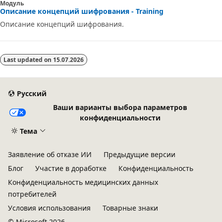
Модуль
Описание концепций шифрования - Training
Описание концепций шифрования.
Last updated on
15.07.2026
Русский
Ваши варианты выбора параметров
конфиденциальности
Тема
Заявление об отказе ИИ
Предыдущие версии
Блог
Участие в доработке
Конфиденциальность
Конфиденциальность медицинских данных
потребителей
Условия использования
Товарные знаки
© Microsoft 2026