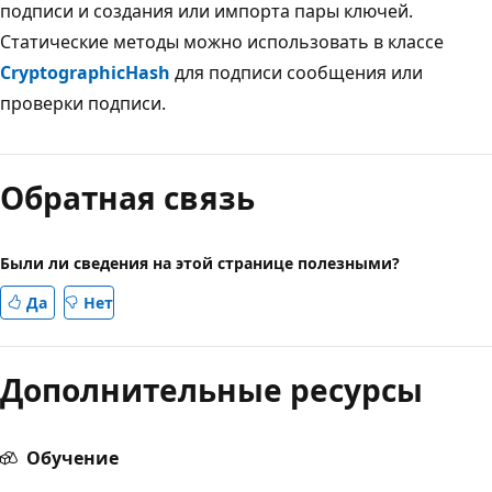
подписи и создания или импорта пары ключей.
Статические методы можно использовать в классе
CryptographicHash
для подписи сообщения или
проверки подписи.
Обратная связь
Были ли сведения на этой странице полезными?
Да
Нет
Дополнительные ресурсы
Обучение