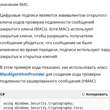
значение MAC.
Цифровые подписи являются эквивалентом открытого
ключа кодов проверки подлинности сообщений
закрытого ключа (MACs). Хотя MACs используют
закрытые ключи, чтобы разрешить получателю
сообщения убедиться, что сообщение не было
изменено во время передачи, подписи используют пару
закрытых и открытых ключей.
В этом примере кода показано, как использовать класс
MacAlgorithmProvider
для создания кода проверки
подлинности хэшированного сообщения (HMAC).
C#
Копировать
using Windows.Security.Cryptography;

using Windows.Security.Cryptography.Core;
