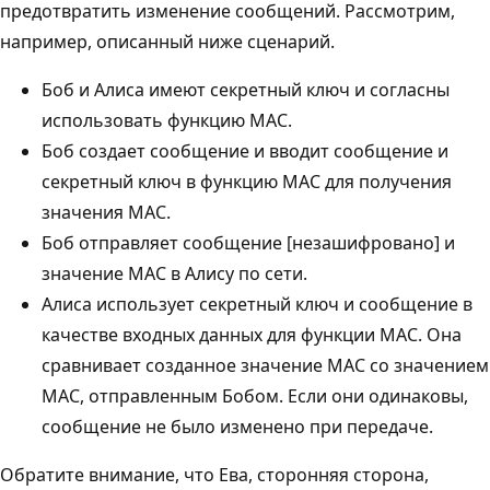
предотвратить изменение сообщений. Рассмотрим,
например, описанный ниже сценарий.
Боб и Алиса имеют секретный ключ и согласны
использовать функцию MAC.
Боб создает сообщение и вводит сообщение и
секретный ключ в функцию MAC для получения
значения MAC.
Боб отправляет сообщение [незашифровано] и
значение MAC в Алису по сети.
Алиса использует секретный ключ и сообщение в
качестве входных данных для функции MAC. Она
сравнивает созданное значение MAC со значением
MAC, отправленным Бобом. Если они одинаковы,
сообщение не было изменено при передаче.
Обратите внимание, что Ева, сторонняя сторона,