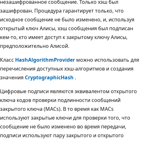
незашифрованное сообщение. Только хэш был
зашифрован. Процедура гарантирует только, что
исходное сообщение не было изменено, и, используя
открытый ключ Алисы, хэш сообщения был подписан
кем-то, кто имеет доступ к закрытому ключу Алисы,
предположительно Алисой.
Класс
HashAlgorithmProvider
можно использовать для
перечисления доступных хэш-алгоритмов и создания
значения
CryptographicHash
.
Цифровые подписи являются эквивалентом открытого
ключа кодов проверки подлинности сообщений
закрытого ключа (MACs). В то время как MACs
используют закрытые ключи для проверки того, что
сообщение не было изменено во время передачи,
подписи используют пару закрытого и открытого