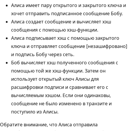
Алиса имеет пару открытого и закрытого ключа и
хочет отправить подписанное сообщение Бобу.
Алиса создает сообщение и вычисляет хэш
сообщения с помощью хэш-функции.
Алиса подписывает хэш с помощью закрытого
ключа и отправляет сообщение [незашифровано]
и подпись Бобу через сеть.
Боб вычисляет хэш полученного сообщения с
помощью той же хэш-функции. Затем он
использует открытый ключ Алисы для
расшифровки подписи и сравнивает его с
вычисляемым хэшом. Если они одинаковы,
сообщение не было изменено в транзите и
поступило из Алисы.
Обратите внимание, что Алиса отправила