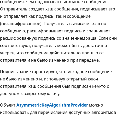
сообщения, чем подписывать исходное сообщение.
Отправитель создает хэш сообщения, подписывает его
и отправляет как подпись, так и сообщение
(незашифрованное). Получатель вычисляет хэш по
сообщению, расшифровывает подпись и сравнивает
расшифрованную подпись со значением хэша. Если они
соответствуют, получатель может быть достаточно
уверен, что сообщение действительно пришло от
отправителя и не было изменено при передаче.
Подписывание гарантирует, что исходное сообщение
не было изменено и, используя открытый ключ
отправителя, хэш сообщения был подписан кем-то с
доступом к закрытому ключу.
Объект
AsymmetricKeyAlgorithmProvider
можно
использовать для перечисления доступных алгоритмов