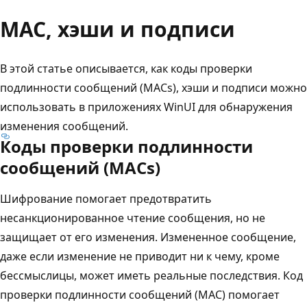
MAC, хэши и подписи
В этой статье описывается, как коды проверки
подлинности сообщений (MACs), хэши и подписи можно
использовать в приложениях WinUI для обнаружения
изменения сообщений.
Коды проверки подлинности
сообщений (MACs)
Шифрование помогает предотвратить
несанкционированное чтение сообщения, но не
защищает от его изменения. Измененное сообщение,
даже если изменение не приводит ни к чему, кроме
бессмыслицы, может иметь реальные последствия. Код
проверки подлинности сообщений (MAC) помогает