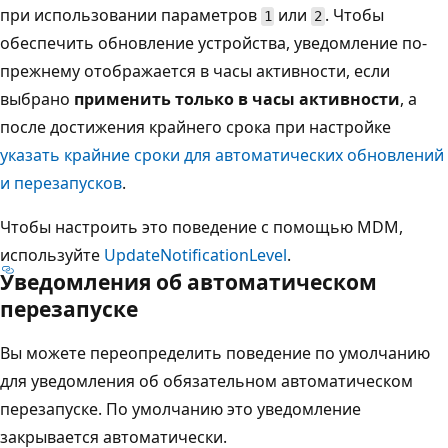
при использовании параметров
или
. Чтобы
1
2
обеспечить обновление устройства, уведомление по-
прежнему отображается в часы активности, если
выбрано
применить только в часы активности
, а
после достижения крайнего срока при настройке
указать крайние сроки для автоматических обновлений
и перезапусков
.
Чтобы настроить это поведение с помощью MDM,
используйте
UpdateNotificationLevel
.
Уведомления об автоматическом
перезапуске
Вы можете переопределить поведение по умолчанию
для уведомления об обязательном автоматическом
перезапуске. По умолчанию это уведомление
закрывается автоматически.