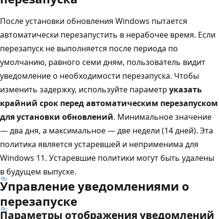
После установки обновления Windows пытается
автоматически перезапустить в нерабочее время. Если
перезапуск не выполняется после периода по
умолчанию, равного семи дням, пользователь видит
уведомление о необходимости перезапуска. Чтобы
изменить задержку, используйте параметр
указать
крайний срок перед автоматическим перезапуском
для установки обновлений
. Минимальное значение
— два дня, а максимальное — две недели (14 дней). Эта
политика является устаревшей и неприменима для
Windows 11. Устаревшие политики могут быть удалены
в будущем выпуске.
Управление уведомлениями о
перезапуске
Параметры отображения уведомлений