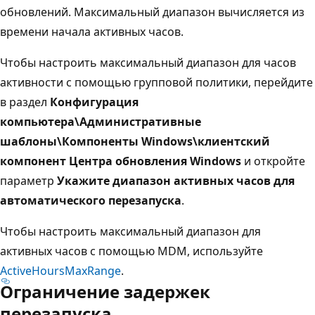
обновлений. Максимальный диапазон вычисляется из
времени начала активных часов.
Чтобы настроить максимальный диапазон для часов
активности с помощью групповой политики, перейдите
в раздел
Конфигурация
компьютера\Административные
шаблоны\Компоненты Windows\клиентский
компонент Центра обновления Windows
и откройте
параметр
Укажите диапазон активных часов для
автоматического перезапуска
.
Чтобы настроить максимальный диапазон для
активных часов с помощью MDM, используйте
ActiveHoursMaxRange
.
Ограничение задержек
перезапуска