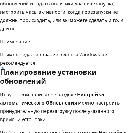
обновлений и задать политики для перезапуска,
настроить часы активности, когда перезапуски не
должны происходить, или вы можете сделать и то, и
другое.
Примечание.
Прямое редактирование реестра Windows не
рекомендуется.
Планирование установки
обновлений
В групповой политике в разделе
Настройка
автоматического Обновления
можно настроить
принудительную перезагрузку после указанного
времени установки.
Чтобы задать время, перейдите в
раздел Настройка