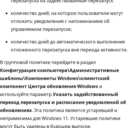
перезапуска на задействованный перезапуск.
количество дней, на которое пользователи могут
отложить уведомления с напоминанием об
управляемом перезапуске;
количество дней до автоматического выполнения
отложенного перезапуска вне периода активности.
В групповой политике перейдите в раздел
Конфигурация компьютера\Административные
шаблоны\Компоненты Windows\клиентский
компонент Центра обновления Windows
и
используйте параметр
Указать задействованный
переход перезапуска и расписание уведомлений об
обновлениях
. Эта политика является устаревшей и
неприменима для Windows 11. Устаревшие политики
могут быть удалены в будущем выпуске.