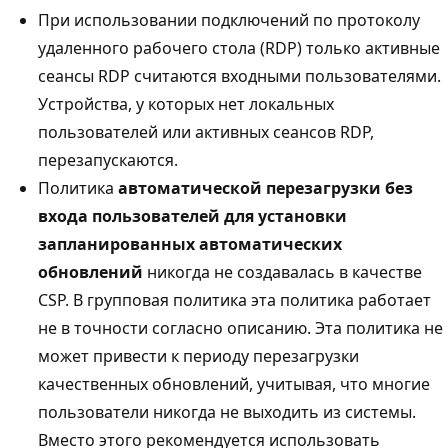
При использовании подключений по протоколу
удаленного рабочего стола (RDP) только активные
сеансы RDP считаются входными пользователями.
Устройства, у которых нет локальных
пользователей или активных сеансов RDP,
перезапускаются.
Политика
автоматической перезагрузки без
входа пользователей для установки
запланированных автоматических
обновлений
никогда не создавалась в качестве
CSP. В групповая политика эта политика работает
не в точности согласно описанию. Эта политика не
может привести к периоду перезагрузки
качественных обновлений, учитывая, что многие
пользователи никогда не выходить из системы.
Вместо этого рекомендуется использовать