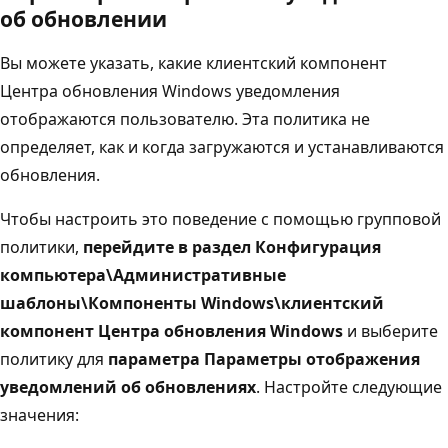
об обновлении
Вы можете указать, какие клиентский компонент
Центра обновления Windows уведомления
отображаются пользователю. Эта политика не
определяет, как и когда загружаются и устанавливаются
обновления.
Чтобы настроить это поведение с помощью групповой
политики,
перейдите в раздел Конфигурация
компьютера\Административные
шаблоны\Компоненты Windows\клиентский
компонент Центра обновления Windows
и выберите
политику для
параметра Параметры отображения
уведомлений об обновлениях
. Настройте следующие
значения: