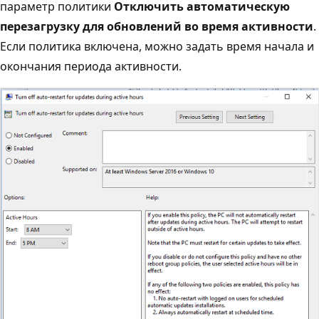
параметр политики
Отключить автоматическую
перезагрузку для обновлений во время активности
.
Если политика включена, можно задать время начала и
окончания периода активности.