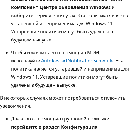
компонент Центра обновления Windows
и
выберите период в минутах. Эта политика является
устаревшей и неприменима для Windows 11.
Устаревшие политики могут быть удалены в
будущем выпуске.
Чтобы изменить его с помощью MDM,
используйте
AutoRestartNotificationSchedule
. Эта
политика является устаревшей и неприменима для
Windows 11. Устаревшие политики могут быть
удалены в будущем выпуске.
В некоторых случаях может потребоваться отключить
уведомления.
Для этого с помощью групповой политики
перейдите в раздел Конфигурация