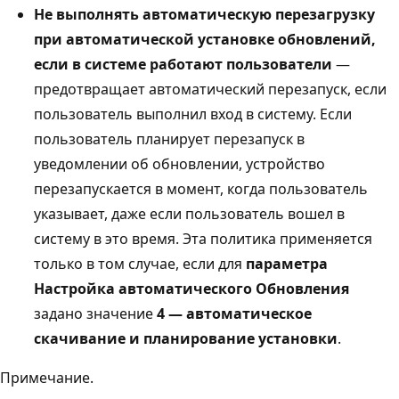
Не выполнять автоматическую перезагрузку
при автоматической установке обновлений,
если в системе работают пользователи
—
предотвращает автоматический перезапуск, если
пользователь выполнил вход в систему. Если
пользователь планирует перезапуск в
уведомлении об обновлении, устройство
перезапускается в момент, когда пользователь
указывает, даже если пользователь вошел в
систему в это время. Эта политика применяется
только в том случае, если для
параметра
Настройка автоматического Обновления
задано значение
4 — автоматическое
скачивание и планирование установки
.
Примечание.