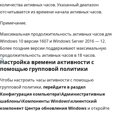
количества активных часов. Указанный диапазон
отсчитывается из времени начала активных часов.
Примечание.
Максимальная продолжительность активных часов для
Windows 10 версии 1607 и Windows Server 2016 — 12.
Более поздние версии поддерживают максимальную
продолжительность активных часов в 18 часов.
Настройка времени активности с
помощью групповой политики
Чтобы настроить часы активности с помощью
групповой политики,
перейдите в раздел
Конфигурация компьютера\Административные
шаблоны\Компоненты Windows\клиентский
компонент Центра обновления Windows
и откройте