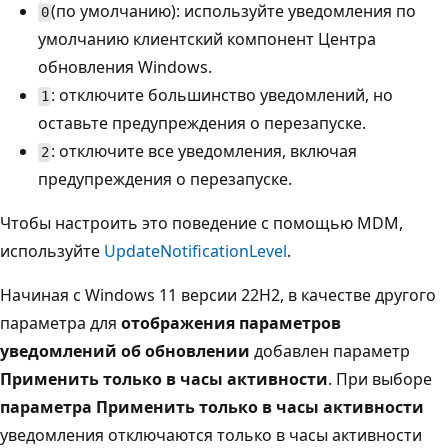
(по умолчанию): используйте уведомления по
0
умолчанию клиентский компонент Центра
обновления Windows.
: отключите большинство уведомлений, но
1
оставьте предупреждения о перезапуске.
: отключите все уведомления, включая
2
предупреждения о перезапуске.
Чтобы настроить это поведение с помощью MDM,
используйте
UpdateNotificationLevel
.
Начиная с Windows 11 версии 22H2, в качестве другого
параметра для
отображения параметров
уведомлений об обновлении
добавлен параметр
Применить только в часы активности
. При выборе
параметра Применить только в часы активности
уведомления отключаются только в часы активности