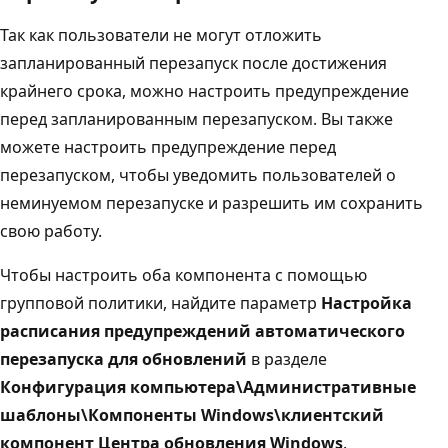
Так как пользователи не могут отложить
запланированный перезапуск после достижения
крайнего срока, можно настроить предупреждение
перед запланированным перезапуском. Вы также
можете настроить предупреждение перед
перезапуском, чтобы уведомить пользователей о
неминуемом перезапуске и разрешить им сохранить
свою работу.
Чтобы настроить оба компонента с помощью
групповой политики, найдите параметр
Настройка
расписания предупреждений автоматического
перезапуска для обновлений
в разделе
Конфигурация компьютера\Административные
шаблоны\Компоненты Windows\клиентский
компонент Центра обновления Windows
.