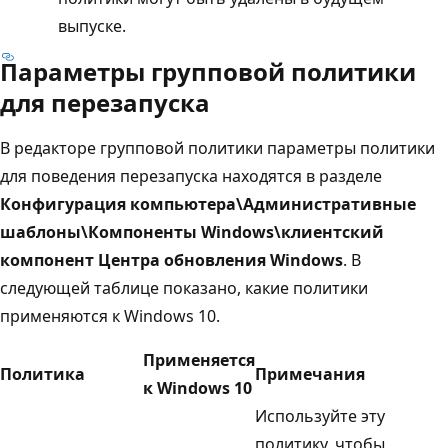
выпуске.
Параметры групповой политики
для перезапуска
В редакторе групповой политики параметры политики
для поведения перезапуска находятся в разделе
Конфигурация компьютера\Административные
шаблоны\Компоненты Windows\клиентский
компонент Центра обновления Windows
. В
следующей таблице показано, какие политики
применяются к Windows 10.
Применяется
Политика
Примечания
к Windows 10
Используйте эту
политику, чтобы