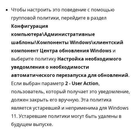
Чтобы настроить это поведение с помощью
групповой политики, перейдите в раздел
Конфигурация
компьютера\Административные
шаблоны\Компоненты Windows\клиентский
компонент Центра обновления Windows
и
выберите политику
Настройка необходимого
уведомления о необходимости
автоматического перезапуска для обновлений
.
Если выбран параметр
2 - User Action
,
пользователь, который получает это уведомление,
должен закрыть его вручную. Эта политика
является устаревшей и неприменима для Windows
11. Устаревшие политики могут быть удалены в
будущем выпуске.