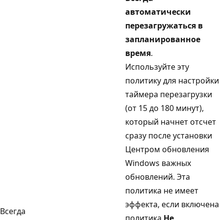
автоматически
перезагружаться в
запланированное
время
.
Используйте эту
политику для настройки
таймера перезагрузки
(от 15 до 180 минут),
который начнет отсчет
сразу после установки
Центром обновления
Windows важных
обновлений. Эта
политика не имеет
эффекта, если включена
Всегда
политика
Не