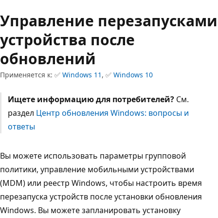
Управление перезапусками
устройства после
обновлений
Применяется к: ✅
Windows 11
, ✅
Windows 10
Ищете информацию для потребителей?
См.
раздел
Центр обновления Windows: вопросы и
ответы
Вы можете использовать параметры групповой
политики, управление мобильными устройствами
(MDM) или реестр Windows, чтобы настроить время
перезапуска устройств после установки обновления
Windows. Вы можете запланировать установку