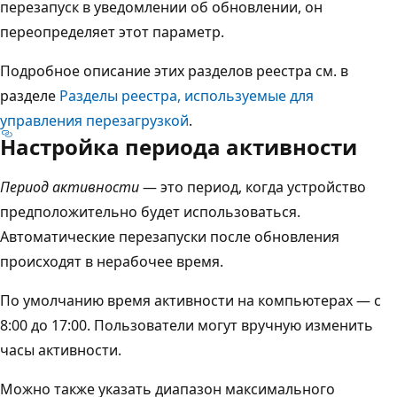
перезапуск в уведомлении об обновлении, он
переопределяет этот параметр.
Подробное описание этих разделов реестра см. в
разделе
Разделы реестра, используемые для
управления перезагрузкой
.
Настройка периода активности
Период активности
— это период, когда устройство
предположительно будет использоваться.
Автоматические перезапуски после обновления
происходят в нерабочее время.
По умолчанию время активности на компьютерах — с
8:00 до 17:00. Пользователи могут вручную изменить
часы активности.
Можно также указать диапазон максимального