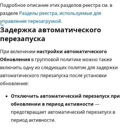
Подробное описание этих разделов реестра см. в
разделе
Разделы реестра, используемые для
управления перезагрузкой
.
Задержка автоматического
перезапуска
При включении
настройки автоматического
Обновления
в групповой политике можно также
включить одну из следующих политик для задержки
автоматического перезапуска после установки
обновления:
Отключить автоматический перезапуск при
обновлении в период активности
—
предотвращает автоматический перезапуск в
период активности.