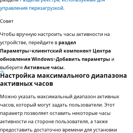
управления перезагрузкой
.
Совет
Чтобы вручную настроить часы активности на
устройстве, перейдите в
раздел
Параметры
>
клиентский компонент Центра
обновления Windows
>
Добавить параметры
и
выберите
Активные часы
.
Настройка максимального диапазона
активных часов
Можно указать максимальный диапазон активных
часов, который могут задать пользователи. Этот
параметр позволяет оставить некоторые часы
активности на стороне пользователя, а также
предоставить достаточно времени для установки