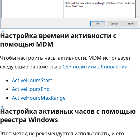
Настройка времени активности с
помощью MDM
Чтобы настроить часы активности, MDM использует
следующие параметры в
CSP политики обновления
:
ActiveHoursStart
ActiveHoursEnd
ActiveHoursMaxRange
Настройка активных часов с помощью
реестра Windows
Этот метод не рекомендуется использовать, и его