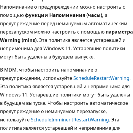
Напоминание о предупреждении можно настроить с
помощью
функции Напоминания (часы),
а
предупреждение перед неминуемым автоматическим
перезапуском можно настроить с помощью
параметра
Warning (mins).
Эта политика является устаревшей и
неприменима для Windows 11. Устаревшие политики
могут быть удалены в будущем выпуске.
В MDM, чтобы настроить напоминание о
предупреждении, используйте
ScheduleRestartWarning
.
Эта политика является устаревшей и неприменима для
Windows 11. Устаревшие политики могут быть удалены
в будущем выпуске. Чтобы настроить автоматическое
предупреждение о неминуемом перезапуске,
используйте
ScheduleImminentRestartWarning
. Эта
политика является устаревшей и неприменима для