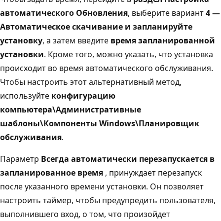
автоматического Обновления
, выберите вариант
4 —
Автоматическое скачивание и запланируйте
установку
, а затем введите
время запланированной
установки
. Кроме того, можно указать, что установка
происходит во время автоматического обслуживания.
Чтобы настроить этот альтернативный метод,
используйте
конфигурацию
компьютера\Административные
шаблоны\Компоненты Windows\Планировщик
обслуживания
.
Параметр
Всегда автоматически перезапускается в
запланированное время
, принуждает перезапуск
после указанного времени установки. Он позволяет
настроить таймер, чтобы предупредить пользователя,
выполнившего вход, о том, что произойдет