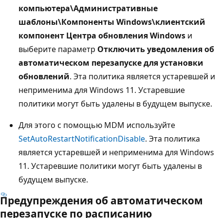
компьютера\Административные
шаблоны\Компоненты Windows\клиентский
компонент Центра обновления Windows
и
выберите параметр
Отключить уведомления об
автоматическом перезапуске для установки
обновлений
. Эта политика является устаревшей и
неприменима для Windows 11. Устаревшие
политики могут быть удалены в будущем выпуске.
Для этого с помощью MDM используйте
SetAutoRestartNotificationDisable
. Эта политика
является устаревшей и неприменима для Windows
11. Устаревшие политики могут быть удалены в
будущем выпуске.
Предупреждения об автоматическом
перезапуске по расписанию