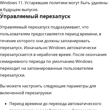
Windows 11. Устаревшие политики могут быть удалены
в будущем выпуске.
Управляемый перезапуск
Управляемый перезапуск подразумевает, что
пользователям предоставляется период времени, в
течение которого они должны запланировать
перезапуск. Изначально Windows автоматически
перезапускается в нерабочее время. После окончания
семидневного периода по умолчанию Windows
переходит на запланированные пользователем
перезапуски.
Вы можете настроить следующие параметры для
включенной перезагрузки:
Период времени до перехода автоматического