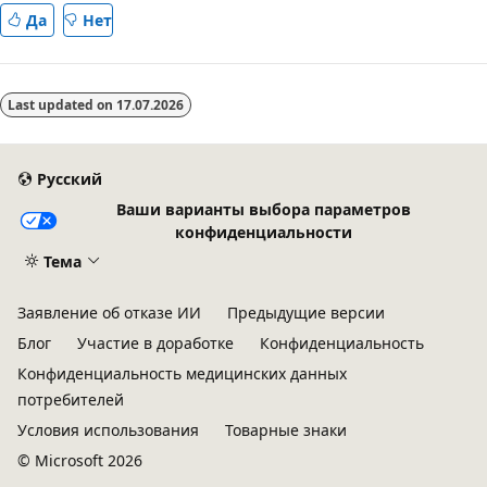
Да
Нет
Last updated on
17.07.2026
Русский
Ваши варианты выбора параметров
конфиденциальности
Тема
Заявление об отказе ИИ
Предыдущие версии
Блог
Участие в доработке
Конфиденциальность
Конфиденциальность медицинских данных
потребителей
Условия использования
Товарные знаки
© Microsoft 2026