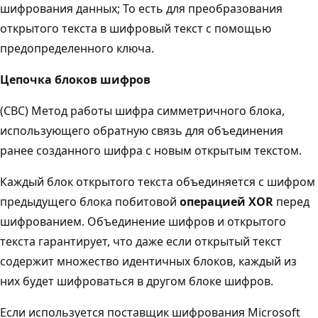
шифрования данных; То есть для преобразования
открытого текста в шифровый текст с помощью
предопределенного ключа.
Цепочка блоков шифров
(CBC) Метод работы шифра симметричного блока,
использующего обратную связь для объединения
ранее созданного шифра с новым открытым текстом.
Каждый блок открытого текста объединяется с шифром
предыдущего блока побитовой
операцией XOR
перед
шифрованием. Объединение шифров и открытого
текста гарантирует, что даже если открытый текст
содержит множество идентичных блоков, каждый из
них будет шифроваться в другом блоке шифров.
Если используется поставщик шифрования Microsoft