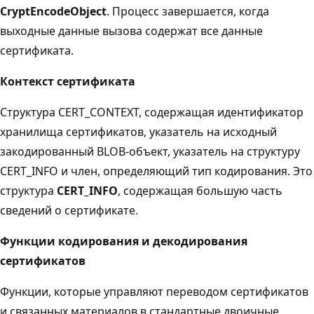
CryptEncodeObject
. Процесс завершается, когда
выходные данные вызова содержат все данные
сертификата.
Контекст сертификата
Структура CERT_CONTEXT, содержащая идентификатор
хранилища сертификатов, указатель на исходный
закодированный BLOB-объект, указатель на структуру
CERT_INFO и член, определяющий тип кодирования. Это
структура
CERT_INFO
, содержащая большую часть
сведений о сертификате.
Функции кодирования и декодирования
сертификатов
Функции, которые управляют переводом сертификатов
и связанных материалов в стандартные двоичные