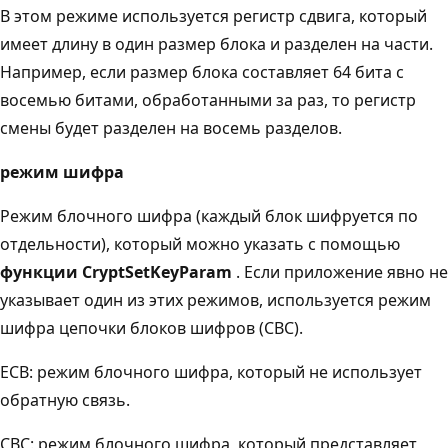
В этом режиме используется регистр сдвига, который
имеет длину в один размер блока и разделен на части.
Например, если размер блока составляет 64 бита с
восемью битами, обработанными за раз, то регистр
смены будет разделен на восемь разделов.
режим шифра
Режим блочного шифра (каждый блок шифруется по
отдельности), который можно указать с помощью
функции CryptSetKeyParam
. Если приложение явно не
указывает один из этих режимов, используется режим
шифра цепочки блоков шифров (CBC).
ECB: режим блочного шифра, который не использует
обратную связь.
CBC: режим блочного шифра, который представляет