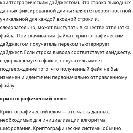
криптографическим дайджестом). Эта строка выходных
данных фиксированной длины является вероятностной
уникальной для каждой входной строки и,
следовательно, может выступать в качестве отпечатка
файла. При скачивании файла с криптографическим
дайджестом получатель перекомпьютерирует
дайджест. Если строка вывода соответствует дайджесту,
содержашемуся в файле, получатель имеет
подтверждение того, что полученный файл не был
изменен и идентичен первоначально отправленному
файлу.
криптографический ключ
Криптографический ключ — это часть данных,
необходимых для инициализации алгоритма
шифрования. Криптографические системы обычно