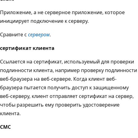
Приложение, а не серверное приложение, которое
инициирует подключение к серверу.
Сравните с
сервером
.
сертификат клиента
Ссылается на сертификат, используемый для проверки
подлинности клиента, например проверку подлинности
веб-браузера на веб-сервере. Когда клиент веб-
браузера пытается получить доступ к защищенному
веб-серверу, клиент отправляет сертификат на сервер,
чтобы разрешить ему проверить удостоверение
клиента.
CMC