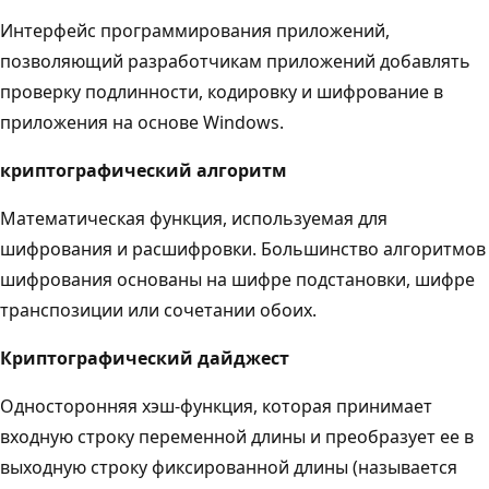
Интерфейс программирования приложений,
позволяющий разработчикам приложений добавлять
проверку подлинности, кодировку и шифрование в
приложения на основе Windows.
криптографический алгоритм
Математическая функция, используемая для
шифрования и расшифровки. Большинство алгоритмов
шифрования основаны на шифре подстановки, шифре
транспозиции или сочетании обоих.
Криптографический дайджест
Односторонняя хэш-функция, которая принимает
входную строку переменной длины и преобразует ее в
выходную строку фиксированной длины (называется