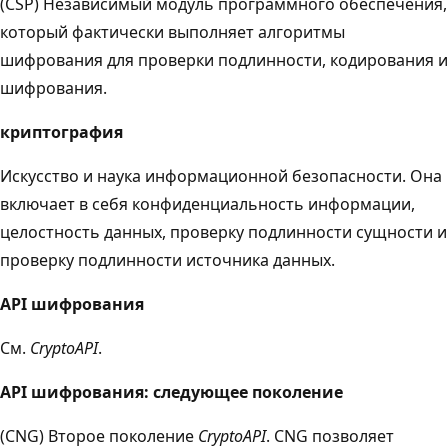
(CSP) Независимый модуль программного обеспечения,
который фактически выполняет алгоритмы
шифрования для проверки подлинности, кодирования и
шифрования.
криптография
Искусство и наука информационной безопасности. Она
включает в себя конфиденциальность информации,
целостность данных, проверку подлинности сущности и
проверку подлинности источника данных.
API шифрования
См.
CryptoAPI
.
API шифрования: следующее поколение
(CNG) Второе поколение
CryptoAPI
. CNG позволяет