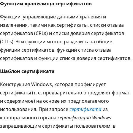
Функции хранилища сертификатов
Функции, управляющие данными хранения и
извлечения, такими как сертификаты, списки отзыва
сертификатов (CRLs) и списки доверия сертификатов
(CTLs). Эти функции можно разделить на общие
функции сертификатов, функции списка отзыва
сертификатов и функции списка доверия сертификатов.
Шаблон сертификата
Конструкция Windows, которая профилирует
сертификаты (т. е. предварительно определяет формат
и содержимое) на основе их предполагаемого
использования. При запросе
сертификата
из
корпоративного органа
сертификации Windows
запрашивающим сертификаты пользователям, в