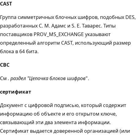
CAST
Группа симметричных блочных шифров, подобных DES,
разработанных C. M. Адамс и S. E. Таварес. Типы
поставщиков PROV_MS_EXCHANGE указывают
определенный алгоритм CAST, использующий размер
блока в 64 бита.
CBC
См
. раздел "Цепочка блоков шифров
".
сертификат
Документ с цифровой подписью, который содержит
информацию об объекте и его открытом ключе,
связывающий эти два элемента информации.
Сертификат выдается доверенной организацией (или