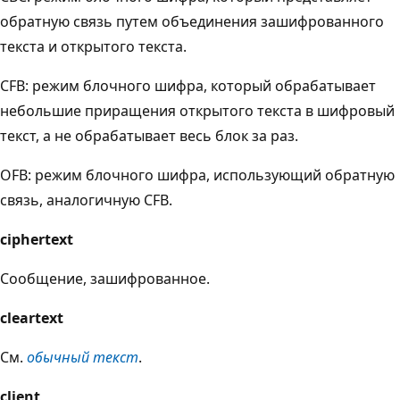
обратную связь путем объединения зашифрованного
текста и открытого текста.
CFB: режим блочного шифра, который обрабатывает
небольшие приращения открытого текста в шифровый
текст, а не обрабатывает весь блок за раз.
OFB: режим блочного шифра, использующий обратную
связь, аналогичную CFB.
ciphertext
Сообщение, зашифрованное.
cleartext
См.
обычный текст
.
client