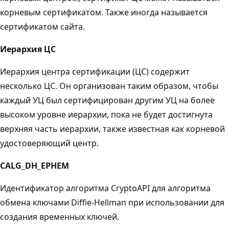
корневым сертификатом. Также иногда называется
сертификатом сайта.
Иерархия ЦС
Иерархия центра сертификации (ЦС) содержит
несколько ЦС. Он организован таким образом, чтобы
каждый УЦ был сертифицирован другим УЦ на более
высоком уровне иерархии, пока не будет достигнута
верхняя часть иерархии, также известная как корневой
удостоверяющий центр.
CALG_DH_EPHEM
Идентификатор алгоритма CryptoAPI для алгоритма
обмена ключами Diffie-Hellman при использовании для
создания временных ключей.