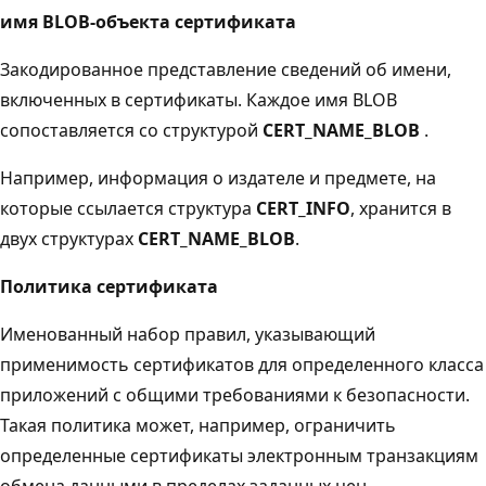
имя BLOB-объекта сертификата
Закодированное представление сведений об имени,
включенных в сертификаты. Каждое имя BLOB
сопоставляется со структурой
CERT_NAME_BLOB
.
Например, информация о издателе и предмете, на
которые ссылается структура
CERT_INFO
, хранится в
двух структурах
CERT_NAME_BLOB
.
Политика сертификата
Именованный набор правил, указывающий
применимость сертификатов для определенного класса
приложений с общими требованиями к безопасности.
Такая политика может, например, ограничить
определенные сертификаты электронным транзакциям
обмена данными в пределах заданных цен.