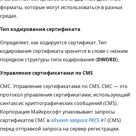
форматы, которые могут использоваться в разных
средах.
Тип кодирования сертификата
Определяет, как кодируется сертификат. Тип
кодирования сертификата хранится в слове с низким
порядком структуры типа кодирования (
DWORD
).
Управление сертификатами по CMS
CMC. Управление сертификатами по CMS. CMC — это
протокол управления сертификатами, использующий
синтаксис криптографических сообщений (CMS).
Корпорация Майкрософт упаковывает запросы
сертификатов CMC в
объект запроса PKCS #7
(CMS)
перед отправкой запроса на сервер регистрации.