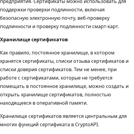
предприятия. Сертификаты можно использовать для
поддержки проверки подлинности, включая
безопасную электронную почту, веб-проверку
подлинности и проверку подлинности смарт-карт.
Хранилище сертификатов
Как правило, постоянное хранилище, в котором
хранятся сертификаты, списки отзыва сертификатов и
списки доверия сертификатов. Тем не менее, при
работе с сертификатами, которые не требуется
помещать в постоянное хранилище, можно создать и
открыть хранилище сертификатов, полностью
находящееся в оперативной памяти.
Хранилище сертификатов является центральным для
многих функций сертификата в CryptoAPI.