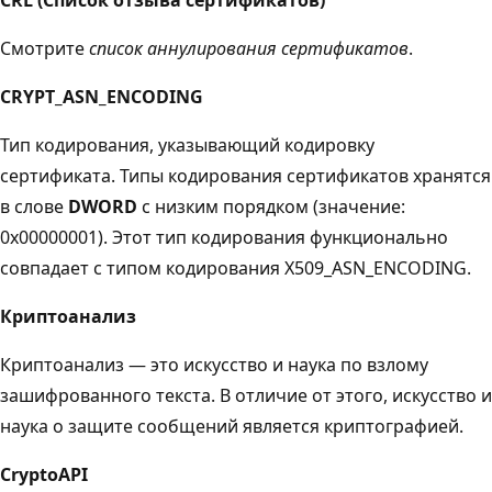
Смотрите
список аннулирования сертификатов
.
CRYPT_ASN_ENCODING
Тип кодирования, указывающий кодировку
сертификата. Типы кодирования сертификатов хранятся
в слове
DWORD
с низким порядком (значение:
0x00000001). Этот тип кодирования функционально
совпадает с типом кодирования X509_ASN_ENCODING.
Криптоанализ
Криптоанализ — это искусство и наука по взлому
зашифрованного текста. В отличие от этого, искусство и
наука о защите сообщений является криптографией.
CryptoAPI