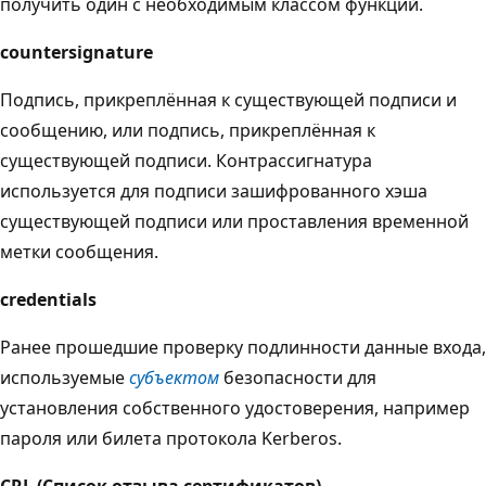
получить один с необходимым классом функций.
countersignature
Подпись, прикреплённая к существующей подписи и
сообщению, или подпись, прикреплённая к
существующей подписи. Контрассигнатура
используется для подписи зашифрованного хэша
существующей подписи или проставления временной
метки сообщения.
credentials
Ранее прошедшие проверку подлинности данные входа,
используемые
субъектом
безопасности для
установления собственного удостоверения, например
пароля или билета протокола Kerberos.
CRL (Список отзыва сертификатов)