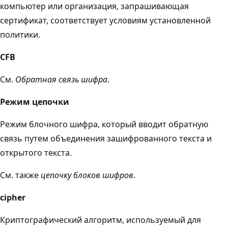
компьютер или организация, запрашивающая
сертификат, соответствует условиям установленной
политики.
CFB
См.
Обратная связь шифра
.
Режим цепочки
Режим блочного шифра, который вводит обратную
связь путем объединения зашифрованного текста и
открытого текста.
См. также
цепочку блоков шифров
.
cipher
Криптографический алгоритм, используемый для