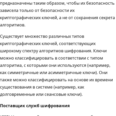
предназначены таким образом, чтобы их безопасность
зависела только от безопасности их
криптографических ключей, а не от сохранения секрета
алгоритмов.
Существует множество различных типов
криптографических ключей, соответствующих
широкому спектру алгоритмов шифрования. Ключи
можно классифицировать в соответствии с типом
алгоритма, с которыми они используются (например,
как симметричные или асимметричные ключи). Они
также можно классифицировать на основе их времени
существования в системе (например, как
долговременные или сеансовые ключи).
Поставщик служб шифрования