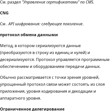
См. раздел
"Управление сертификатами" по CMS
.
CNG
См
. API шифрования: следующее поколение
.
протокол обмена данными
Метод, в котором сериализуются данные
(преобразуются в строку из единиц и нулей) и
десериализуются. Протокол управляется программным
обеспечением и оборудованием передачи данных.
Обычно рассматривается с точки зрения уровней,
упрощенный протокол связи может состоять из слоя
приложения, уровня кодирования и декодации и
аппаратного уровня.
Ограниченное делегирование