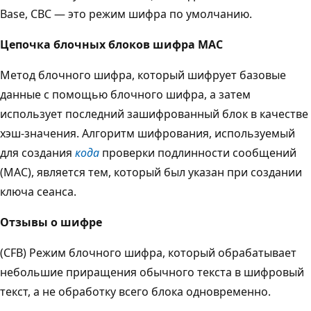
Base, CBC — это режим шифра по умолчанию.
Цепочка блочных блоков шифра MAC
Метод блочного шифра, который шифрует базовые
данные с помощью блочного шифра, а затем
использует последний зашифрованный блок в качестве
хэш-значения. Алгоритм шифрования, используемый
для создания
кода
проверки подлинности сообщений
(MAC), является тем, который был указан при создании
ключа сеанса.
Отзывы о шифре
(CFB) Режим блочного шифра, который обрабатывает
небольшие приращения обычного текста в шифровый
текст, а не обработку всего блока одновременно.