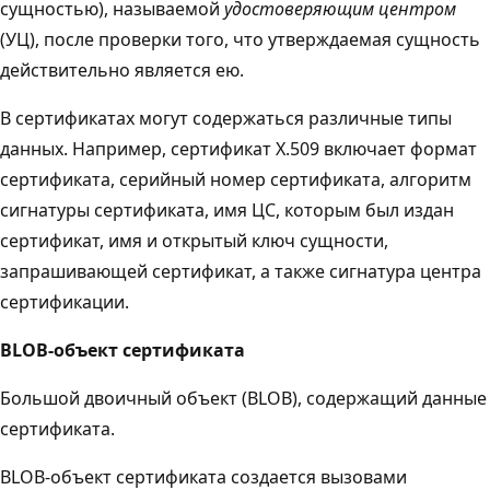
сущностью), называемой
удостоверяющим центром
(УЦ), после проверки того, что утверждаемая сущность
действительно является ею.
В сертификатах могут содержаться различные типы
данных. Например, сертификат X.509 включает формат
сертификата, серийный номер сертификата, алгоритм
сигнатуры сертификата, имя ЦС, которым был издан
сертификат, имя и открытый ключ сущности,
запрашивающей сертификат, а также сигнатура центра
сертификации.
BLOB-объект сертификата
Большой двоичный объект (BLOB), содержащий данные
сертификата.
BLOB-объект сертификата создается вызовами