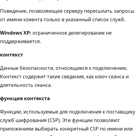
Поведение, позволяющее серверу пересылать запросы
от имени клиента только в указанный список служб.
Windows XP:
ограниченное делегирование не
поддерживается.
контекст
Данные безопасности, относящиеся к подключению.
Контекст содержит такие сведения, как ключ сеанса и
длительность сеанса.
функция контекста
Функции, используемые для подключения к поставщику
служб шифрования (CSP). Эти функции позволяют
приложениям выбирать конкретный CSP по имени или