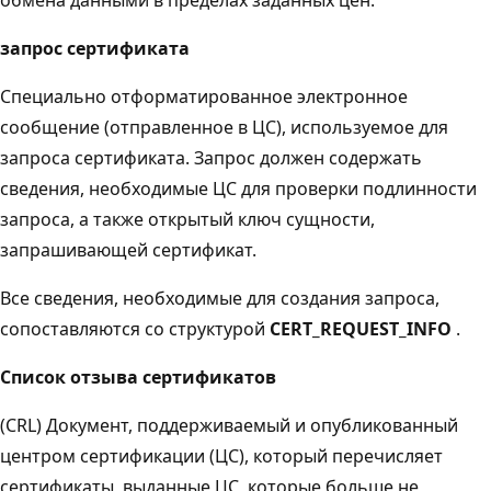
запрос сертификата
Специально отформатированное электронное
сообщение (отправленное в ЦС), используемое для
запроса сертификата. Запрос должен содержать
сведения, необходимые ЦС для проверки подлинности
запроса, а также открытый ключ сущности,
запрашивающей сертификат.
Все сведения, необходимые для создания запроса,
сопоставляются со структурой
CERT_REQUEST_INFO
.
Список отзыва сертификатов
(CRL) Документ, поддерживаемый и опубликованный
центром сертификации (ЦС), который перечисляет
сертификаты, выданные ЦС, которые больше не