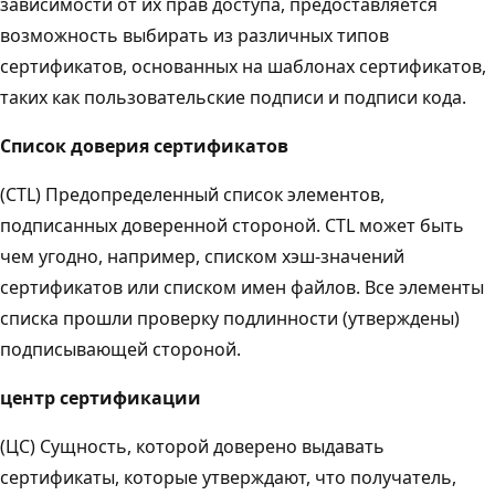
зависимости от их прав доступа, предоставляется
возможность выбирать из различных типов
сертификатов, основанных на шаблонах сертификатов,
таких как пользовательские подписи и подписи кода.
Список доверия сертификатов
(CTL) Предопределенный список элементов,
подписанных доверенной стороной. CTL может быть
чем угодно, например, списком хэш-значений
сертификатов или списком имен файлов. Все элементы
списка прошли проверку подлинности (утверждены)
подписывающей стороной.
центр сертификации
(ЦС) Сущность, которой доверено выдавать
сертификаты, которые утверждают, что получатель,