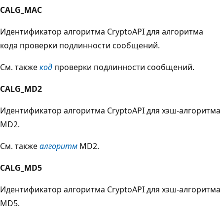
CALG_MAC
Идентификатор алгоритма CryptoAPI для алгоритма
кода проверки подлинности сообщений.
См. также
код
проверки подлинности сообщений.
CALG_MD2
Идентификатор алгоритма CryptoAPI для хэш-алгоритма
MD2.
См. также
алгоритм
MD2.
CALG_MD5
Идентификатор алгоритма CryptoAPI для хэш-алгоритма
MD5.