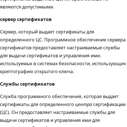
являются допустимыми.
сервер сертификатов
Сервер, который выдает сертификаты для
определенного ЦС. Программное обеспечение сервера
сертификатов предоставляет настраиваемые службы
для выдачи сертификатов и управления ими,
используемых в системах безопасности, использующих
криптографию открытого ключа.
Службы сертификатов
Служба программного обеспечения, которая выдает
сертификаты для определенного
центра
сертификации
(ЦС). Он предоставляет настраиваемые службы для
выдачи сертификатов и управления ими для