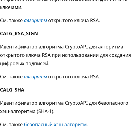
ключами.
См. также
алгоритм
открытого ключа RSA.
CALG_RSA_SIGN
Идентификатор алгоритма CryptoAPI для алгоритма
открытого ключа RSA при использовании для создания
цифровых подписей.
См. также
алгоритм
открытого ключа RSA.
CALG_SHA
Идентификатор алгоритма CryptoAPI для безопасного
хэш-алгоритма (SHA-1).
См. также
безопасный хэш-алгоритм
.