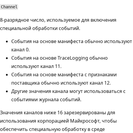
Channel
8-разрядное число, используемое для включения
специальной обработки событий.
События на основе манифеста обычно используют
канал 0.
События на основе TraceLogging обычно
используют канал 11.
События на основе манифеста с признаками
поставщика обычно используют канал 12.
Другие значения канала могут использоваться с
событиями журнала событий.
Значения каналов ниже 16 зарезервированы для
использования корпорацией Майкрософт, чтобы
обеспечить специальную обработку в среде