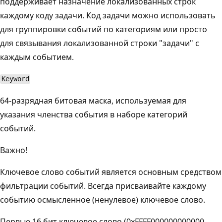
поддерживает назначение локализованных строк
каждому коду задачи. Код задачи можно использовать
для группировки событий по категориям или просто
для связывания локализованной строки "задачи" с
каждым событием.
Keyword
64-разрядная битовая маска, используемая для
указания членства события в наборе категорий
событий.
Важно!
Ключевое слово событий является основным средством
фильтрации событий. Всегда присваивайте каждому
событию осмысленное (ненулевое) ключевое слово.
Первые 16 бит ключевое слово (0xFFFF000000000000