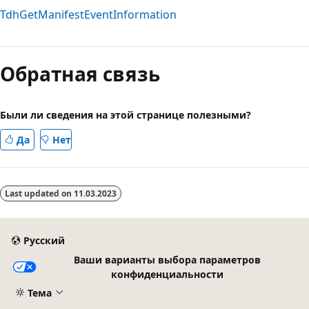
TdhGetManifestEventInformation
Обратная связь
Были ли сведения на этой странице полезными?
Да
Нет
Last updated on
11.03.2023
Русский
Ваши варианты выбора параметров
конфиденциальности
Тема