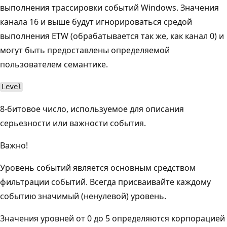
выполнения трассировки событий Windows. Значения
канала 16 и выше будут игнорироваться средой
выполнения ETW (обрабатывается так же, как канал 0) и
могут быть предоставлены определяемой
пользователем семантике.
Level
8-битовое число, используемое для описания
серьезности или важности события.
Важно!
Уровень событий является основным средством
фильтрации событий. Всегда присваивайте каждому
событию значимый (ненулевой) уровень.
Значения уровней от 0 до 5 определяются корпорацией