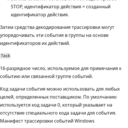
STOP, идентификатор действия = созданный
идентификатор действия.
Затем средства декодирования трассировки могут
упорядочивать эти события в группы на основе
идентификаторов их действий.
Task
16-разрядное число, используемое для примечания к
событию или связанной группе событий.
Код задачи события можно использовать для любых
целей, определенных поставщиком. По умолчанию
используется код задачи 0, который указывает на
отсутствие специального кода задачи для события.
Манифест трассировки событий Windows