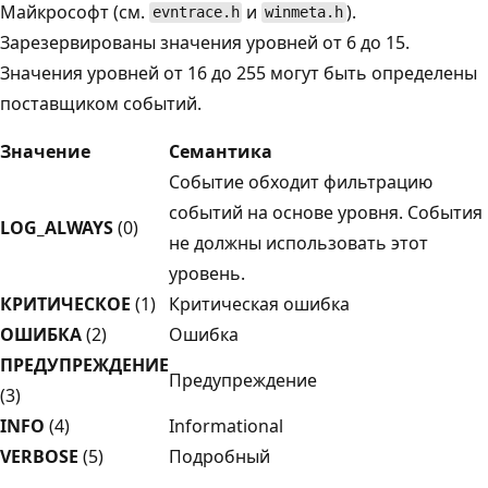
Майкрософт (см.
и
).
evntrace.h
winmeta.h
Зарезервированы значения уровней от 6 до 15.
Значения уровней от 16 до 255 могут быть определены
поставщиком событий.
Значение
Семантика
Событие обходит фильтрацию
событий на основе уровня. События
LOG_ALWAYS
(0)
не должны использовать этот
уровень.
КРИТИЧЕСКОЕ
(1)
Критическая ошибка
ОШИБКА
(2)
Ошибка
ПРЕДУПРЕЖДЕНИЕ
Предупреждение
(3)
INFO
(4)
Informational
VERBOSE
(5)
Подробный