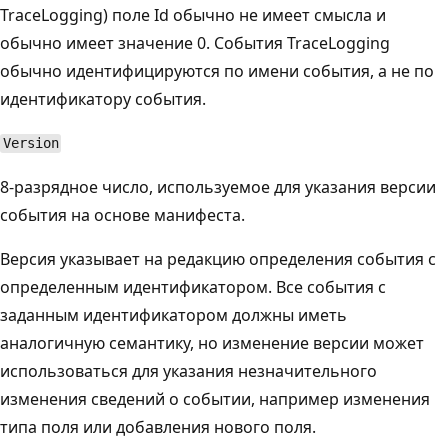
TraceLogging) поле Id обычно не имеет смысла и
обычно имеет значение 0. События TraceLogging
обычно идентифицируются по имени события, а не по
идентификатору события.
Version
8-разрядное число, используемое для указания версии
события на основе манифеста.
Версия указывает на редакцию определения события с
определенным идентификатором. Все события с
заданным идентификатором должны иметь
аналогичную семантику, но изменение версии может
использоваться для указания незначительного
изменения сведений о событии, например изменения
типа поля или добавления нового поля.