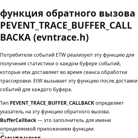
функция обратного вызова
PEVENT_TRACE_BUFFER_CALL
BACKA (evntrace.h)
Потребители событий ETW реализуют эту функцию для
получения статистики о каждом буфере событий,
которые etw доставляет во время сеанса обработки
трассировки. EtW вызывает эту функцию после доставки
событий для каждого буфера.
Тип
PEVENT_TRACE_BUFFER_CALLBACK
определяет
указатель на эту функцию обратного вызова.
BufferCallback
— это заполнитель для имени
определяемой приложением функции.
Синтаксис