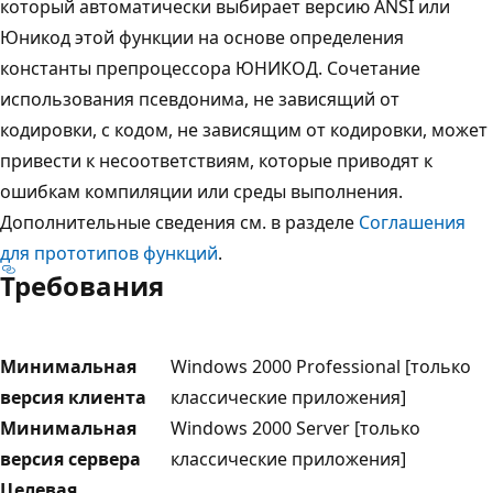
который автоматически выбирает версию ANSI или
Юникод этой функции на основе определения
константы препроцессора ЮНИКОД. Сочетание
использования псевдонима, не зависящий от
кодировки, с кодом, не зависящим от кодировки, может
привести к несоответствиям, которые приводят к
ошибкам компиляции или среды выполнения.
Дополнительные сведения см. в разделе
Соглашения
для прототипов функций
.
Требования
Минимальная
Windows 2000 Professional [только
версия клиента
классические приложения]
Минимальная
Windows 2000 Server [только
версия сервера
классические приложения]
Целевая