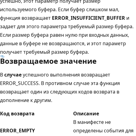
успешно, этот параметр получает размер
используемого буфера. Если буфер слишком мал,
функция возвращает
ERROR_INSUFFICIENT_BUFFER
и
задает для этого параметра требуемый размер буфера.
Если размер буфера равен нулю при входных данных,
данные в буфере не возвращаются, и этот параметр
получает требуемый размер буфера.
Возвращаемое значение
В
случае
успешного выполнения возвращает
ERROR_SUCCESS. В противном случае эта функция
возвращает один из следующих кодов возврата в
дополнение к другим.
Код возврата
Описание
В манифесте не
ERROR_EMPTY
определены события для