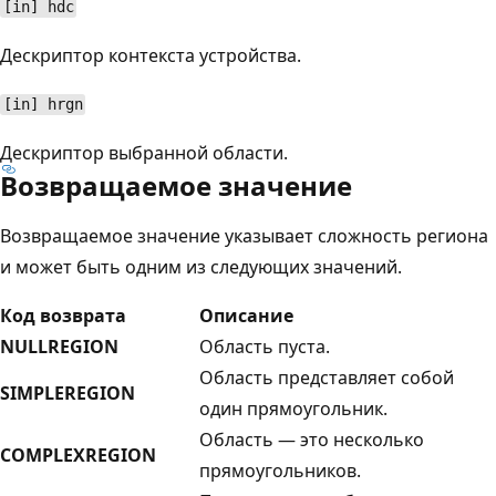
[in] hdc
Дескриптор контекста устройства.
[in] hrgn
Дескриптор выбранной области.
Возвращаемое значение
Возвращаемое значение указывает сложность региона
и может быть одним из следующих значений.
Код возврата
Описание
NULLREGION
Область пуста.
Область представляет собой
SIMPLEREGION
один прямоугольник.
Область — это несколько
COMPLEXREGION
прямоугольников.