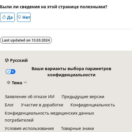
Были ли сведения на этой странице полезными?
Да
Нет
Last updated on
13.03.2024
Русский
Ваши варианты выбора параметров
конфиденциальности
Тема
Заявление об отказе ИИ
Предыдущие версии
Блог
Участие в доработке
Конфиденциальность
Конфиденциальность медицинских данных
потребителей
Условия использования
Товарные знаки