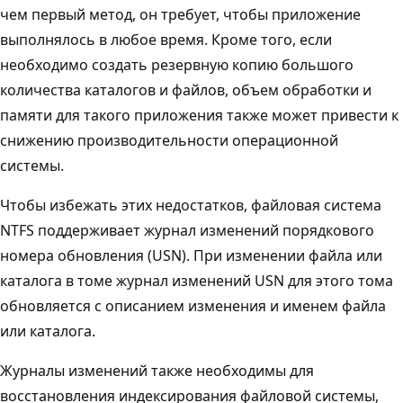
чем первый метод, он требует, чтобы приложение
выполнялось в любое время. Кроме того, если
необходимо создать резервную копию большого
количества каталогов и файлов, объем обработки и
памяти для такого приложения также может привести к
снижению производительности операционной
системы.
Чтобы избежать этих недостатков, файловая система
NTFS поддерживает журнал изменений порядкового
номера обновления (USN). При изменении файла или
каталога в томе журнал изменений USN для этого тома
обновляется с описанием изменения и именем файла
или каталога.
Журналы изменений также необходимы для
восстановления индексирования файловой системы,