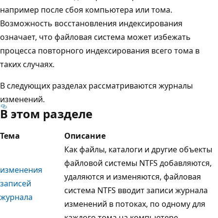
например после сбоя компьютера или тома.
Возможность восстановления индексирования
означает, что файловая система может избежать
процесса повторного индексирования всего тома в
таких случаях.
В следующих разделах рассматриваются журналы
изменений.
В этом разделе
Тема
Описание
Как файлы, каталоги и другие объекты
файловой системы NTFS добавляются,
изменения
удаляются и изменяются, файловая
записей
система NTFS вводит записи журнала
журнала
изменений в потоках, по одному для
каждого тома на компьютере.