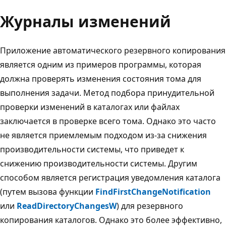
Журналы изменений
Приложение автоматического резервного копирования
является одним из примеров программы, которая
должна проверять изменения состояния тома для
выполнения задачи. Метод подбора принудительной
проверки изменений в каталогах или файлах
заключается в проверке всего тома. Однако это часто
не является приемлемым подходом из-за снижения
производительности системы, что приведет к
снижению производительности системы. Другим
способом является регистрация уведомления каталога
(путем вызова функции
FindFirstChangeNotification
или
ReadDirectoryChangesW
) для резервного
копирования каталогов. Однако это более эффективно,