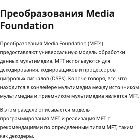
Преобразования Media
Foundation
Преобразования Media Foundation (MFTs)
предоставляют универсальную модель обработки
данных мультимедиа. MFT используются для
декодирования, кодировщиков и процессоров
цифровых сигналов (DSPs). Короче говоря, все, что
находится в конвейере мультимедиа между источником
мультимедиа и приемником мультимедиа является MFT.
В этом разделе описывается модель
программирования MFT и реализация MFT с
рекомендациями по определенным типам MFT, таким
как декодеры.