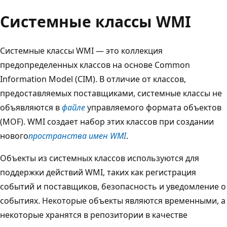
Системные классы WMI
Системные классы WMI — это коллекция
предопределенных классов на основе
Common
Information Model (CIM). В отличие от классов,
предоставляемых поставщиками, системные классы не
объявляются в
файле
управляемого формата объектов
(MOF). WMI создает набор этих классов при создании
нового
пространства имен WMI
.
Объекты из системных классов используются для
поддержки действий WMI, таких как регистрация
событий и поставщиков, безопасность и уведомление о
событиях. Некоторые объекты являются временными, а
некоторые хранятся в репозитории в качестве