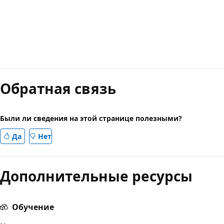
Обратная связь
Были ли сведения на этой странице полезными?
Да
Нет
Дополнительные ресурсы
Обучение