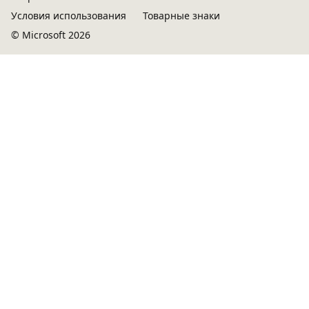
Условия использования
Товарные знаки
© Microsoft 2026